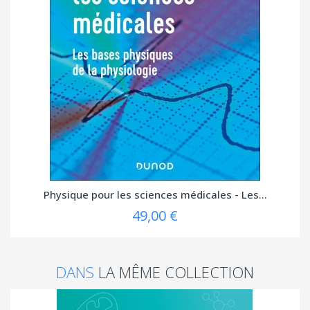
Physique pour les sciences médicales - Les...
49,00 €
DANS
LA MÊME COLLECTION