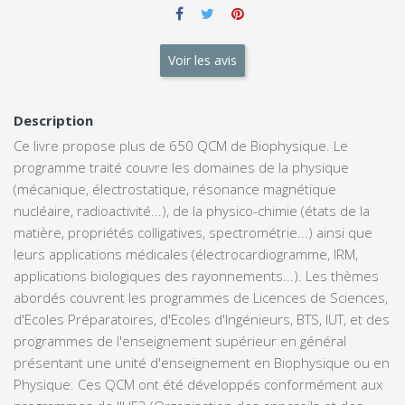
Voir les avis
Description
Ce livre propose plus de 650 QCM de Biophysique. Le
programme traité couvre les domaines de la physique
(mécanique, électrostatique, résonance magnétique
nucléaire, radioactivité...), de la physico-chimie (états de la
matière, propriétés colligatives, spectrométrie...) ainsi que
leurs applications médicales (électrocardiogramme, IRM,
applications biologiques des rayonnements...). Les thèmes
abordés couvrent les programmes de Licences de Sciences,
d'Ecoles Préparatoires, d'Ecoles d'Ingénieurs, BTS, IUT, et des
programmes de l'enseignement supérieur en général
présentant une unité d'enseignement en Biophysique ou en
Physique. Ces QCM ont été développés conformément aux