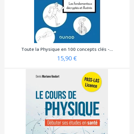
Toute la Physique en 100 concepts clés -...
15,90 €