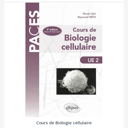
Cours de Biologie cellulaire