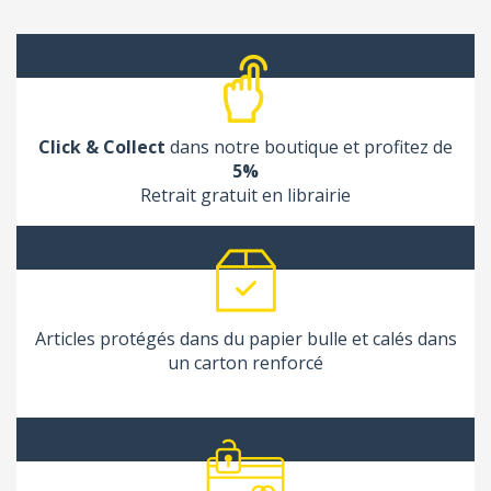
Click & Collect
dans notre boutique et profitez de
5%
Retrait gratuit en librairie
Articles protégés dans du papier bulle et calés dans
un carton renforcé