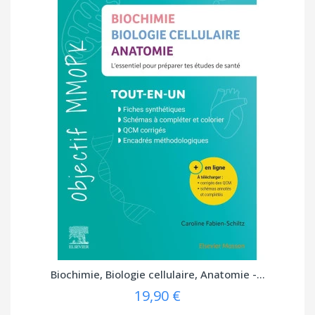
Biochimie, Biologie cellulaire, Anatomie -...
19,90 €