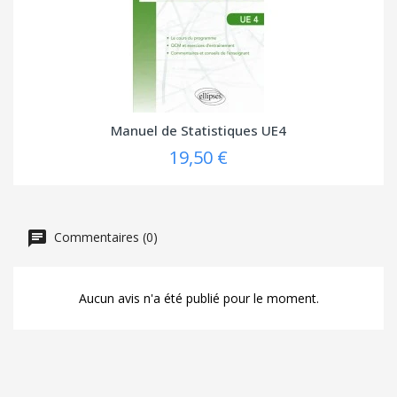
Manuel de Statistiques UE4
19,50 €
Commentaires (0)
Aucun avis n'a été publié pour le moment.