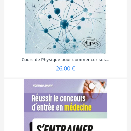
Cours de Physique pour commencer ses...
26,00 €