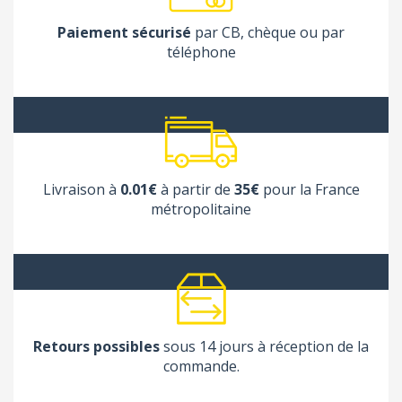
Paiement sécurisé
par CB, chèque ou par
téléphone
Livraison à
0.01€
à partir de
35€
pour la France
métropolitaine
Retours possibles
sous 14 jours à réception de la
commande.