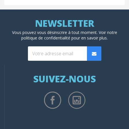
Vous pouvez vous désinscrire à tout moment. Voir
notre
politique de confidentialité
pour en savoir plus.
SUIVEZ-NOUS