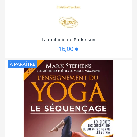
La maladie de Parkinson
16,00 €
À PARAÎTRE