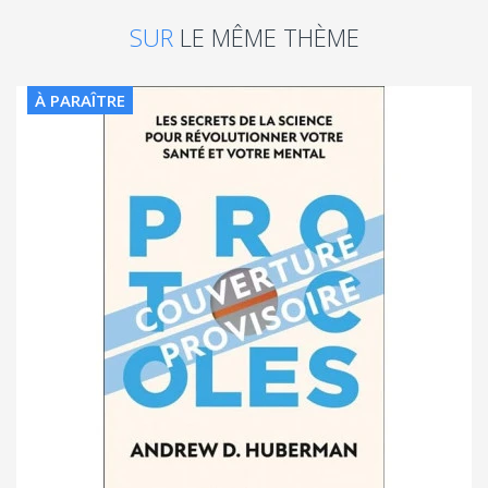
SUR
LE MÊME THÈME
À PARAÎTRE