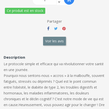
Ce produit est en stock
Partager
Voir les avis
Description
Le protocole simple et efficace qui va révolutionner votre santé
en une journée
.
Pourquoi nous sentons-nous « accros » à la malbouffe, souvent
fatigués, stressés ou déprimés ? Quel est le point commun
entre l’obésité, le diabète de type 2, les troubles digestifs et
hormonaux, les maladies inflammatoires, les douleurs
chroniques et le déclin cognitif ? C’est notre mode de vie qui est
en cause.
Heureusement, vous pouvez agir pour le changer ! Dre