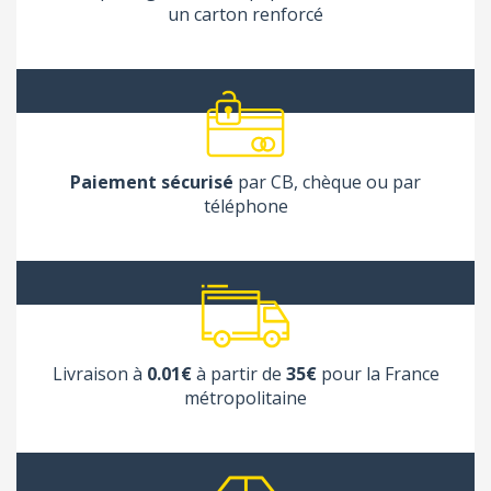
un carton renforcé
Paiement sécurisé
par CB, chèque ou par
téléphone
Livraison à
0.01€
à partir de
35€
pour la France
métropolitaine