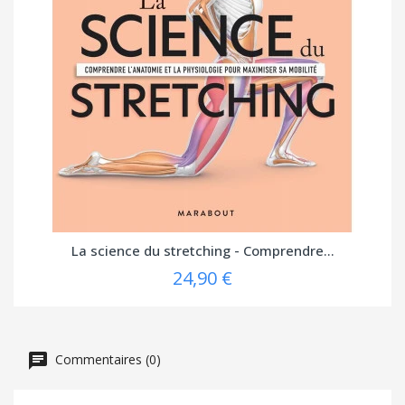
La science du stretching - Comprendre...
24,90 €
Commentaires (0)