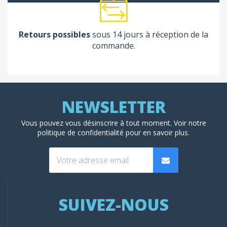
Retours possibles
sous 14 jours à réception de la
commande.
Vous pouvez vous désinscrire à tout moment. Voir
notre
politique de confidentialité
pour en savoir plus.
SUIVEZ-NOUS