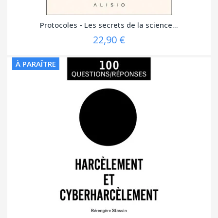
Protocoles - Les secrets de la science...
22,90 €
À PARAÎTRE