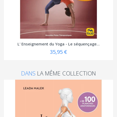
L' Enseignement du Yoga - Le séquençage...
35,95 €
DANS
LA MÊME COLLECTION