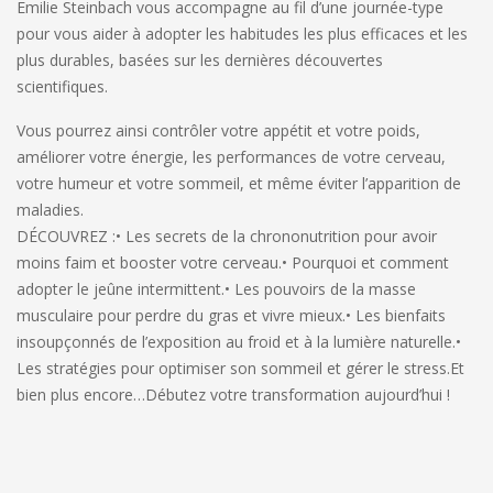
Emilie Steinbach vous accompagne au fil d’une journée-type
pour vous aider à adopter les habitudes les plus efficaces et les
plus durables, basées sur les dernières découvertes
scientifiques.
Vous pourrez ainsi contrôler votre appétit et votre poids,
améliorer votre énergie, les performances de votre cerveau,
votre humeur et votre sommeil, et même éviter l’apparition de
maladies.
DÉCOUVREZ :
• Les secrets de la chrononutrition pour avoir
moins faim et booster votre cerveau.
• Pourquoi et comment
adopter le jeûne intermittent.
• Les pouvoirs de la masse
musculaire pour perdre du gras et vivre mieux.
• Les bienfaits
insoupçonnés de l’exposition au froid et à la lumière naturelle.
•
Les stratégies pour optimiser son sommeil et gérer le stress.
Et
bien plus encore…
Débutez votre transformation aujourd’hui !