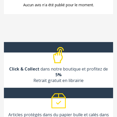
Aucun avis n'a été publié pour le moment.
Click & Collect
dans notre boutique et profitez de
5%
Retrait gratuit en librairie
Articles protégés dans du papier bulle et calés dans