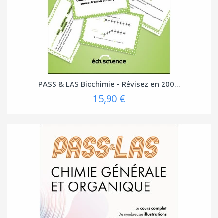
PASS & LAS Biochimie - Révisez en 200...
15,90 €