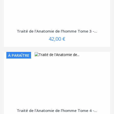
Traité de l'Anatomie de l’homme Tome 3 -...
42,00 €
À PARAÎTRE
Traité de l'Anatomie de l’homme Tome 4 -...