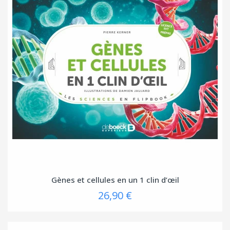
Gènes et cellules en un 1 clin d’œil
26,90 €