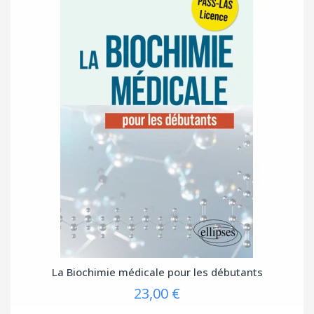
La Biochimie médicale pour les débutants
23,00 €