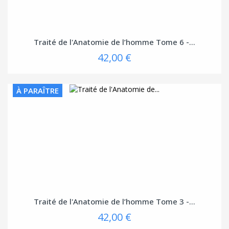
Traité de l'Anatomie de l’homme Tome 6 -...
42,00 €
À PARAÎTRE
Traité de l'Anatomie de l’homme Tome 3 -...
42,00 €