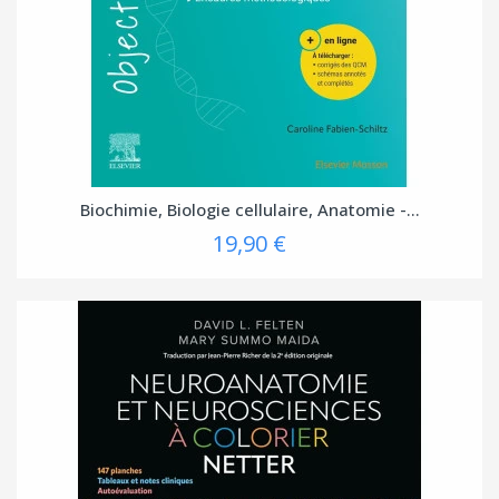
Biochimie, Biologie cellulaire, Anatomie -...
19,90 €