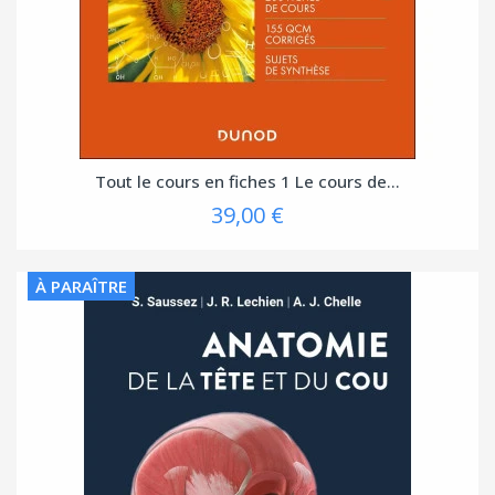
Tout le cours en fiches 1 Le cours de...
39,00 €
À PARAÎTRE