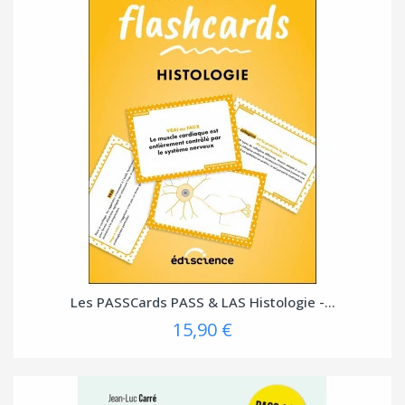
Les PASSCards PASS & LAS Histologie -...
15,90 €