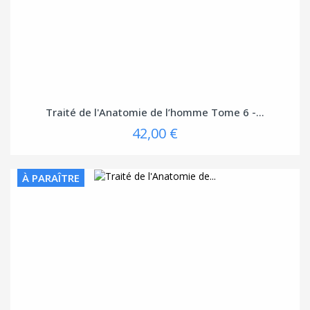
Traité de l'Anatomie de l’homme Tome 6 -...
42,00 €
À PARAÎTRE