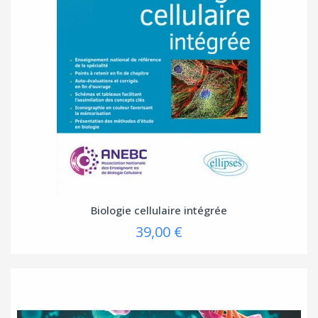
Biologie cellulaire intégrée
39,00 €