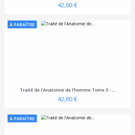
42,00 €
À PARAÎTRE
Traité de l'Anatomie de l’homme Tome 5 -...
42,00 €
À PARAÎTRE