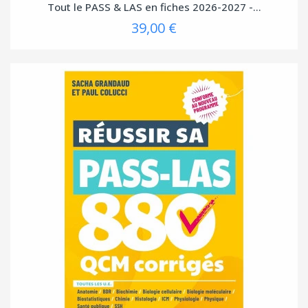
Tout le PASS & LAS en fiches 2026-2027 -...
39,00 €