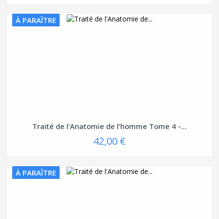
À PARAÎTRE
Traité de l'Anatomie de l’homme Tome 4 -...
42,00 €
À PARAÎTRE