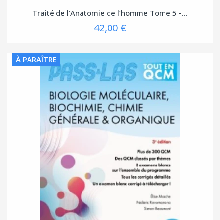
Traité de l'Anatomie de l’homme Tome 5 -...
42,00 €
À PARAÎTRE