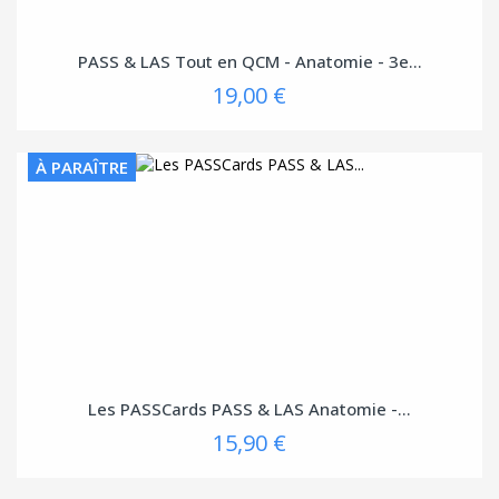
PASS & LAS Tout en QCM - Anatomie - 3e...
19,00 €
À PARAÎTRE
Les PASSCards PASS & LAS Anatomie -...
15,90 €