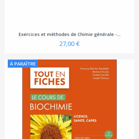
Exercices et méthodes de Chimie générale -...
27,00 €
À PARAÎTRE