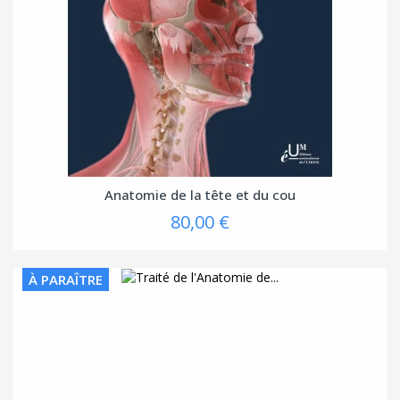
Anatomie de la tête et du cou
80,00 €
À PARAÎTRE