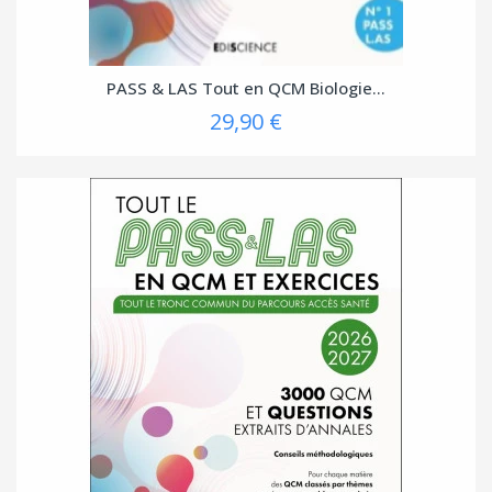
PASS & LAS Tout en QCM Biologie...
29,90 €