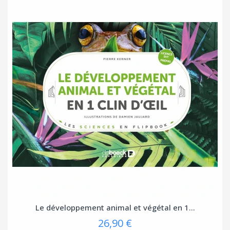
Le développement animal et végétal en 1...
26,90 €