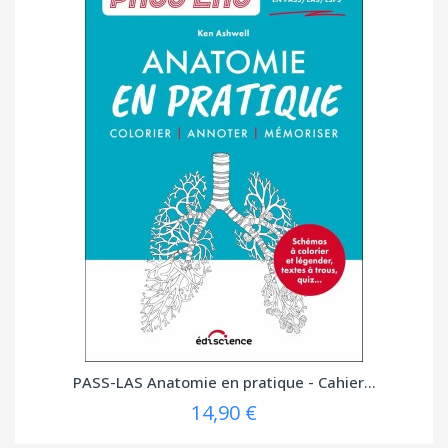
PASS-LAS Anatomie en pratique - Cahier...
14,90 €