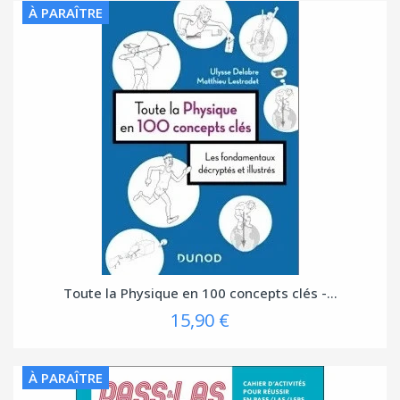
À PARAÎTRE
Toute la Physique en 100 concepts clés -...
15,90 €
À PARAÎTRE