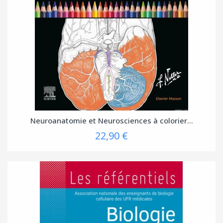
Neuroanatomie et Neurosciences à colorier...
22,90 €