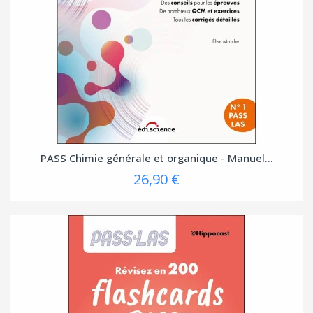
PASS Chimie générale et organique - Manuel...
26,90 €