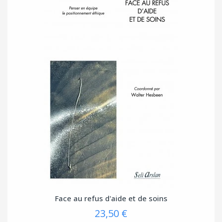
Face au refus d'aide et de soins
23,50 €