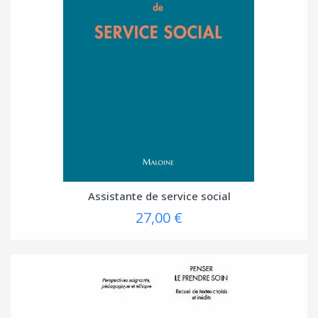
Assistante de service social
27,00 €