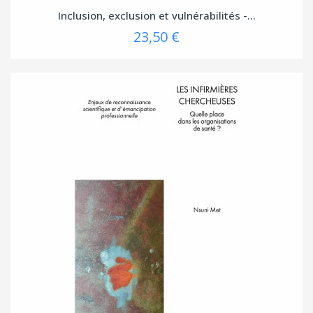
Inclusion, exclusion et vulnérabilités -...
23,50 €