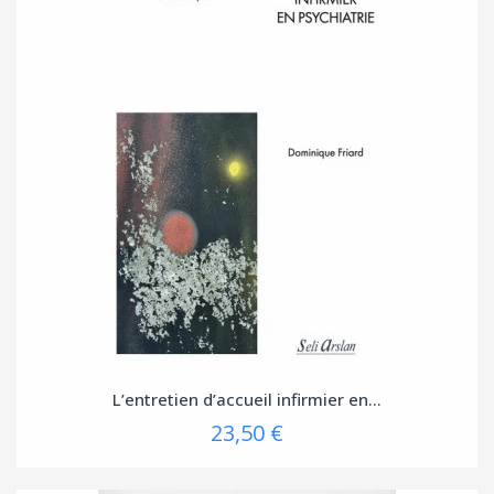
L’entretien d’accueil infirmier en...
23,50 €