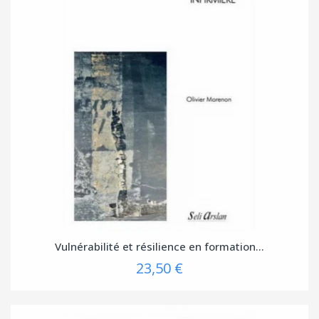
Vulnérabilité et résilience en formation...
23,50 €