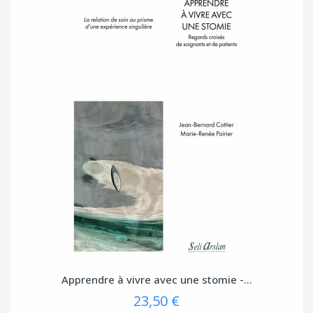
Apprendre à vivre avec une stomie -...
23,50 €