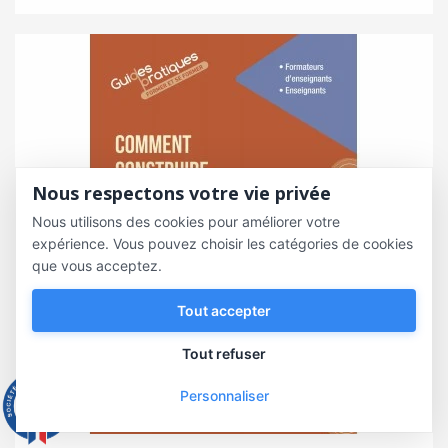
Nous respectons votre vie privée
Nous utilisons des cookies pour améliorer votre
expérience. Vous pouvez choisir les catégories de cookies
que vous acceptez.
Tout accepter
Tout refuser
Personnaliser
9.3
/10
543 avis