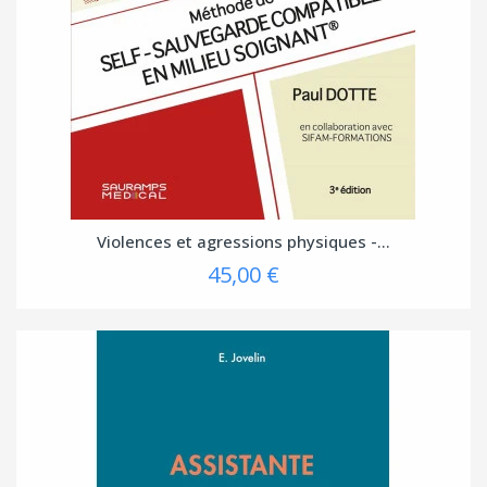
Violences et agressions physiques -...
45,00 €