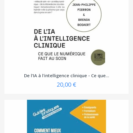
De l'IA à l'intelligence clinique - Ce que...
20,00 €