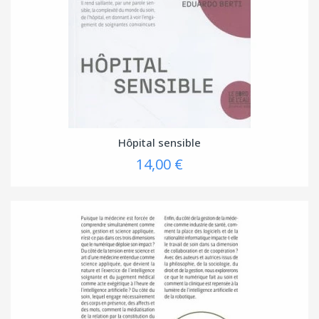
Hôpital sensible
14,00 €