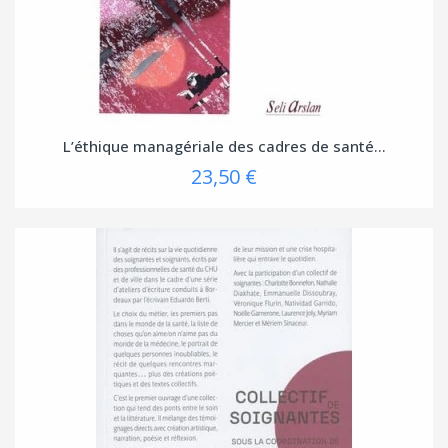
L’éthique managériale des cadres de santé...
23,50 €