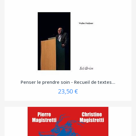
Penser le prendre soin - Recueil de textes...
23,50 €