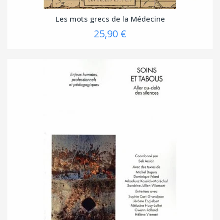
Les mots grecs de la Médecine
25,90 €