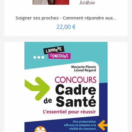
Soigner ses proches - Comment répondre aux...
22,00 €