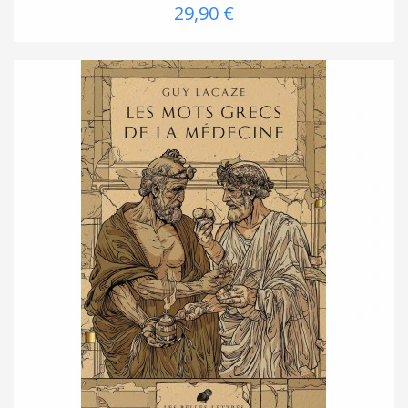
29,90 €