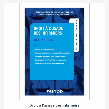
Droit à l'usage des infirmiers