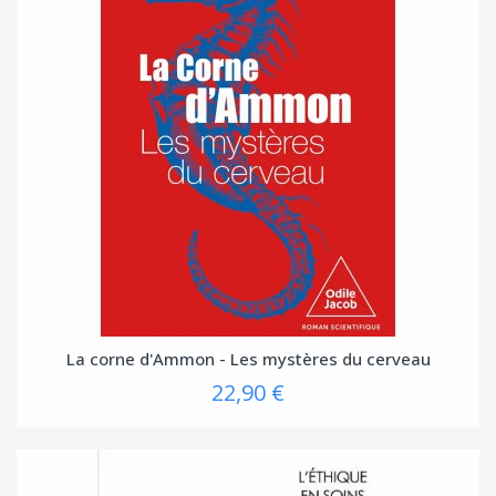
La corne d'Ammon - Les mystères du cerveau
22,90 €