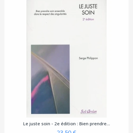
Le juste soin - 2e édition : Bien prendre...
23,50 €