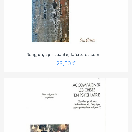
Religion, spiritualité, laïcité et soin -...
23,50 €