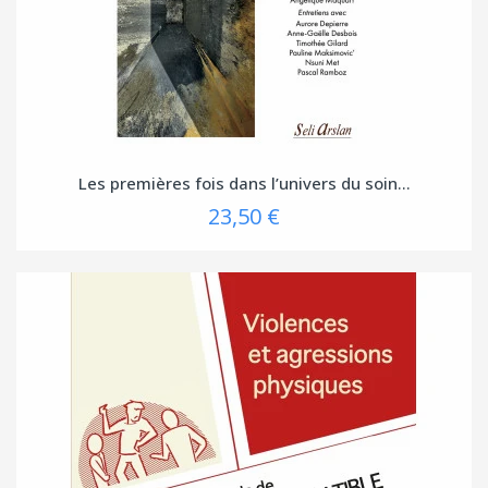
Les premières fois dans l’univers du soin...
23,50 €