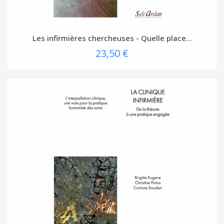
Les infirmières chercheuses - Quelle place...
23,50 €