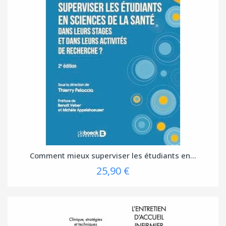
Comment mieux superviser les étudiants en...
25,90 €