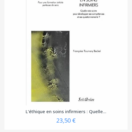
L’éthique en soins infirmiers : Quelle...
23,50 €