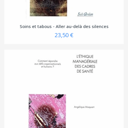
Soins et tabous - Aller au-delà des silences
23,50 €