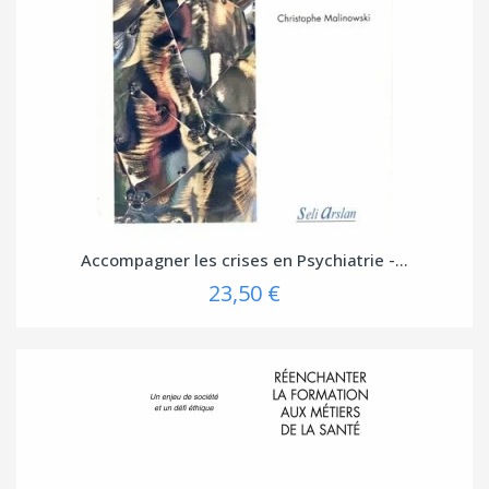
Accompagner les crises en Psychiatrie -...
23,50 €