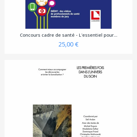
Concours cadre de santé - L'essentiel pour...
25,00 €