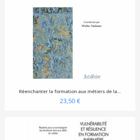
Réenchanter la formation aux métiers de la...
23,50 €