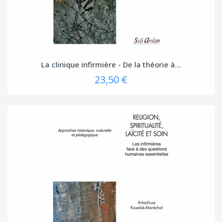
La clinique infirmière - De la théorie à...
23,50 €