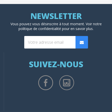
Vous pouvez vous désinscrire à tout moment. Voir
notre
politique de confidentialité
pour en savoir plus.
SUIVEZ-NOUS