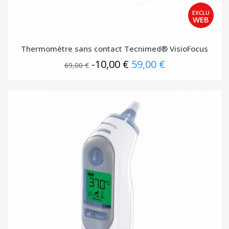
Thermomètre sans contact Tecnimed® VisioFocus
-10,00 €
59,00 €
69,00 €