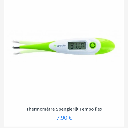
Thermomètre Spengler® Tempo flex
7,90 €