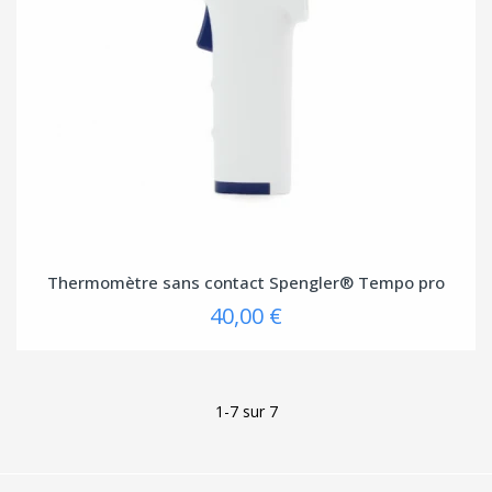
Thermomètre sans contact Spengler® Tempo pro
40,00 €
1-7 sur 7