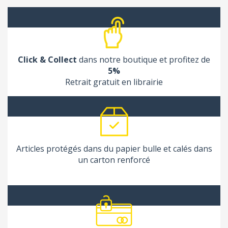
Click & Collect
dans notre boutique et profitez de
5%
Retrait gratuit en librairie
Articles protégés dans du papier bulle et calés dans
un carton renforcé