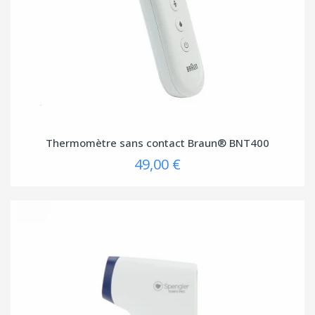
Thermomètre sans contact Braun® BNT400
49,00 €