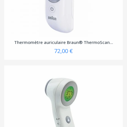
Thermomètre auriculaire Braun® ThermoScan...
72,00 €