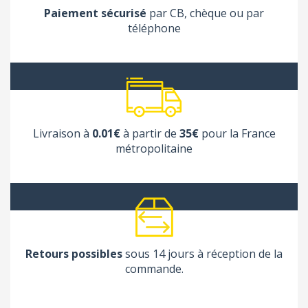
Paiement sécurisé
par CB, chèque ou par
téléphone
Livraison à
0.01€
à partir de
35€
pour la France
métropolitaine
Retours possibles
sous 14 jours à réception de la
commande.