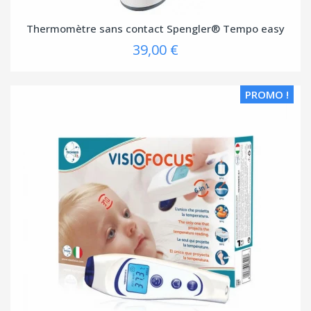
Thermomètre sans contact Spengler® Tempo easy
39,00 €
PROMO !