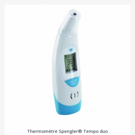
Thermomètre Spengler® Tempo duo