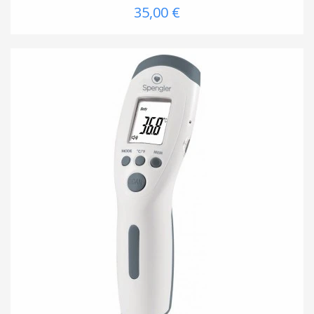
35,00 €