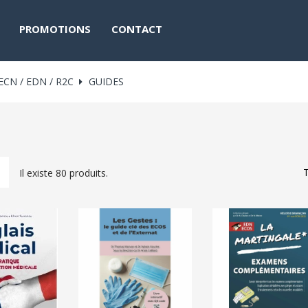
PROMOTIONS
CONTACT
ECN / EDN / R2C
GUIDES
T
Il existe 80 produits.