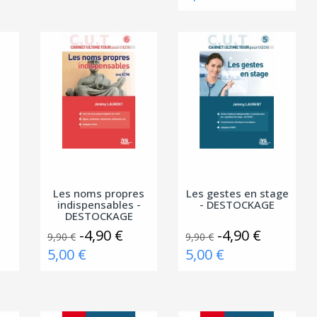
Les noms propres
Les gestes en stage
indispensables -
- DESTOCKAGE
DESTOCKAGE
-4,90 €
-4,90 €
9,90 €
9,90 €
5,00 €
5,00 €