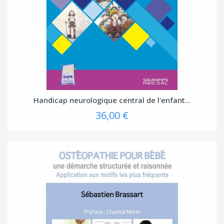
Handicap neurologique central de l'enfant...
36,00 €