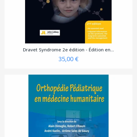
(1 avis
Dravet Syndrome 2e édition - Édition en...
35,00 €