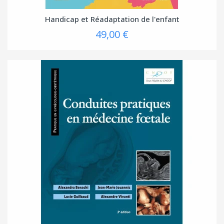
Handicap et Réadaptation de l'enfant
49,00 €