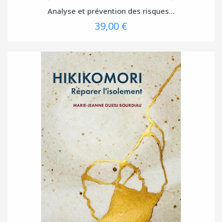
Analyse et prévention des risques...
39,00 €