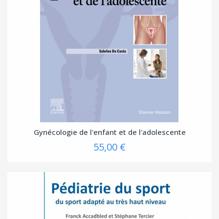
Gynécologie de l'enfant et de l'adolescente
55,00 €