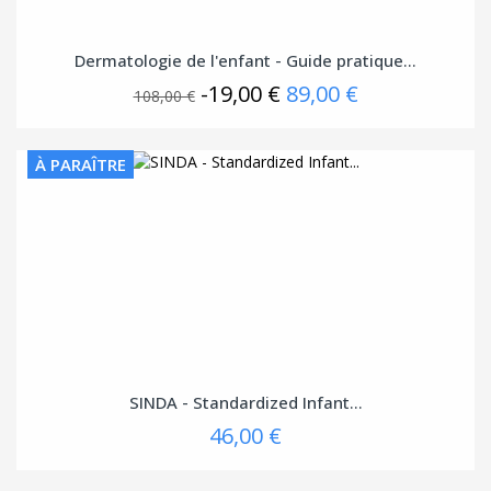
Dermatologie de l'enfant - Guide pratique...
-19,00 €
89,00 €
108,00 €
À PARAÎTRE
SINDA - Standardized Infant...
46,00 €