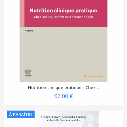
Nutrition clinique pratique - Chez...
97,00 €
À PARAÎTRE