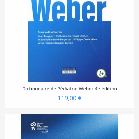
Dictionnaire de Pédiatrie Weber 4e édition
119,00 €