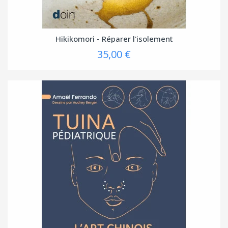
Hikikomori - Réparer l'isolement
35,00 €