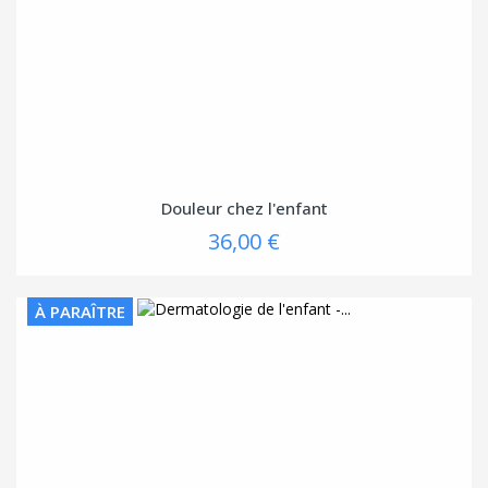
Douleur chez l'enfant
36,00 €
À PARAÎTRE