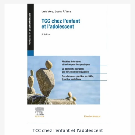
TCC chez l'enfant et l'adolescent