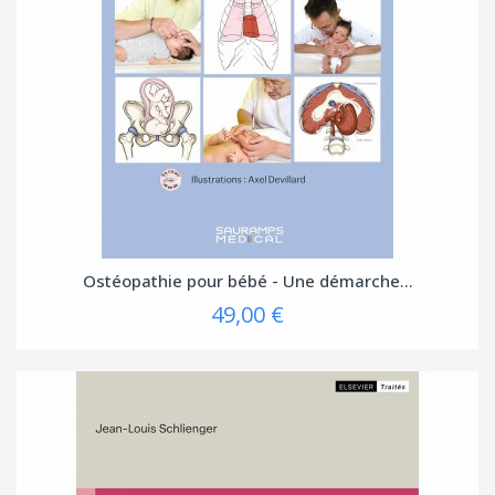
Ostéopathie pour bébé - Une démarche...
49,00 €