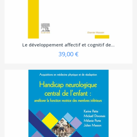
Le développement affectif et cognitif de...
39,00 €