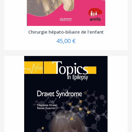
Chirurgie hépato-biliaire de l'enfant
45,00 €