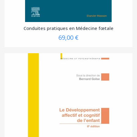
Conduites pratiques en Médecine fœtale
69,00 €