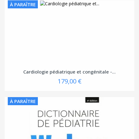
À PARAÎTRE
Cardiologie pédiatrique et congénitale -...
179,00 €
À PARAÎTRE