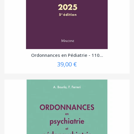
Ordonnances en Pédiatrie - 110...
39,00 €