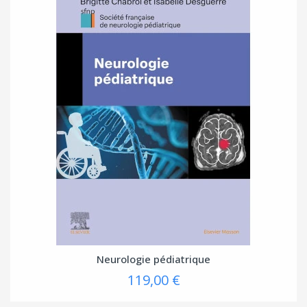
Neurologie pédiatrique
119,00 €