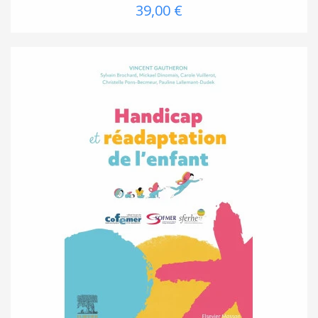
39,00 €