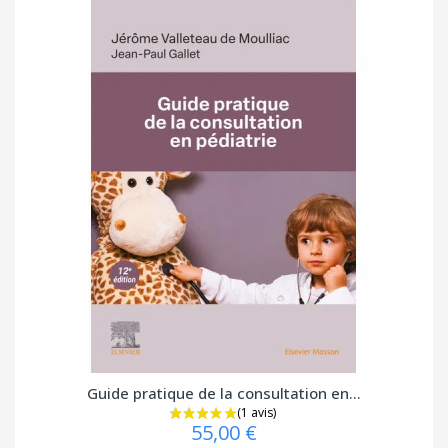
Guide pratique de la consultation en...
55,00 €