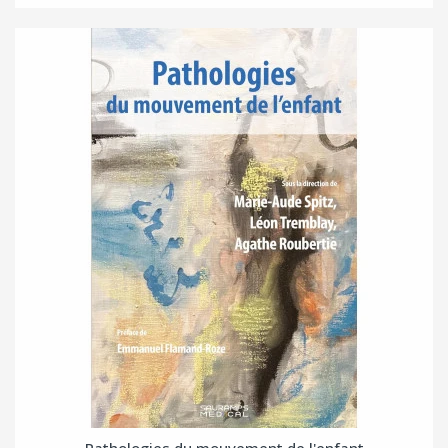
Pathologies du mouvement de l'enfant