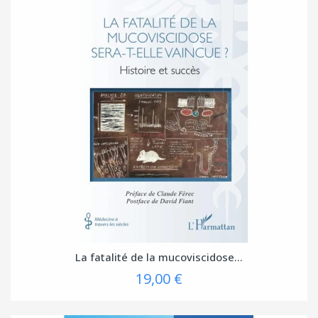
La fatalité de la mucoviscidose...
19,00 €