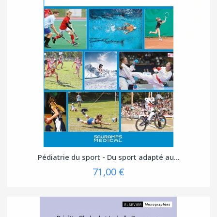
Pédiatrie du sport - Du sport adapté au...
71,00 €