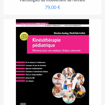
79,00 €