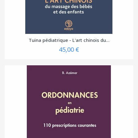
Tuina pédiatrique - L'art chinois du...
45,00 €