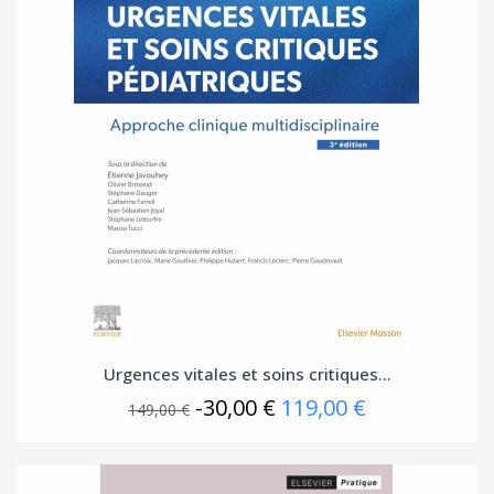
Urgences vitales et soins critiques...
-30,00 €
119,00 €
149,00 €