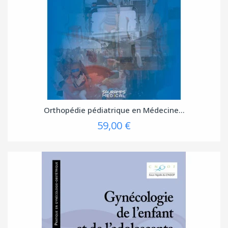
Orthopédie pédiatrique en Médecine...
59,00 €