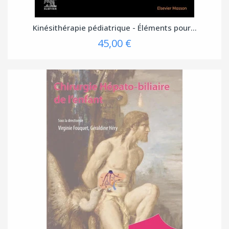
Kinésithérapie pédiatrique - Éléments pour...
45,00 €