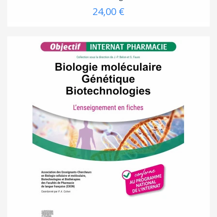
24,00 €