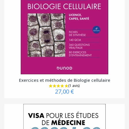
Exercices et méthodes de Biologie cellulaire
27,00 €