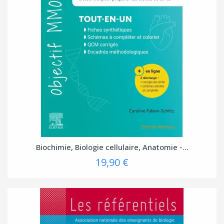
Biochimie, Biologie cellulaire, Anatomie -...
19,90 €