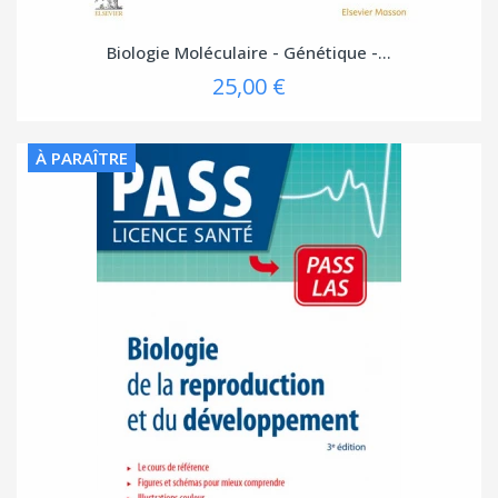
Biologie Moléculaire - Génétique -...
25,00 €
À PARAÎTRE