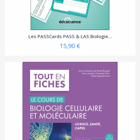
Les PASSCards PASS & LAS Biologie...
15,90 €