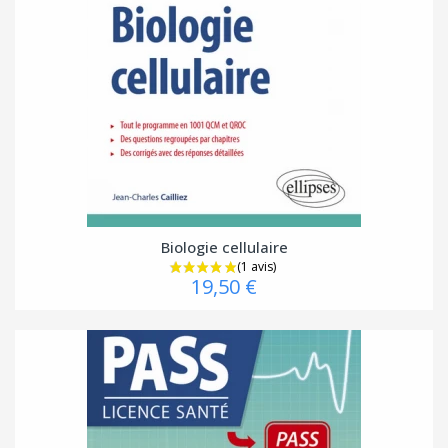
Biologie cellulaire
19,50 €