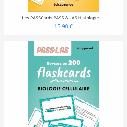
Les PASSCards PASS & LAS Histologie -...
15,90 €