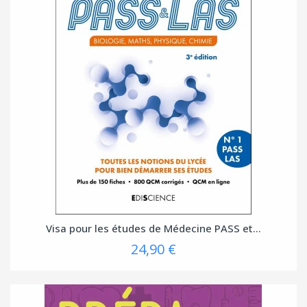
Visa pour les études de Médecine PASS et...
24,90 €