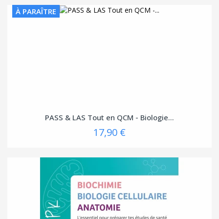
À PARAÎTRE
PASS & LAS Tout en QCM - Biologie...
17,90 €