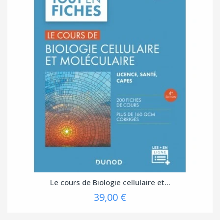
Le cours de Biologie cellulaire et...
39,00 €