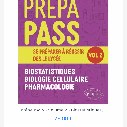
Prépa PASS - Volume 2 - Biostatistiques,...
29,00 €