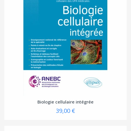
Biologie cellulaire intégrée
39,00 €