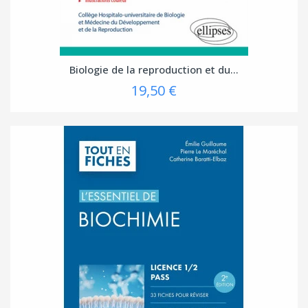
Biologie de la reproduction et du...
19,50 €