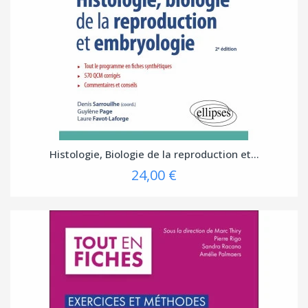
Histologie, Biologie de la reproduction et...
24,00 €