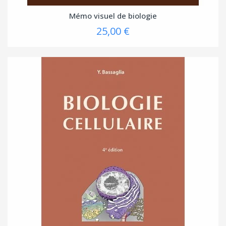
Mémo visuel de biologie
25,00 €