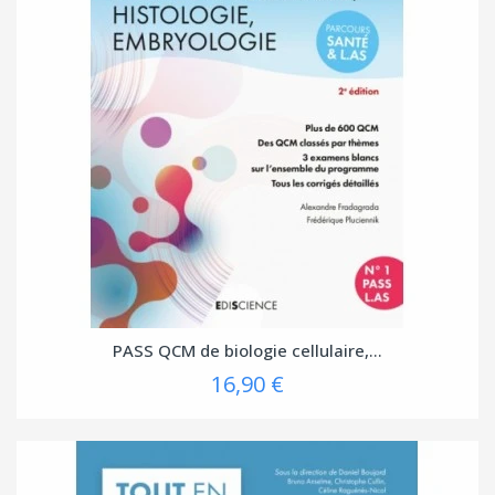
PASS QCM de biologie cellulaire,...
16,90 €