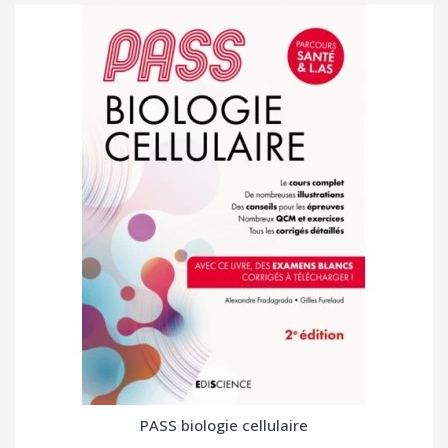
PASS biologie cellulaire