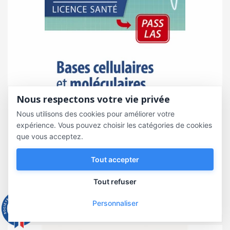
Nous respectons votre vie privée
Nous utilisons des cookies pour améliorer votre
expérience. Vous pouvez choisir les catégories de cookies
que vous acceptez.
Tout accepter
Tout refuser
Bases cellulaires et moléculaires du...
21,50 €
Personnaliser
9.3
/10
543 avis