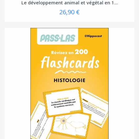
Le développement animal et végétal en 1...
26,90 €