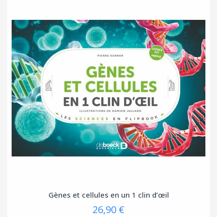
Gènes et cellules en un 1 clin d’œil
26,90 €