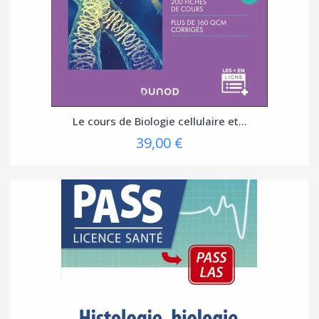
Le cours de Biologie cellulaire et...
39,00 €