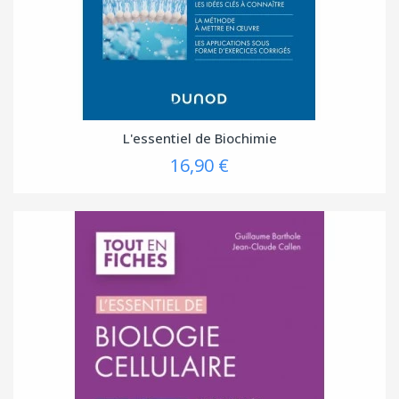
L'essentiel de Biochimie
16,90 €