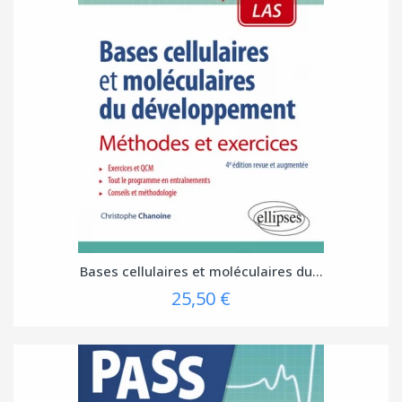
Bases cellulaires et moléculaires du...
25,50 €