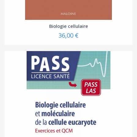
Biologie cellulaire
36,00 €