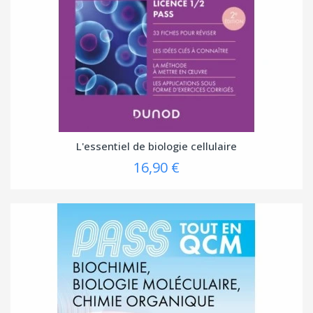
(1 avis
L'essentiel de biologie cellulaire
16,90 €