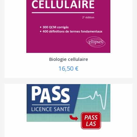
Biologie cellulaire
16,50 €