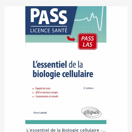
L'essentiel de la Biologie cellulaire -...