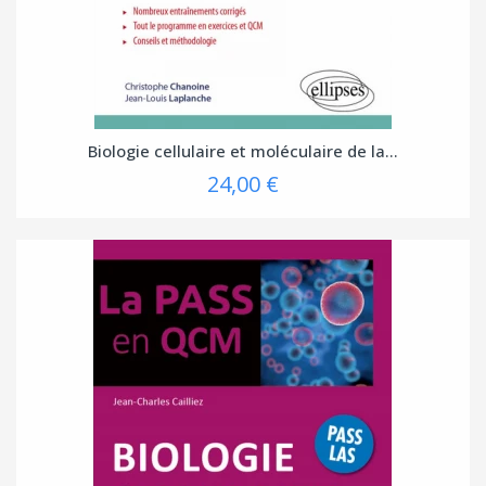
Biologie cellulaire et moléculaire de la...
24,00 €