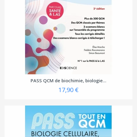
PASS QCM de biochimie, biologie...
17,90 €