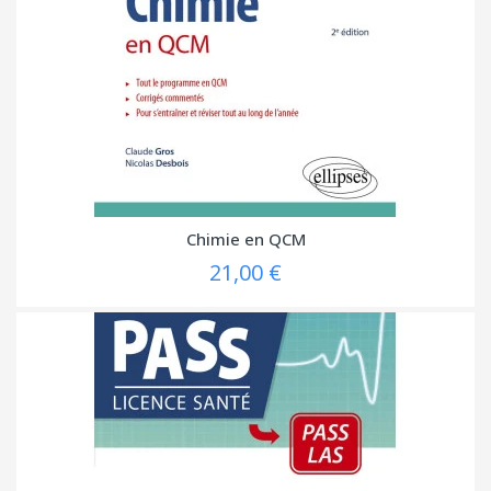
Chimie en QCM
21,00 €