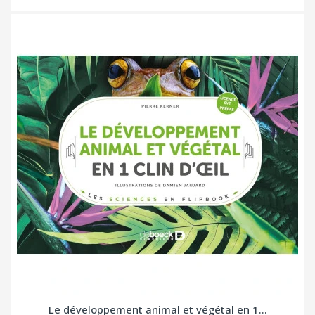
Le développement animal et végétal en 1...