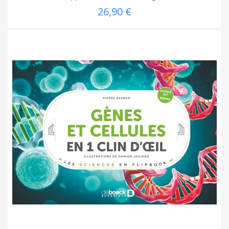
26,90 €