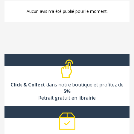
Aucun avis n'a été publié pour le moment.
Click & Collect
dans notre boutique et profitez de
5%
Retrait gratuit en librairie