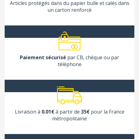
Articles protégés dans du papier bulle et calés dans
un carton renforcé
Paiement sécurisé
par CB, chèque ou par
téléphone
Livraison à
0.01€
à partir de
35€
pour la France
métropolitaine