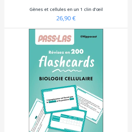
Gènes et cellules en un 1 clin d’œil
26,90 €