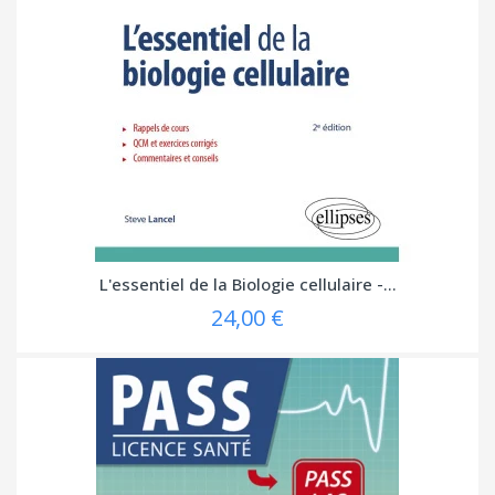
L'essentiel de la Biologie cellulaire -...
24,00 €