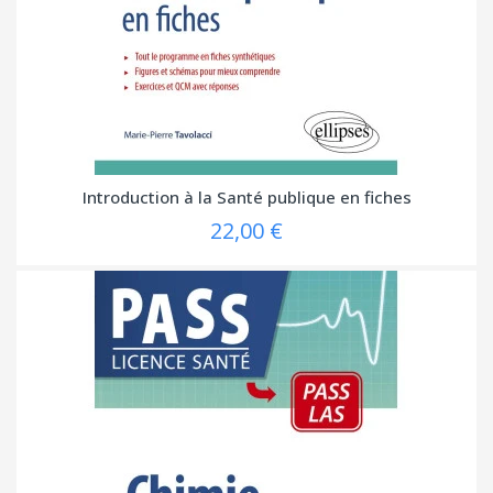
Introduction à la Santé publique en fiches
22,00 €