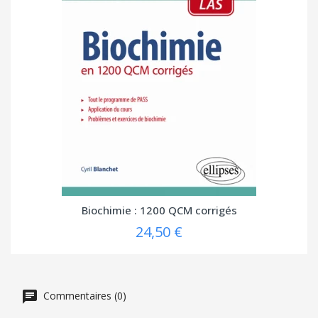
Biochimie : 1200 QCM corrigés
24,50 €
Commentaires (0)