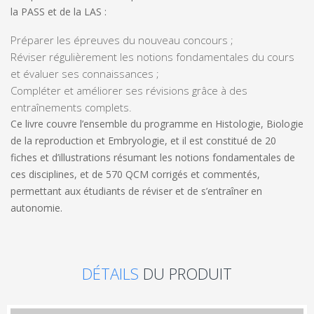
la PASS et de la LAS :
Préparer les épreuves
du nouveau concours ;
Réviser régulièremen
t les notions fondamentales du cours
et évaluer ses connaissances ;
Compléter et améliorer
ses révisions grâce à des
entraînements complets.
Ce livre couvre l’ensemble du programme en Histologie, Biologie
de la reproduction et Embryologie, et il est constitué de 20
fiches et d’illustrations résumant les notions fondamentales de
ces disciplines, et de 570 QCM corrigés et commentés,
permettant aux étudiants de réviser et de s’entraîner en
autonomie.
DÉTAILS
DU PRODUIT