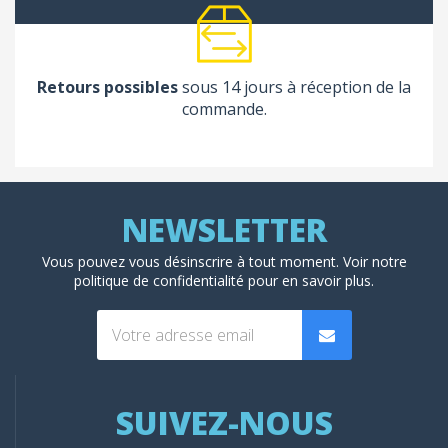
Retours possibles
sous 14 jours à réception de la
commande.
Vous pouvez vous désinscrire à tout moment. Voir
notre
politique de confidentialité
pour en savoir plus.
SUIVEZ-NOUS