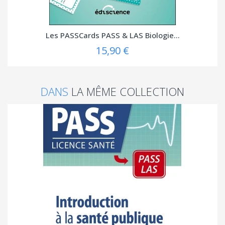
Les PASSCards PASS & LAS Biologie...
15,90 €
DANS
LA MÊME COLLECTION