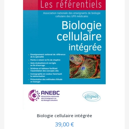
Biologie cellulaire intégrée
39,00 €