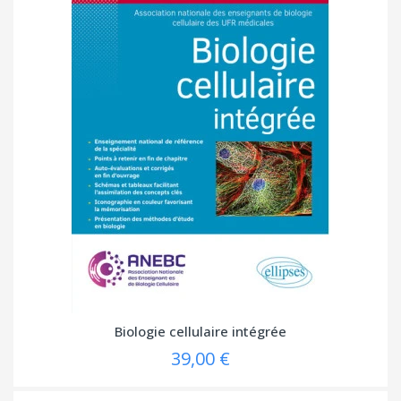
Biologie cellulaire intégrée
39,00 €