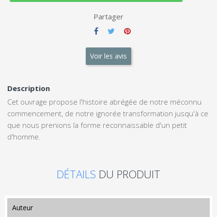
Partager
Voir les avis
Description
Cet ouvrage propose l'histoire abrégée de notre méconnu
commencement, de notre ignorée transformation jusqu'à ce
que nous prenions la forme reconnaissable d'un petit
d'homme.
DÉTAILS
DU PRODUIT
auteur