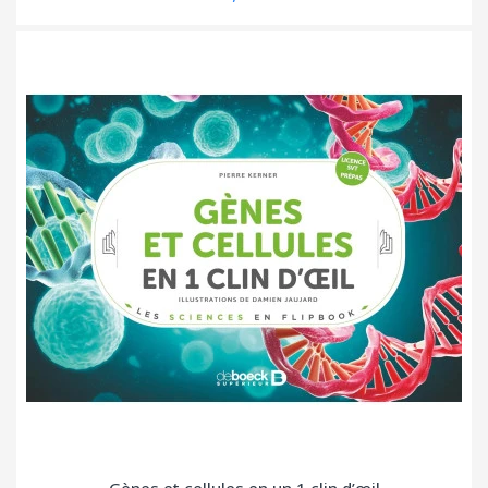
Gènes et cellules en un 1 clin d’œil