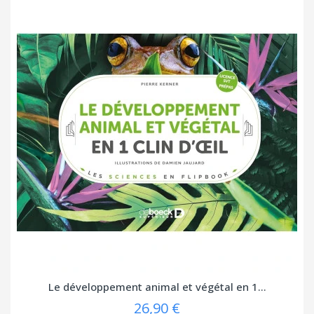
Le développement animal et végétal en 1...
26,90 €