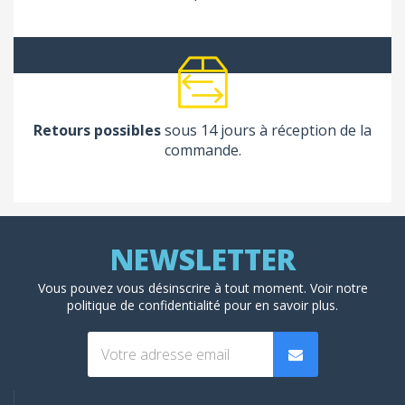
Retours possibles
sous 14 jours à réception de la
commande.
Vous pouvez vous désinscrire à tout moment. Voir
notre
politique de confidentialité
pour en savoir plus.