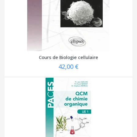
Cours de Biologie cellulaire
42,00 €