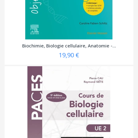
Biochimie, Biologie cellulaire, Anatomie -...
19,90 €