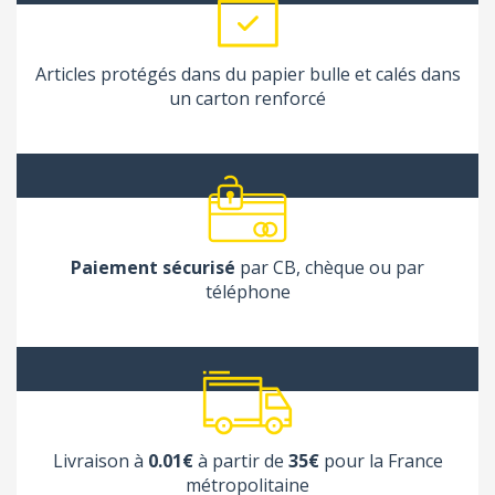
Articles protégés dans du papier bulle et calés dans
un carton renforcé
Paiement sécurisé
par CB, chèque ou par
téléphone
Livraison à
0.01€
à partir de
35€
pour la France
métropolitaine