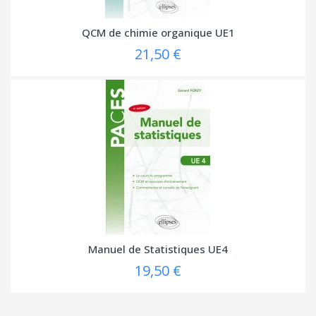
QCM de chimie organique UE1
21,50 €
Manuel de Statistiques UE4
19,50 €