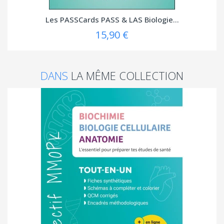
Les PASSCards PASS & LAS Biologie...
15,90 €
DANS
LA MÊME COLLECTION