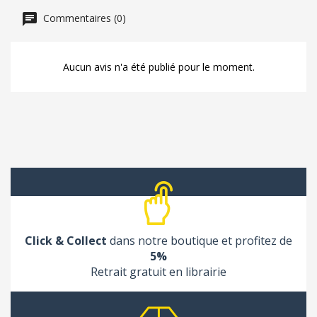
Commentaires (0)
Aucun avis n'a été publié pour le moment.
Click & Collect
dans notre boutique et profitez de
5%
Retrait gratuit en librairie