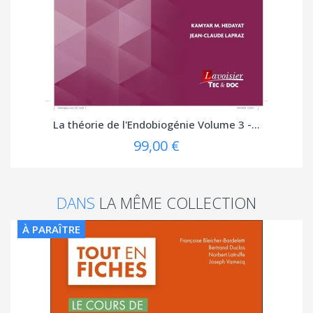
La théorie de l'Endobiogénie Volume 3 -...
99,00 €
DANS
LA MÊME COLLECTION
À PARAÎTRE