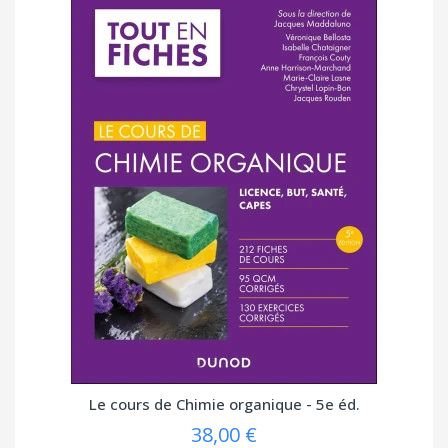
Le cours de Chimie organique - 5e éd.
38,00 €