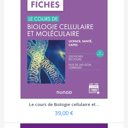
Le cours de Biologie cellulaire et...
39,00 €