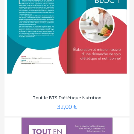
Tout le BTS Diététique Nutrition
32,00 €