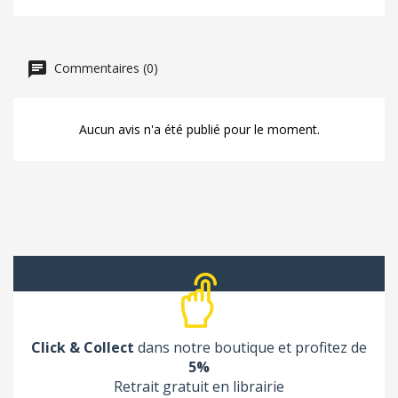
Commentaires (0)
Aucun avis n'a été publié pour le moment.
Click & Collect
dans notre boutique et profitez de
5%
Retrait gratuit en librairie