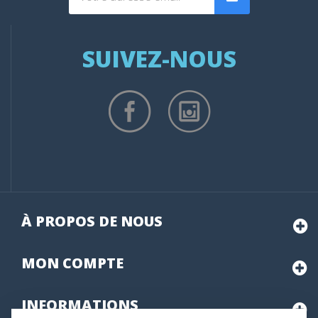
SUIVEZ-NOUS
À PROPOS DE NOUS
MON
COMPTE
INFORMATIONS