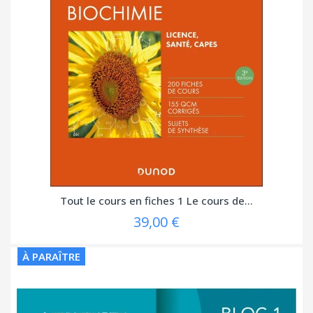
Tout le cours en fiches 1 Le cours de...
39,00 €
À PARAÎTRE