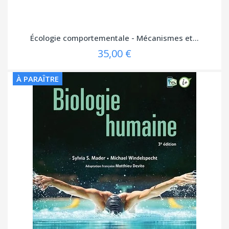
Écologie comportementale - Mécanismes et...
35,00 €
À PARAÎTRE