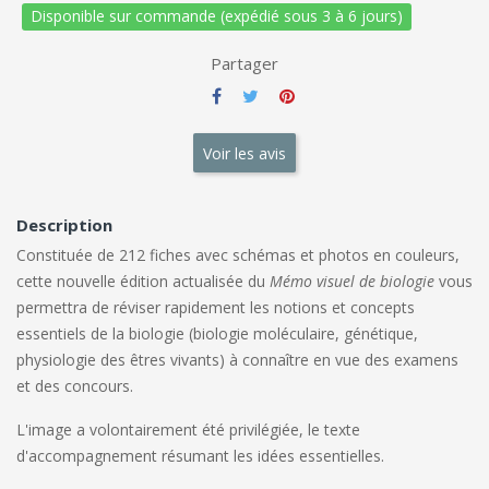
Disponible sur commande (expédié sous 3 à 6 jours)
Partager
Voir les avis
Description
Constituée de 212 fiches avec schémas et photos en couleurs,
cette nouvelle édition actualisée du
Mémo visuel de biologie
vous
permettra de réviser rapidement les notions et concepts
essentiels de la biologie (biologie moléculaire, génétique,
physiologie des êtres vivants) à connaître en vue des examens
et des concours.
L'image a volontairement été privilégiée, le texte
d'accompagnement résumant les idées essentielles.