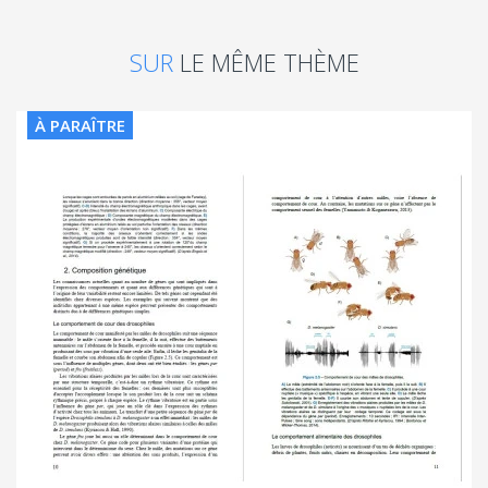
SUR
LE MÊME THÈME
À PARAÎTRE