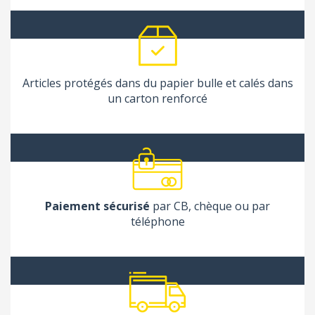
Articles protégés dans du papier bulle et calés dans
un carton renforcé
Paiement sécurisé
par CB, chèque ou par
téléphone