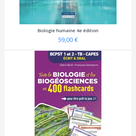
Biologie humaine 4e édition
59,00 €