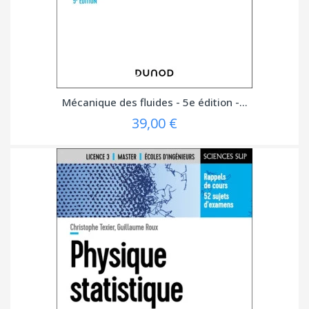
Mécanique des fluides - 5e édition -...
39,00 €