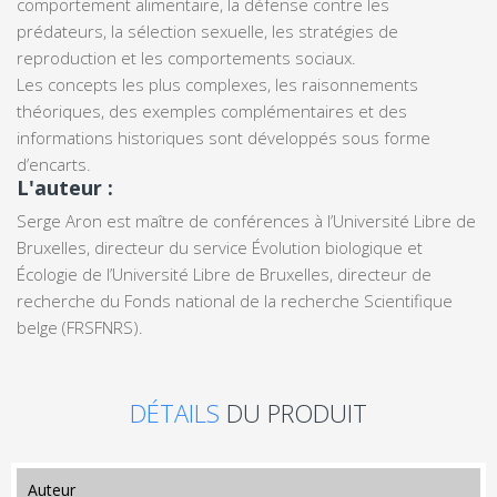
comportement alimentaire, la défense contre les
prédateurs, la sélection sexuelle, les stratégies de
reproduction et les comportements sociaux.
Les concepts les plus complexes, les raisonnements
théoriques, des exemples complémentaires et des
informations historiques sont développés sous forme
d’encarts.
L'auteur :
Serge Aron est maître de conférences à l’Université Libre de
Bruxelles, directeur du service Évolution biologique et
Écologie de l’Université Libre de Bruxelles, directeur de
recherche du Fonds national de la recherche Scientifique
belge (FRSFNRS).
DÉTAILS
DU PRODUIT
auteur