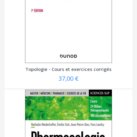
Topologie - Cours et exercices corrigés
37,00 €