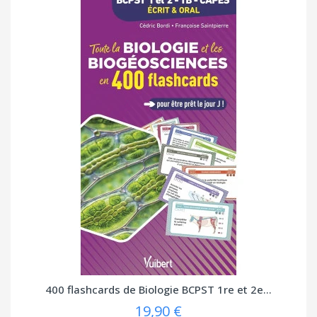
400 flashcards de Biologie BCPST 1re et 2e...
19,90 €