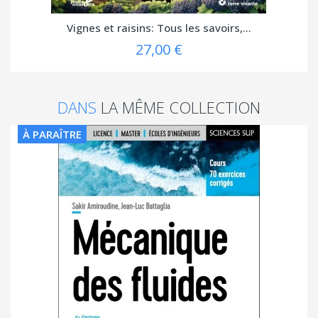
Vignes et raisins: Tous les savoirs,...
27,00 €
DANS
LA MÊME COLLECTION
À PARAÎTRE