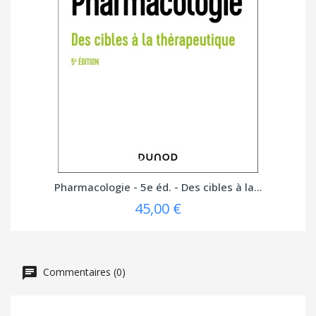
Pharmacologie - 5e éd. - Des cibles à la...
45,00 €
Commentaires (0)