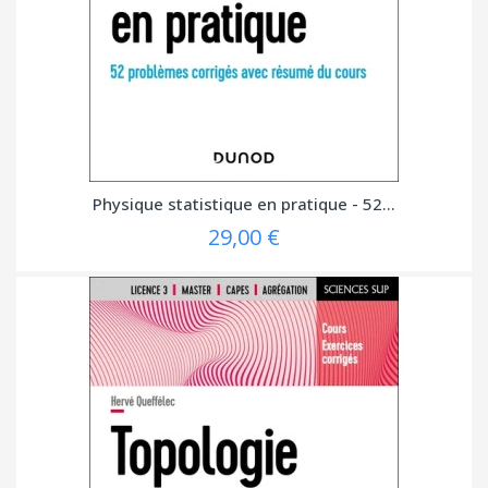
Physique statistique en pratique - 52...
29,00 €