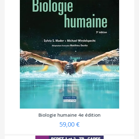
Biologie humaine 4e édition
59,00 €