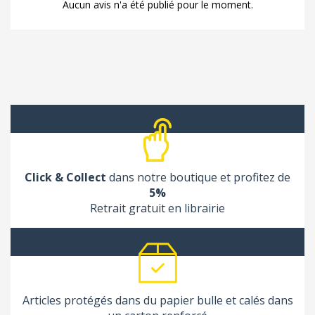
Aucun avis n'a été publié pour le moment.
Click & Collect
dans notre boutique et profitez de
5%
Retrait gratuit en librairie
Articles protégés dans du papier bulle et calés dans