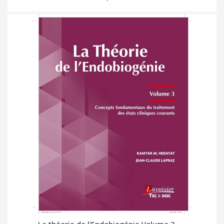
La théorie de l'Endobiogénie Volume 3 -...