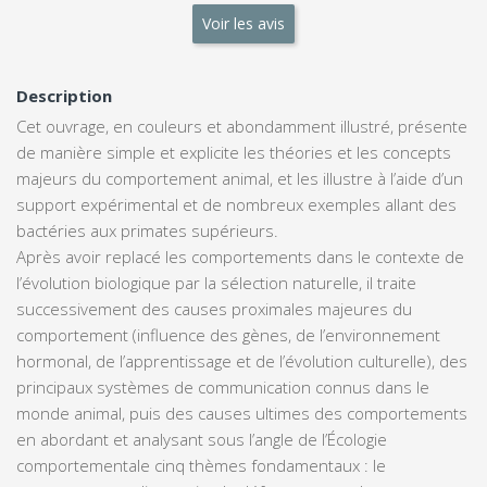
Voir les avis
Description
Cet ouvrage,
en couleurs et abondamment illustré
, présente
de manière simple et explicite les
théories et les concepts
majeurs du comportement animal
, et les illustre à l’aide d’un
support expérimental et de nombreux exemples allant des
bactéries aux primates supérieurs.
Après avoir replacé les comportements dans le contexte de
l’évolution biologique par la sélection naturelle, il traite
successivement des causes proximales majeures du
comportement (influence des gènes, de l’environnement
hormonal, de l’apprentissage et de l’évolution culturelle), des
principaux systèmes de communication connus dans le
monde animal, puis des causes ultimes des comportements
en abordant et analysant sous l’angle de l’Écologie
comportementale cinq thèmes fondamentaux : le