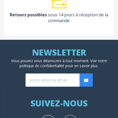
Retours possibles
sous 14 jours à réception de la
commande.
Vous pouvez vous désinscrire à tout moment. Voir
notre
politique de confidentialité
pour en savoir plus.
SUIVEZ-NOUS