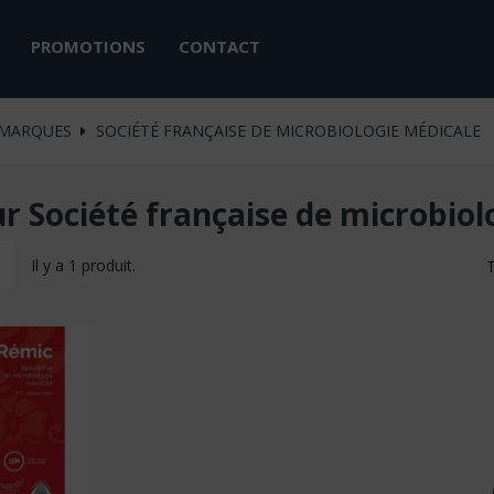
PROMOTIONS
CONTACT
MARQUES
SOCIÉTÉ FRANÇAISE DE MICROBIOLOGIE MÉDICALE
ur Société française de microbiol
Il y a 1 produit.
T