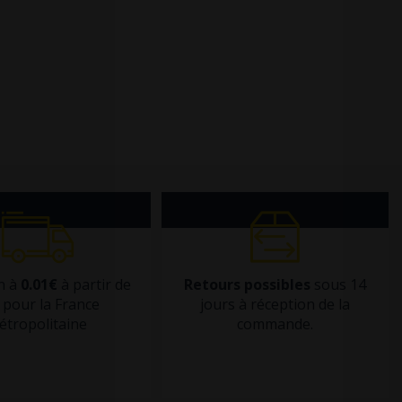
n à
0.01€
à partir de
Retours possibles
sous 14
pour la France
jours à réception de la
étropolitaine
commande.