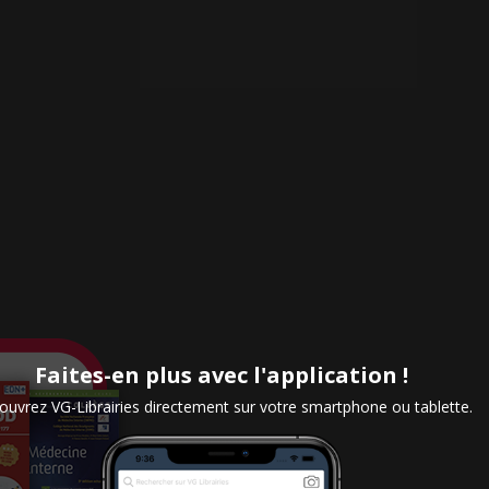
Faites-en plus avec l'application !
uvrez VG-Librairies directement sur votre smartphone ou tablette.