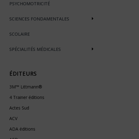
PSYCHOMOTRICITÉ
SCIENCES FONDAMENTALES
SCOLAIRE
SPÉCIALITÉS MÉDICALES
ÉDITEURS
3M™ Littmann®
4 Trainer éditions
Actes Sud
ACV
ADA éditions