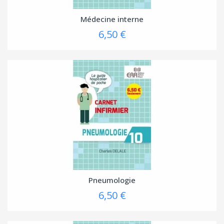
Médecine interne
6,50 €
Pneumologie
6,50 €