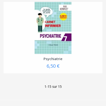
Psychiatrie
6,50 €
1-15 sur 15