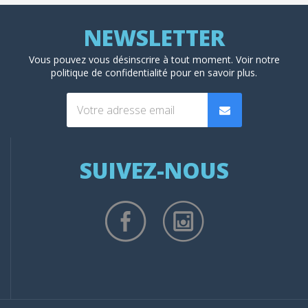
Vous pouvez vous désinscrire à tout moment. Voir
notre
politique de confidentialité
pour en savoir plus.
SUIVEZ-NOUS