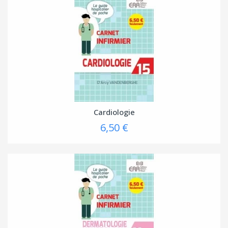
Cardiologie
6,50 €