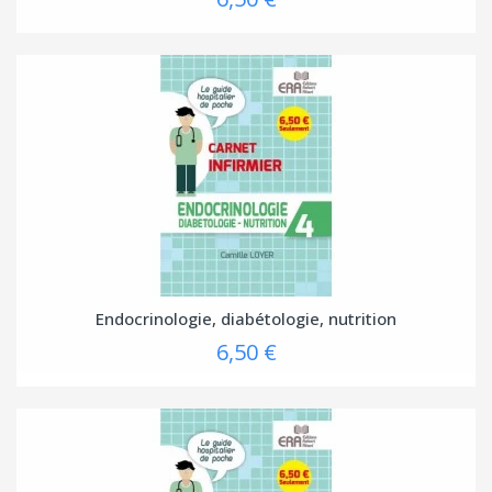
Endocrinologie, diabétologie, nutrition
6,50 €