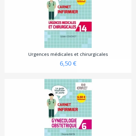
Urgences médicales et chirurgicales
6,50 €