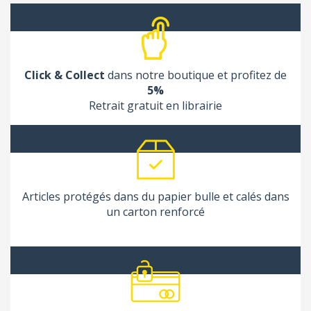
Click & Collect
dans notre boutique et profitez de
5%
Retrait gratuit en librairie
Articles protégés dans du papier bulle et calés dans
un carton renforcé