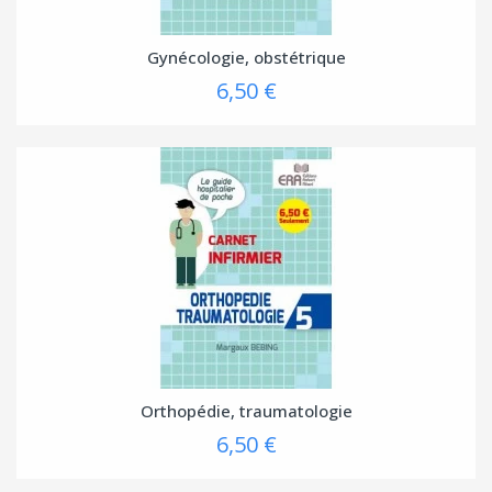
Gynécologie, obstétrique
6,50 €
Orthopédie, traumatologie
6,50 €