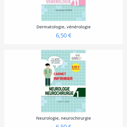
Dermatologie, vénérologie
6,50 €
Neurologie, neurochirurgie
6,50 €