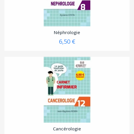
Néphrologie
6,50 €
Cancérologie