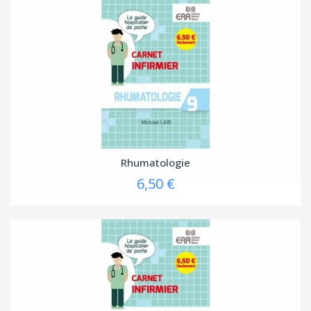
Rhumatologie
6,50 €