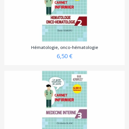
Hématologie, onco-hématologie
6,50 €