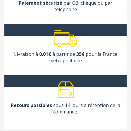
Paiement sécurisé
par CB, chèque ou par
téléphone
Livraison à
0.01€
à partir de
35€
pour la France
métropolitaine
Retours possibles
sous 14 jours à réception de la
commande.