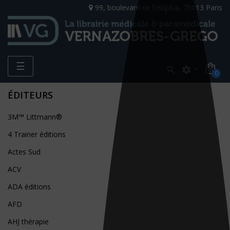
99, boulevard de l'Hôpital, 75013 Paris
Toggle
☰

settings
0
navigation
ÉDITEURS
3M™ Littmann®
4 Trainer éditions
Actes Sud
ACV
ADA éditions
AFD
AHJ thérapie