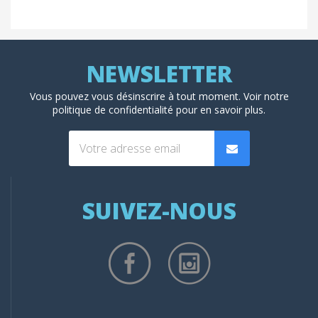
Vous pouvez vous désinscrire à tout moment. Voir
notre
politique de confidentialité
pour en savoir plus.
SUIVEZ-NOUS