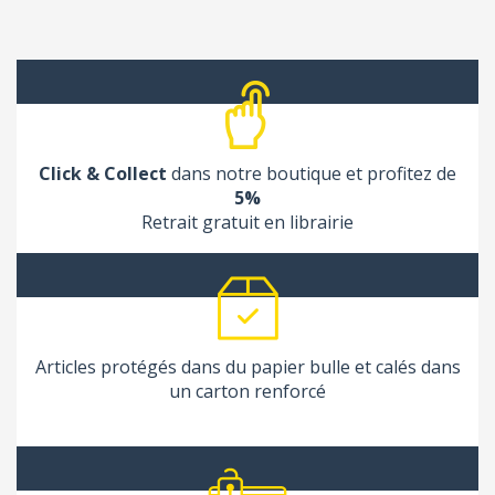
Click & Collect
dans notre boutique et profitez de
5%
Retrait gratuit en librairie
Articles protégés dans du papier bulle et calés dans
un carton renforcé