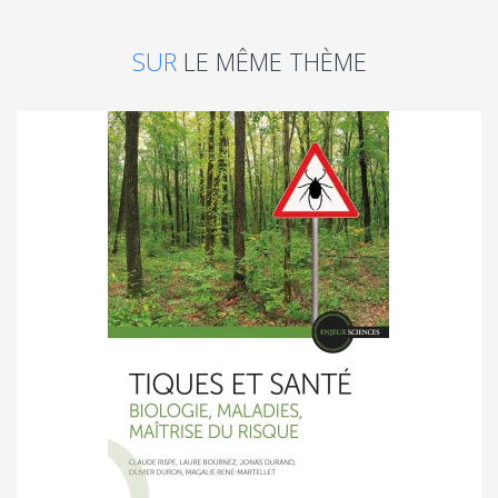
SUR
LE MÊME THÈME