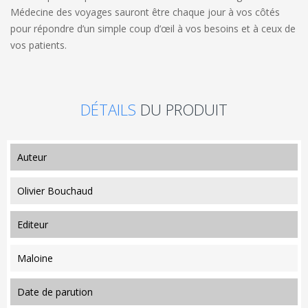
Médecine des voyages sauront être chaque jour à vos côtés
pour répondre d’un simple coup d’œil à vos besoins et à ceux de
vos patients.
DÉTAILS
DU PRODUIT
auteur
Olivier Bouchaud
editeur
Maloine
date de parution