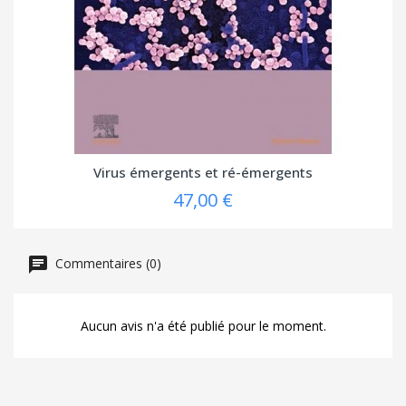
Virus émergents et ré-émergents
47,00 €
Commentaires (0)
Aucun avis n'a été publié pour le moment.