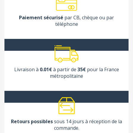
Paiement sécurisé
par CB, chèque ou par
téléphone
Livraison à
0.01€
à partir de
35€
pour la France
métropolitaine
Retours possibles
sous 14 jours à réception de la
commande.