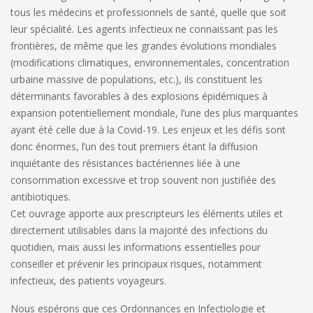
tous les médecins et professionnels de santé, quelle que soit
leur spécialité. Les agents infectieux ne connaissant pas les
frontières, de même que les grandes évolutions mondiales
(modifications climatiques, environnementales, concentration
urbaine massive de populations, etc.), ils constituent les
déterminants favorables à des explosions épidémiques à
expansion potentiellement mondiale, l’une des plus marquantes
ayant été celle due à la Covid-19. Les enjeux et les défis sont
donc énormes, l’un des tout premiers étant la diffusion
inquiétante des résistances bactériennes liée à une
consommation excessive et trop souvent non justifiée des
antibiotiques.
Cet ouvrage apporte aux prescripteurs les éléments utiles et
directement utilisables dans la majorité des infections du
quotidien, mais aussi les informations essentielles pour
conseiller et prévenir les principaux risques, notamment
infectieux, des patients voyageurs.
Nous espérons que ces Ordonnances en Infectiologie et