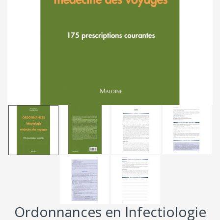
Ordonnances en Infectiologie