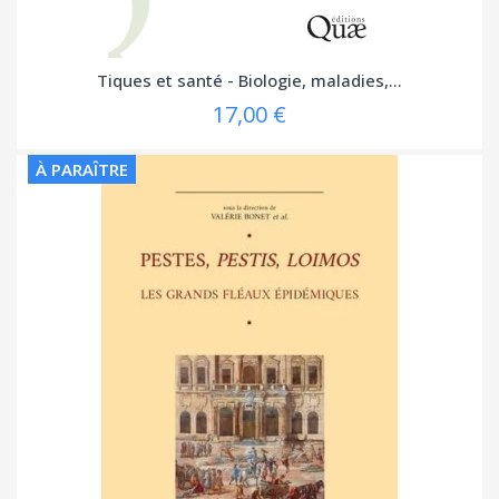
Tiques et santé - Biologie, maladies,...
17,00 €
À PARAÎTRE