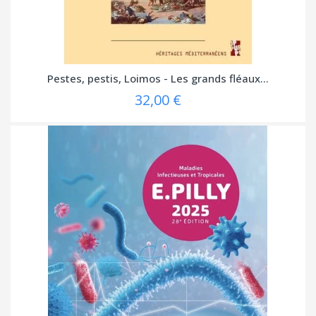
Pestes, pestis, Loimos - Les grands fléaux...
32,00 €