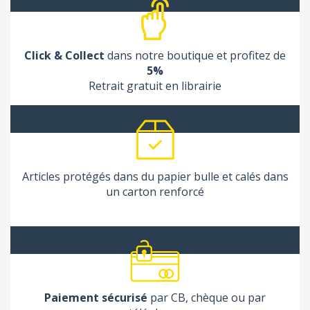
Click & Collect
dans notre boutique et profitez de
5%
Retrait gratuit en librairie
Articles protégés dans du papier bulle et calés dans
un carton renforcé
Paiement sécurisé
par CB, chèque ou par