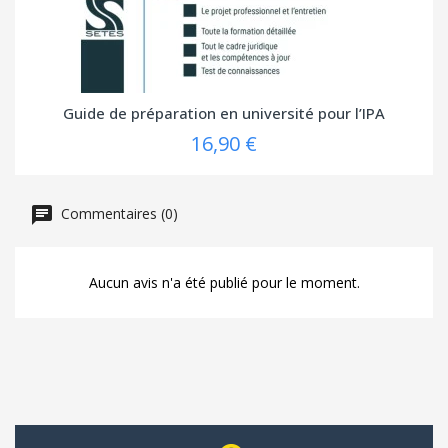
Guide de préparation en université pour l’IPA
16,90 €
Commentaires (0)
Aucun avis n'a été publié pour le moment.