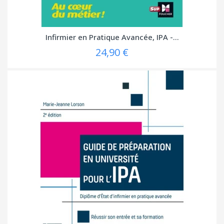
Infirmier en Pratique Avancée, IPA -...
24,90 €