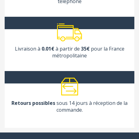
téléphone
Livraison à
0.01€
à partir de
35€
pour la France
métropolitaine
Retours possibles
sous 14 jours à réception de la
commande.