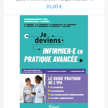
35,00 €