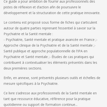
Ce guide a pour ambition de fournir aux professionnels des
pistes de réflexion et d’action afin de poursuivre le
développement et la structuration de cette pratique innovante.
Le contenu est proposé sous forme de fiches qui s’articulent
autour de quatre parties reprenant l’essentiel à savoir sur la
Psychiatrie et la Santé mentale :
- Psychiatrie, Santé mentale et pratique avancée en France ;
-
Approche clinique de la Psychiatrie et de la Santé mentale ;
-
Santé publique et approche populationnelle de l’IPA en
Psychiatrie et Santé mentale ;
- Études de cas pratiques qui
contribuent à contextualiser les éléments présentés dans les
deux premières sections.
Enfin, en annexe, sont présentés plusieurs outils et échelles de
mesure spécifiques à la Psychiatrie.
Ce livre s’adresse aux professionnels de la Santé mentale en
tant que ressource éducative, référence pour la pratique
quotidienne ou support de formation continue...