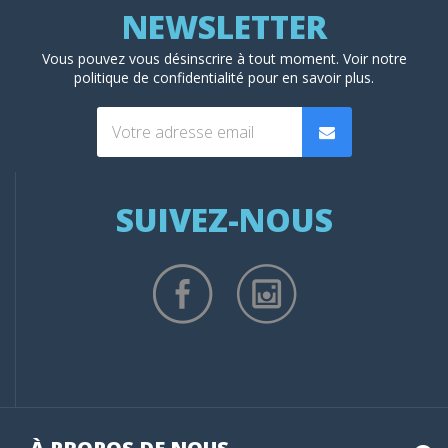
Vous pouvez vous désinscrire à tout moment. Voir
notre
politique de confidentialité
pour en savoir plus.
SUIVEZ-NOUS