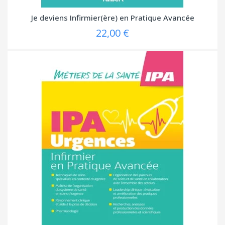
Je deviens Infirmier(ère) en Pratique Avancée
22,00 €