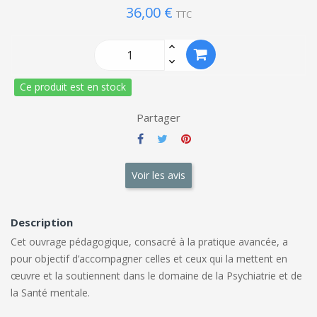
36,00 €
TTC
Ce produit est en stock
Partager
Voir les avis
Description
Cet ouvrage pédagogique, consacré à la pratique avancée, a
pour objectif d’accompagner celles et ceux qui la mettent en
œuvre et la soutiennent dans le domaine de la Psychiatrie et de
la Santé mentale.