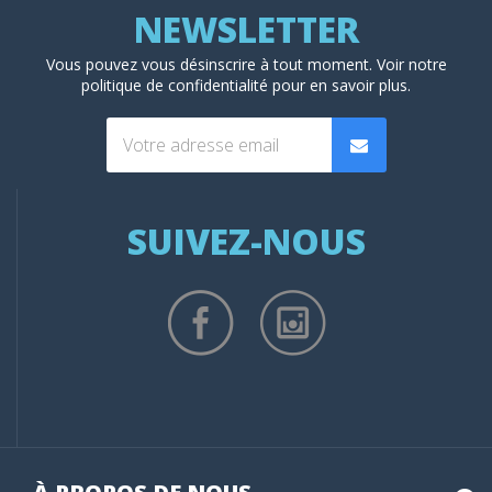
Vous pouvez vous désinscrire à tout moment. Voir
notre
politique de confidentialité
pour en savoir plus.
SUIVEZ-NOUS