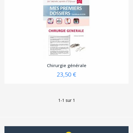
Chirurgie générale
23,50 €
1-1 sur 1