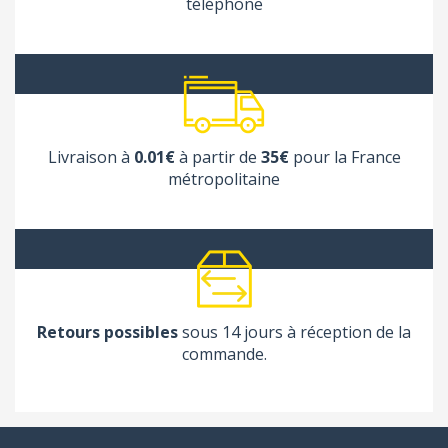
téléphone
Livraison à
0.01€
à partir de
35€
pour la France
métropolitaine
Retours possibles
sous 14 jours à réception de la
commande.