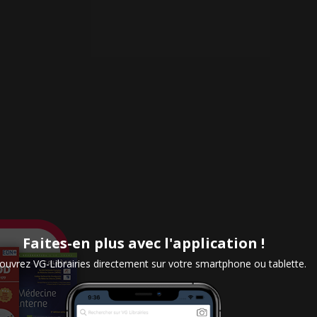
Faites-en plus avec l'application !
uvrez VG-Librairies directement sur votre smartphone ou tablette.