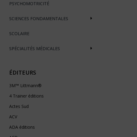
PSYCHOMOTRICITÉ
SCIENCES FONDAMENTALES
SCOLAIRE
SPÉCIALITÉS MÉDICALES
ÉDITEURS
3M™ Littmann®
4 Trainer éditions
Actes Sud
ACV
ADA éditions