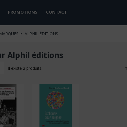
PROMOTIONS
CONTACT
MARQUES
ALPHIL ÉDITIONS
r Alphil éditions
Il existe 2 produits.
T