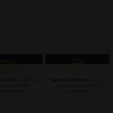
n à
0.01€
à partir de
Retours possibles
sous 14
pour la France
jours à réception de la
étropolitaine
commande.