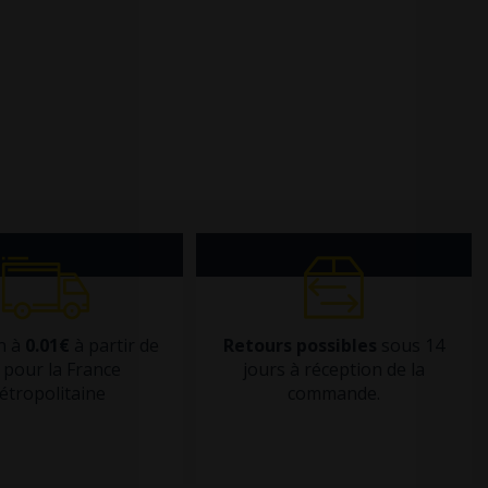
n à
0.01€
à partir de
Retours possibles
sous 14
pour la France
jours à réception de la
étropolitaine
commande.