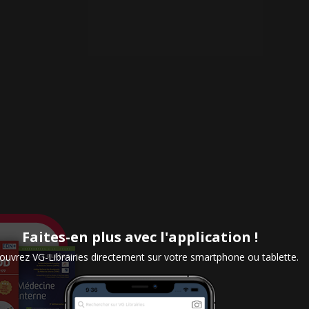
Faites-en plus avec l'application !
uvrez VG-Librairies directement sur votre smartphone ou tablette.