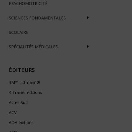
PSYCHOMOTRICITÉ
SCIENCES FONDAMENTALES
SCOLAIRE
SPÉCIALITÉS MÉDICALES
ÉDITEURS
3M™ Littmann®
4 Trainer éditions
Actes Sud
ACV
ADA éditions