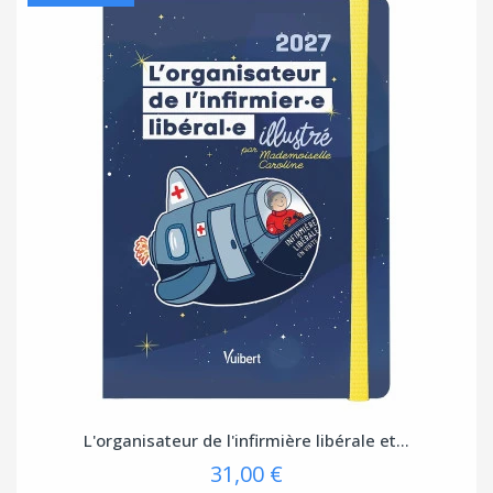
L'organisateur de l'infirmière libérale et...
31,00 €