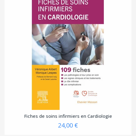
Fiches de soins infirmiers en Cardiologie
24,00 €