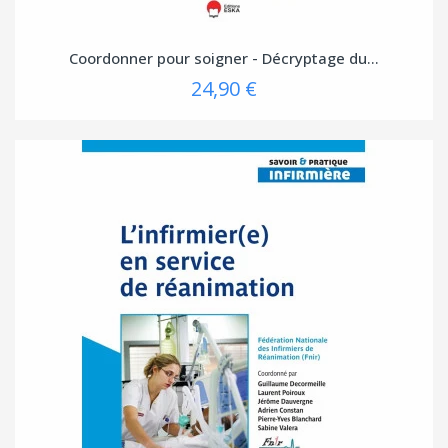
Coordonner pour soigner - Décryptage du...
24,90 €