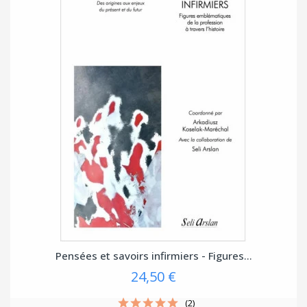
Pensées et savoirs infirmiers - Figures...
24,50 €
(2)