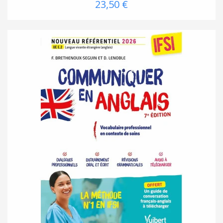
23,50 €