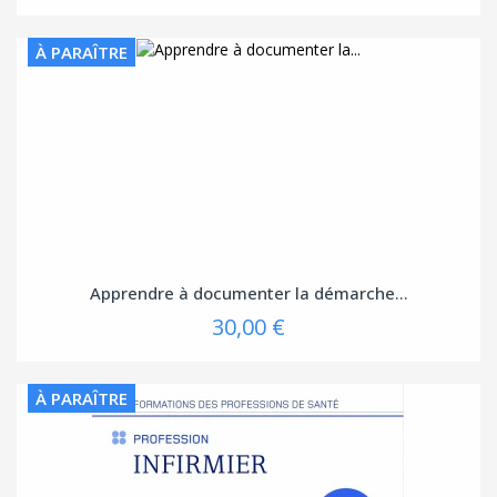
À PARAÎTRE
Apprendre à documenter la démarche...
30,00 €
À PARAÎTRE