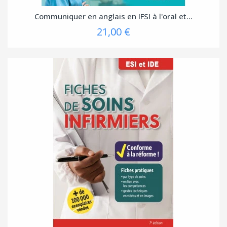
Communiquer en anglais en IFSI à l'oral et...
21,00 €