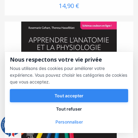
14,90 €
Nous respectons votre vie privée
Nous utilisons des cookies pour améliorer votre
expérience. Vous pouvez choisir les catégories de cookies
que vous acceptez.
Tout accepter
Tout refuser
Personnaliser
9.3
/10
543 avis