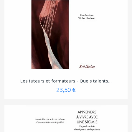
Les tuteurs et formateurs - Quels talents...
23,50 €