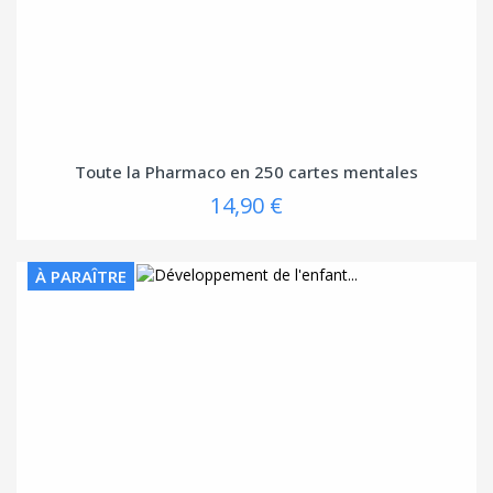
Toute la Pharmaco en 250 cartes mentales
14,90 €
À PARAÎTRE