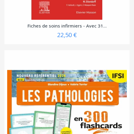
Fiches de soins infirmiers - Avec 31...
22,50 €