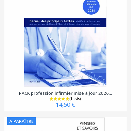
PACK profession infirmier mise à jour 2026...
14,50 €
À PARAÎTRE