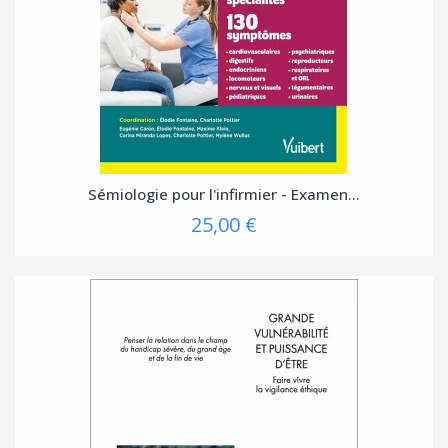
Sémiologie pour l'infirmier - Examen...
25,00 €