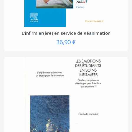
L'infirmier(ère) en service de Réanimation
36,90 €