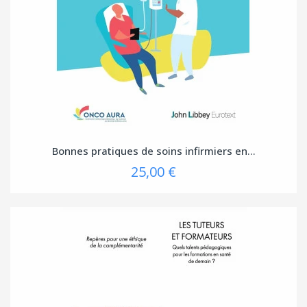
Bonnes pratiques de soins infirmiers en...
25,00 €