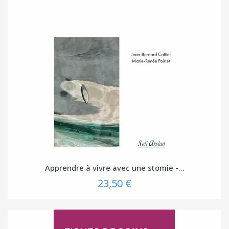
Apprendre à vivre avec une stomie -...
23,50 €