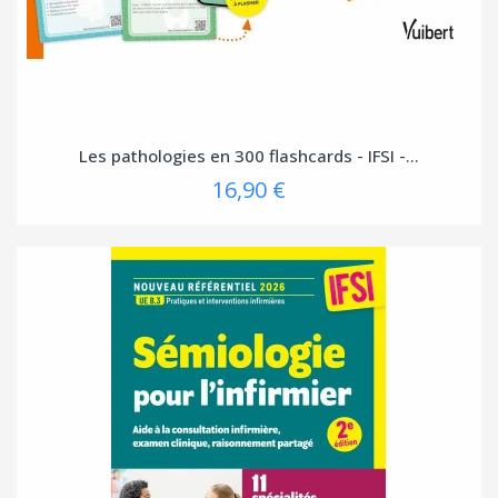
Les pathologies en 300 flashcards - IFSI -...
16,90 €