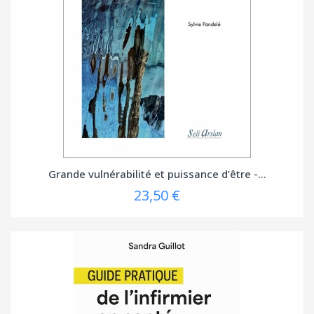
Grande vulnérabilité et puissance d’être -...
23,50 €