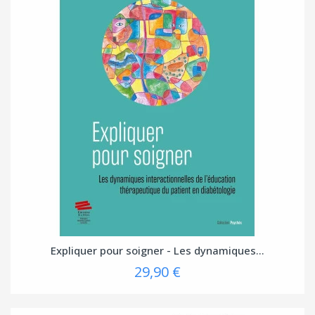
Expliquer pour soigner - Les dynamiques...
29,90 €