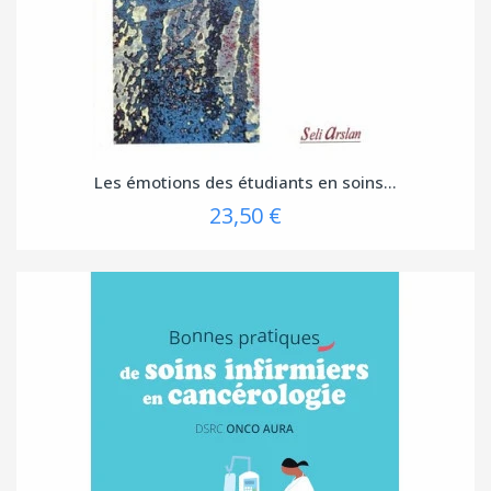
Les émotions des étudiants en soins...
23,50 €