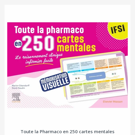
Toute la Pharmaco en 250 cartes mentales