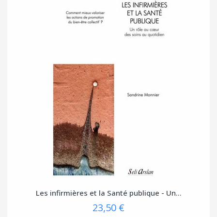
Les infirmières et la Santé publique - Un...
23,50 €