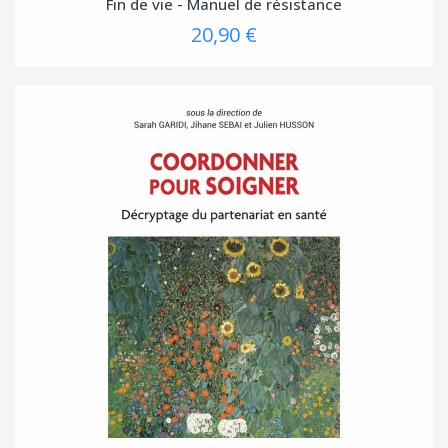
Fin de vie - Manuel de résistance
20,90 €