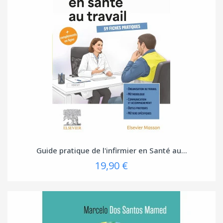
Guide pratique de l'infirmier en Santé au...
19,90 €