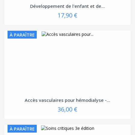
Développement de l'enfant et de...
17,90 €
À PARAÎTRE
Accès vasculaires pour hémodialyse -...
36,00 €
À PARAÎTRE