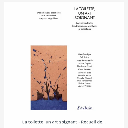
La toilette, un art soignant - Recueil de...