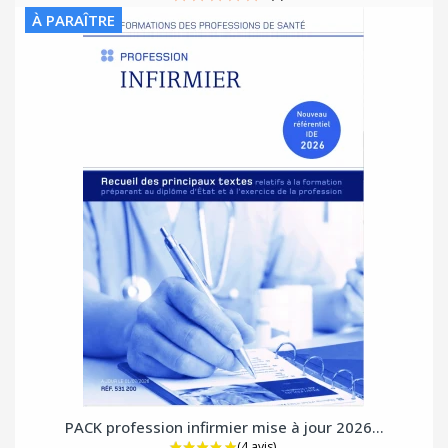
À PARAÎTRE
PACK profession infirmier mise à jour 2026...