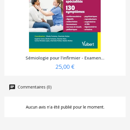
Sémiologie pour l'infirmier - Examen...
25,00 €
Commentaires (0)
Aucun avis n'a été publié pour le moment.