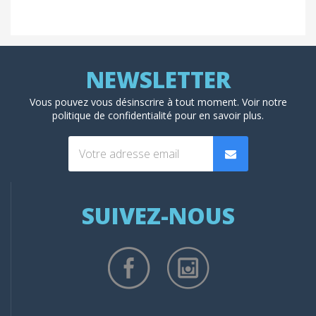
Vous pouvez vous désinscrire à tout moment. Voir
notre
politique de confidentialité
pour en savoir plus.
SUIVEZ-NOUS