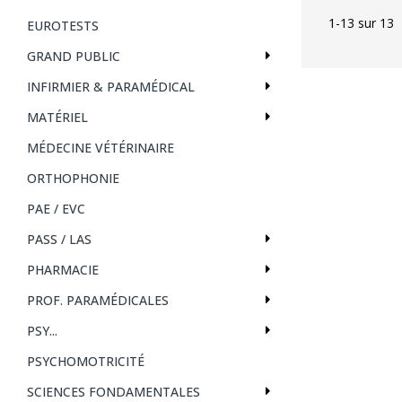
1-13 sur 13
EUROTESTS
GRAND PUBLIC
INFIRMIER & PARAMÉDICAL
MATÉRIEL
MÉDECINE VÉTÉRINAIRE
ORTHOPHONIE
PAE / EVC
PASS / LAS
PHARMACIE
PROF. PARAMÉDICALES
PSY...
PSYCHOMOTRICITÉ
SCIENCES FONDAMENTALES