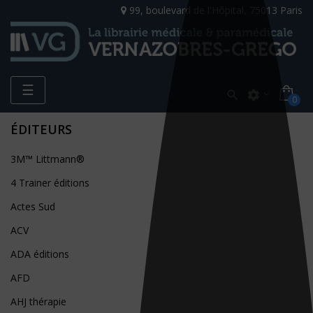
99, boulevard de l'Hôpital, 75013 Paris
Toggle
☰

settings
0
navigation
ÉDITEURS
3M™ Littmann®
4 Trainer éditions
Actes Sud
ACV
ADA éditions
AFD
AHJ thérapie