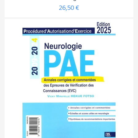
26,50 €