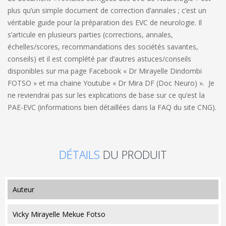
plus qu’un simple document de correction d’annales ; c’est un
véritable guide pour la préparation des EVC de neurologie. Il
s’articule en plusieurs parties (corrections, annales,
échelles/scores, recommandations des sociétés savantes,
conseils) et il est complété par d’autres astuces/conseils
disponibles sur ma page Facebook « Dr Mirayelle Dindombi
FOTSO » et ma chaine Youtube « Dr Mira DF (Doc Neuro) ». Je
ne reviendrai pas sur les explications de base sur ce qu’est la
PAE-EVC (informations bien détaillées dans la FAQ du site CNG).
DÉTAILS
DU PRODUIT
auteur
Vicky Mirayelle Mekue Fotso