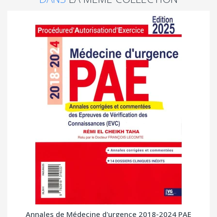
Annales de Médecine d'urgence 2018-2024 PAE