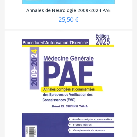
Annales de Neurologie 2009-2024 PAE
25,50 €