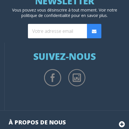
Vous pouvez vous désinscrire à tout moment. Voir
notre
politique de confidentialité
pour en savoir plus.
SUIVEZ-NOUS
À PROPOS DE NOUS