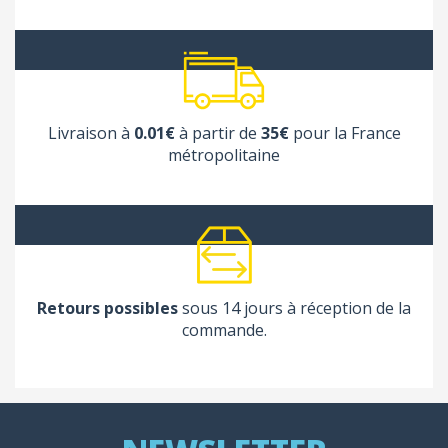
Livraison à
0.01€
à partir de
35€
pour la France
métropolitaine
Retours possibles
sous 14 jours à réception de la
commande.