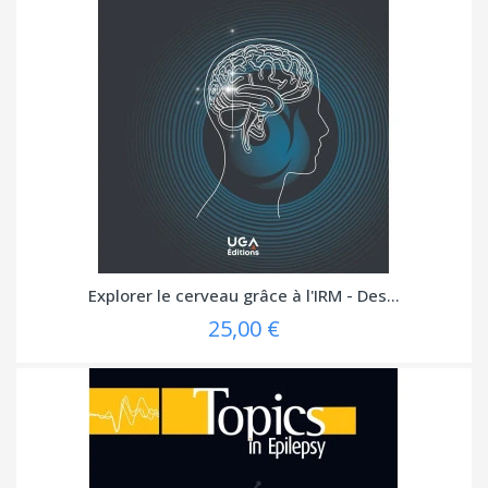
Explorer le cerveau grâce à l'IRM - Des...
25,00 €