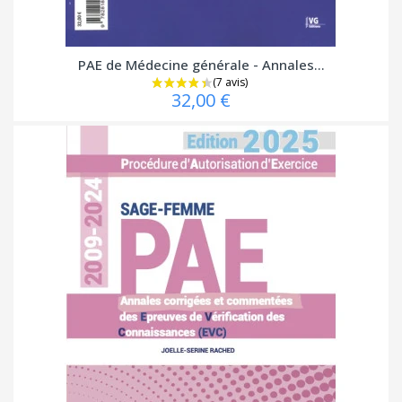
PAE de Médecine générale - Annales...
32,00 €