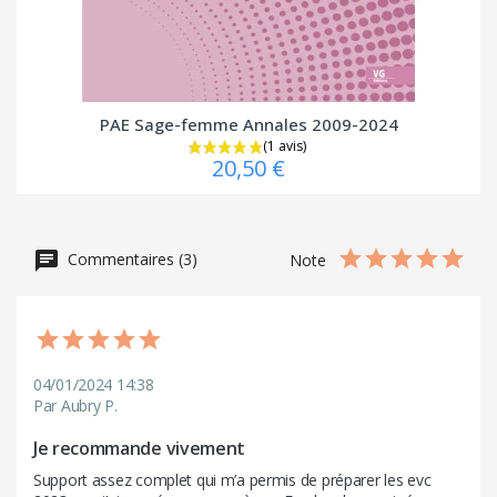
PAE Sage-femme Annales 2009-2024
20,50 €
Commentaires (3)
Note
04/01/2024 14:38
Par Aubry P.
Je recommande vivement
Support assez complet qui m’a permis de préparer les evc 