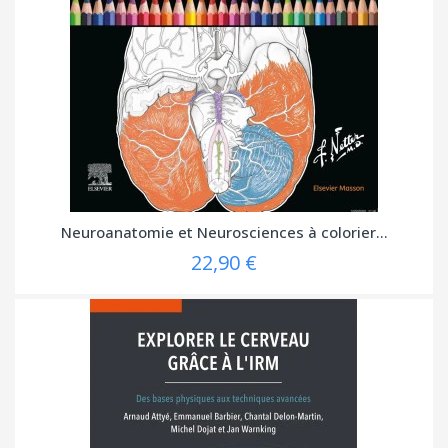
Neuroanatomie et Neurosciences à colorier...
22,90 €