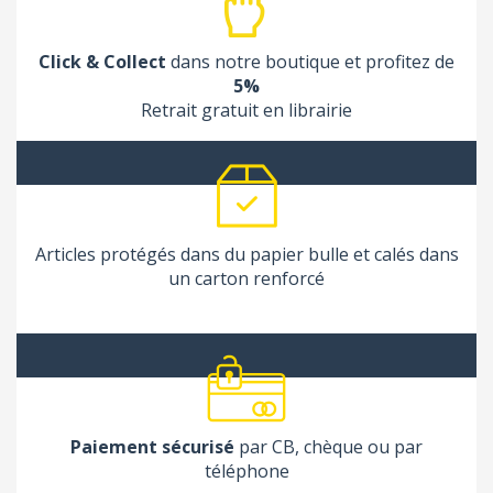
Click & Collect
dans notre boutique et profitez de
5%
Retrait gratuit en librairie
Articles protégés dans du papier bulle et calés dans
un carton renforcé
Paiement sécurisé
par CB, chèque ou par
téléphone