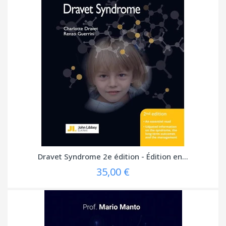
Dravet Syndrome 2e édition - Édition en...
35,00 €