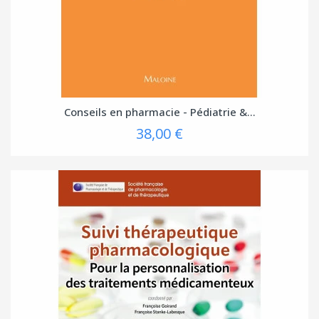
Conseils en pharmacie - Pédiatrie &...
38,00 €