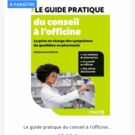
À PARAÎTRE
Le guide pratique du conseil à l’officine...