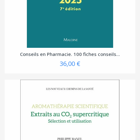
Conseils en Pharmacie. 100 fiches conseils...
36,00 €