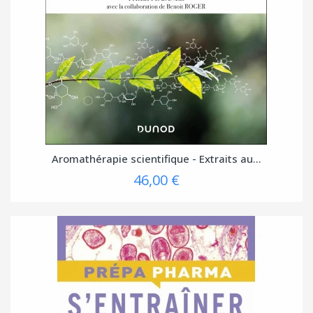
Aromathérapie scientifique - Extraits au...
46,00 €