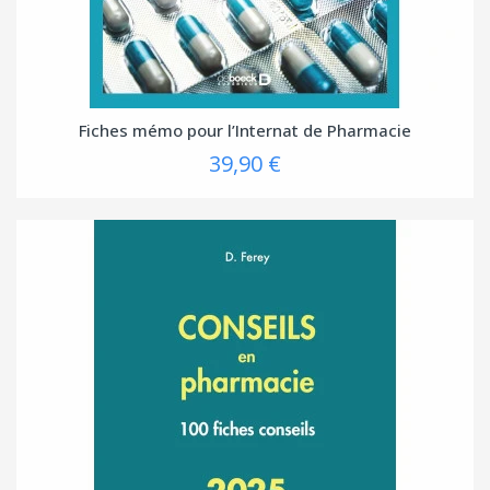
Fiches mémo pour l’Internat de Pharmacie
39,90 €