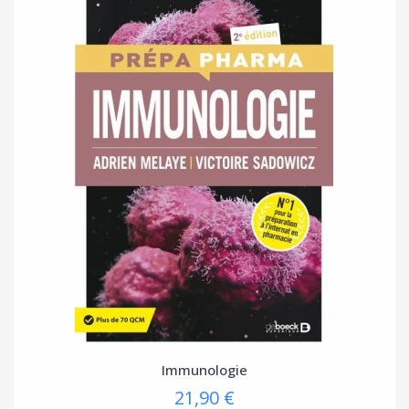
Immunologie
21,90 €