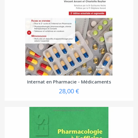
Internat en Pharmacie - Médicaments
28,00 €