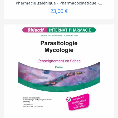
Pharmacie galénique - Pharmacocinétique -...
23,00 €