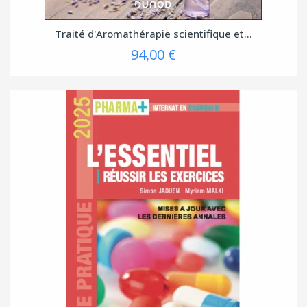
Traité d'Aromathérapie scientifique et...
94,00 €