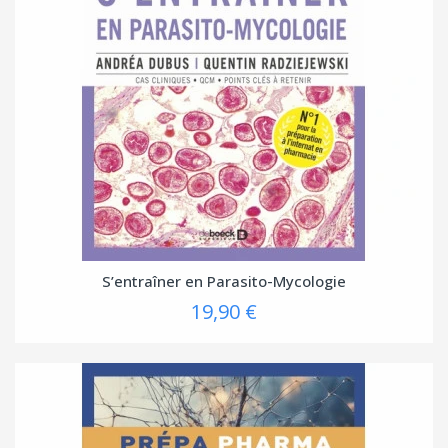
S’entraîner en Parasito-Mycologie
19,90 €