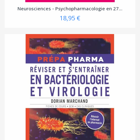
Neurosciences - Psychopharmacologie en 27...
18,95 €