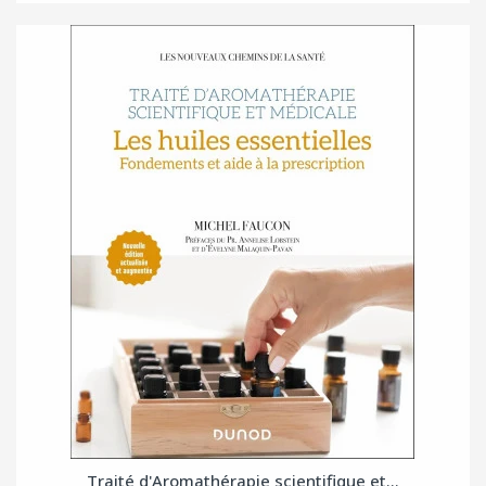
Traité d'Aromathérapie scientifique et...