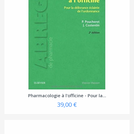
Pharmacologie à l'officine - Pour la...
39,00 €