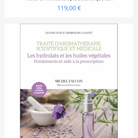
119,00 €