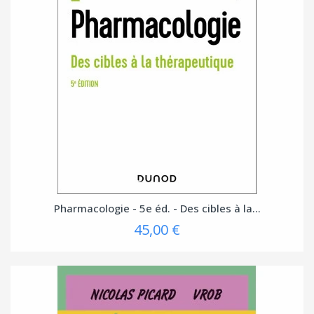
Pharmacologie - 5e éd. - Des cibles à la...
45,00 €