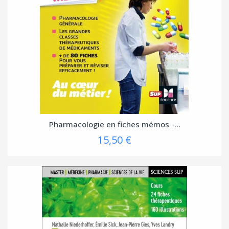
Pharmacologie en fiches mémos -...
15,50 €