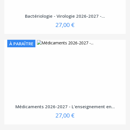
Bactériologie - Virologie 2026-2027 -...
27,00 €
À PARAÎTRE
Médicaments 2026-2027 - L'enseignement en...
27,00 €