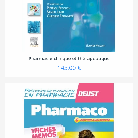
Pharmacie clinique et thérapeutique
145,00 €