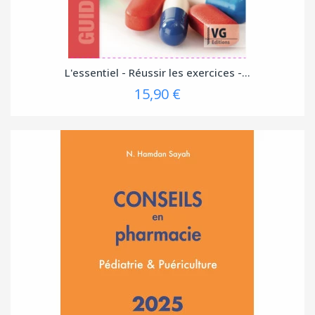
L'essentiel - Réussir les exercices -...
15,90 €