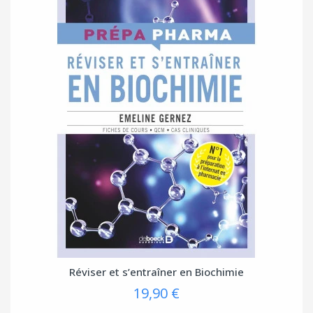
Réviser et s’entraîner en Biochimie
19,90 €