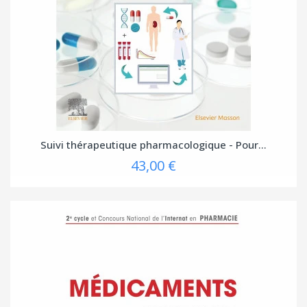
Suivi thérapeutique pharmacologique - Pour...
43,00 €