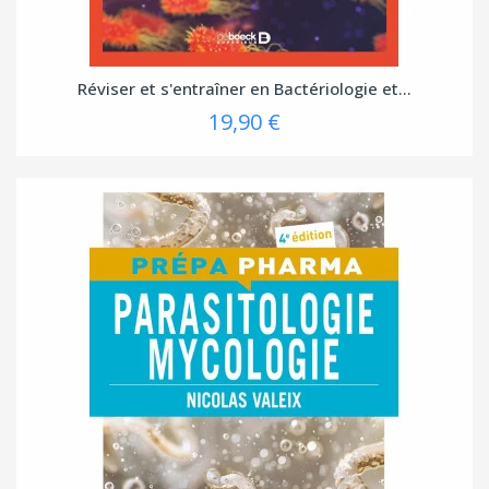
Réviser et s'entraîner en Bactériologie et...
19,90 €