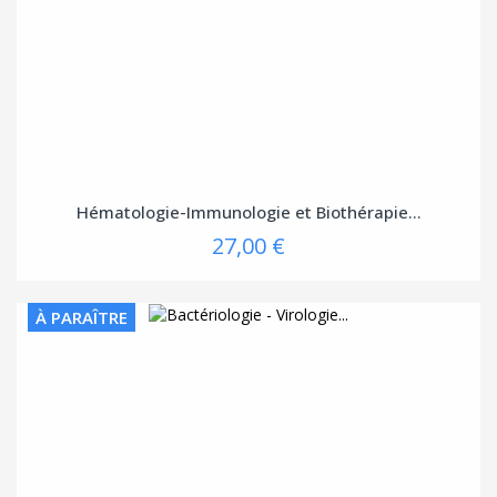
Hématologie-Immunologie et Biothérapie...
27,00 €
À PARAÎTRE