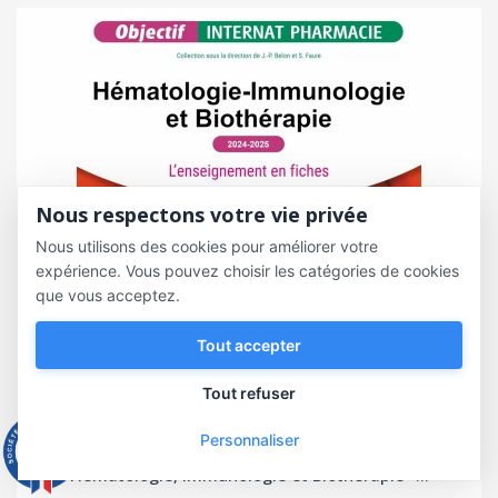
Nous respectons votre vie privée
Nous utilisons des cookies pour améliorer votre
expérience. Vous pouvez choisir les catégories de cookies
que vous acceptez.
Tout accepter
Tout refuser
Personnaliser
9.3
/10
543 avis
Hématologie, Immunologie et Biothérapie -...