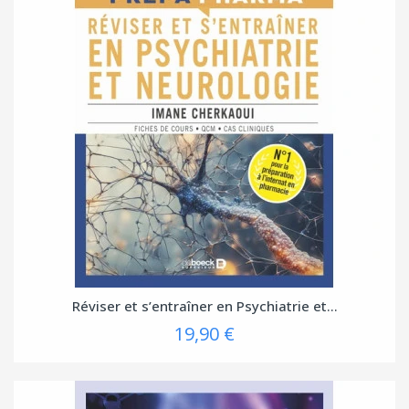
Réviser et s’entraîner en Psychiatrie et...
19,90 €