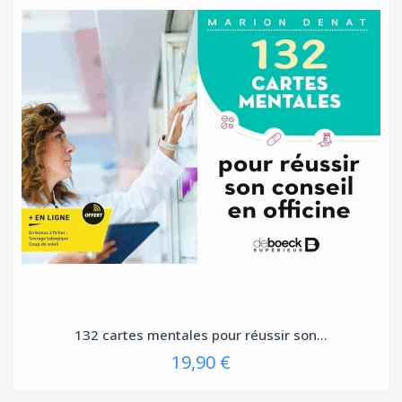
132 cartes mentales pour réussir son...
19,90 €