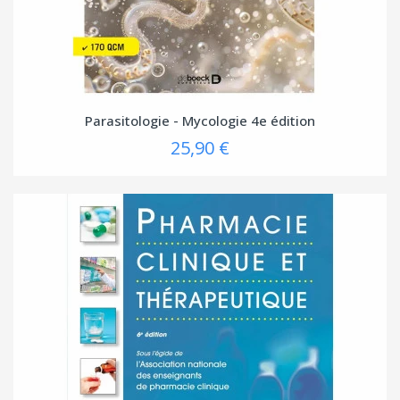
Parasitologie - Mycologie 4e édition
25,90 €