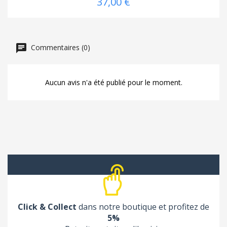
37,00 €
Commentaires (0)
Aucun avis n'a été publié pour le moment.
Click & Collect
dans notre boutique et profitez de
5%