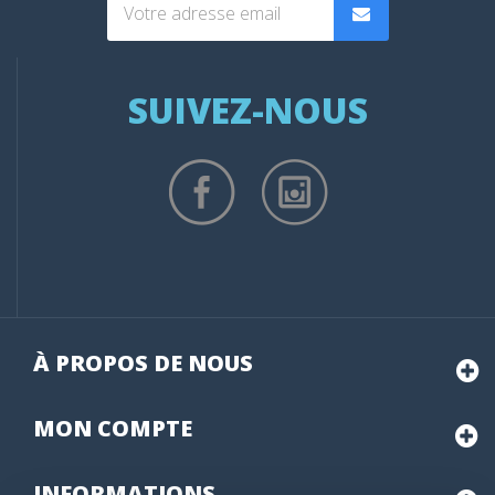
SUIVEZ-NOUS
À PROPOS DE NOUS
MON
COMPTE
INFORMATIONS