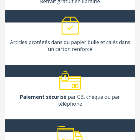
Retrait gratuit en librairie
Articles protégés dans du papier bulle et calés dans
un carton renforcé
Paiement sécurisé
par CB, chèque ou par
téléphone