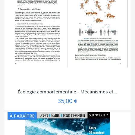
Écologie comportementale - Mécanismes et...
35,00 €
À PARAÎTRE