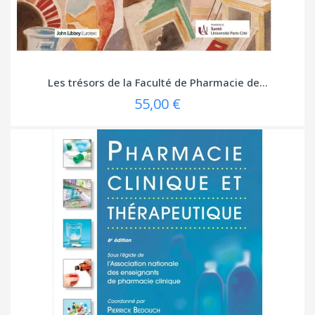
Les trésors de la Faculté de Pharmacie de...
55,00 €