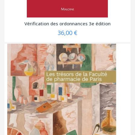
Vérification des ordonnances 3e édition
36,00 €