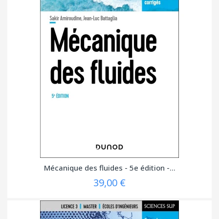
Mécanique des fluides - 5e édition -...
39,00 €