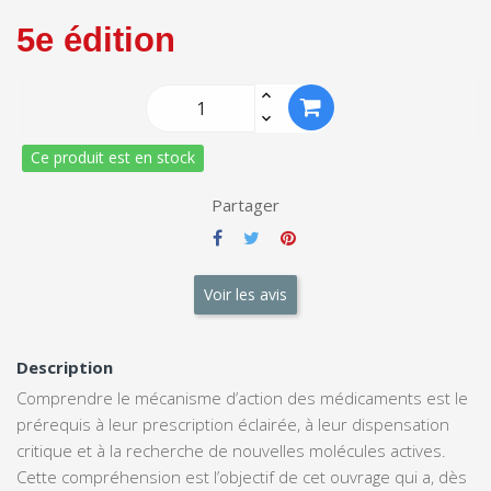
5e édition
Ce produit est en stock
Partager
Voir les avis
Description
Comprendre le mécanisme d’action des médicaments est le
prérequis à leur prescription éclairée, à leur dispensation
critique et à la recherche de nouvelles molécules actives.
Cette compréhension est l’objectif de cet ouvrage qui a, dès