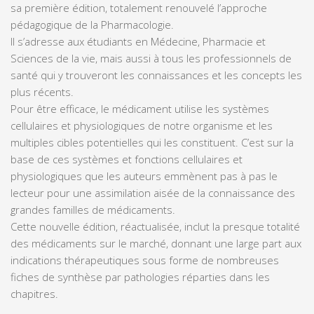
sa première édition, totalement renouvelé l’approche
pédagogique de la Pharmacologie.
Il s’adresse aux étudiants en Médecine, Pharmacie et
Sciences de la vie, mais aussi à tous les professionnels de
santé qui y trouveront les
connaissances et les concepts les
plus récents
.
Pour être efficace, le médicament utilise les systèmes
cellulaires et physiologiques de notre organisme et les
multiples cibles potentielles qui les constituent. C’est sur la
base de ces systèmes et fonctions cellulaires et
physiologiques que les auteurs emmènent pas à pas le
lecteur pour une
assimilation aisée de la connaissance des
grandes familles de médicaments
.
Cette nouvelle édition, réactualisée, inclut la presque totalité
des médicaments sur le marché, donnant une large part aux
indications thérapeutiques
sous forme de nombreuses
fiches de synthèse par pathologies réparties dans les
chapitres.