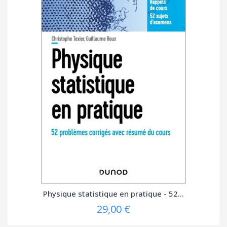
Physique statistique en pratique - 52...
29,00 €