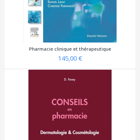
Pharmacie clinique et thérapeutique
145,00 €