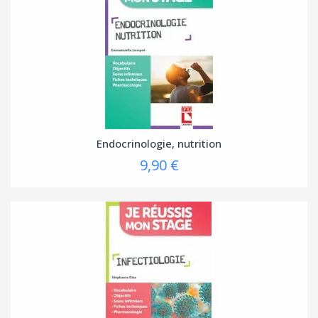
Endocrinologie, nutrition
9,90 €