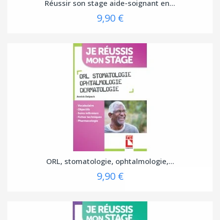
Réussir son stage aide-soignant en...
9,90 €
ORL, stomatologie, ophtalmologie,...
9,90 €