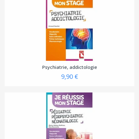
Psychiatrie, addictologie
9,90 €