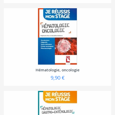
Hématologie, oncologie
9,90 €