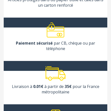
un carton renforcé
Paiement sécurisé
par CB, chèque ou par
téléphone
Livraison à
0.01€
à partir de
35€
pour la France
métropolitaine