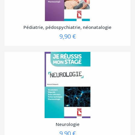
Pédiatrie, pédospychiatrie, néonatalogie
9,90 €
Neurologie
9,90 €