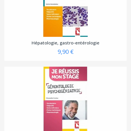
Hépatologie, gastro-entérologie
9,90 €