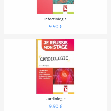
Infectiologie
9,90 €
Cardiologie
9,90 €