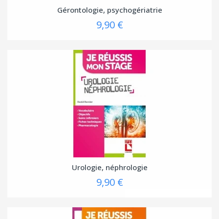
Gérontologie, psychogériatrie
9,90 €
Urologie, néphrologie
9,90 €