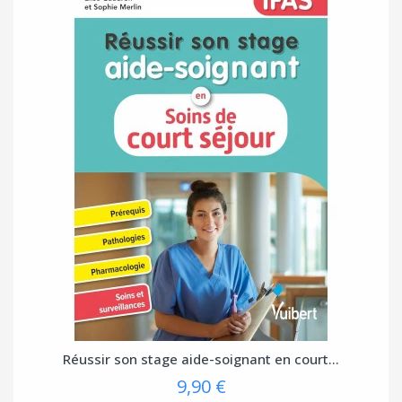
Réussir son stage aide-soignant en court...
9,90 €