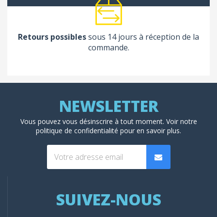
Retours possibles
sous 14 jours à réception de la
commande.
Vous pouvez vous désinscrire à tout moment. Voir
notre
politique de confidentialité
pour en savoir plus.
SUIVEZ-NOUS