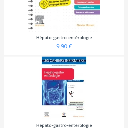
Hépato-gastro-entérologie
9,90 €
Hépato-gastro-entérologie