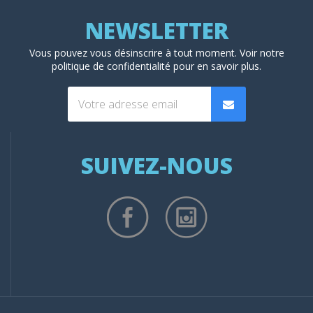
Vous pouvez vous désinscrire à tout moment. Voir
notre
politique de confidentialité
pour en savoir plus.
SUIVEZ-NOUS