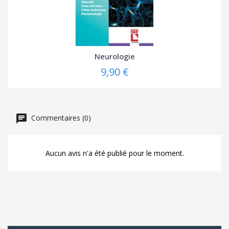
Neurologie
9,90 €
Commentaires (0)
Aucun avis n'a été publié pour le moment.