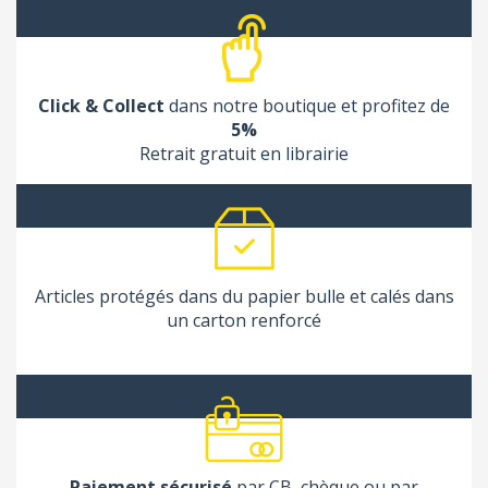
Click & Collect
dans notre boutique et profitez de
5%
Retrait gratuit en librairie
Articles protégés dans du papier bulle et calés dans
un carton renforcé
Paiement sécurisé
par CB, chèque ou par