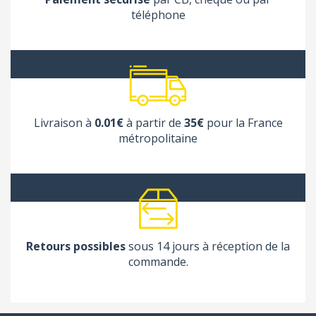
téléphone
Livraison à
0.01€
à partir de
35€
pour la France
métropolitaine
Retours possibles
sous 14 jours à réception de la
commande.