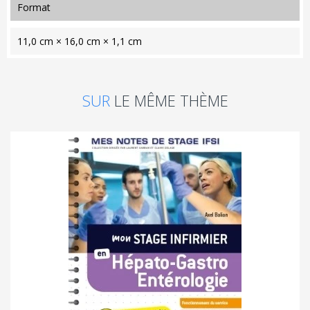
format
11,0 cm × 16,0 cm × 1,1 cm
SUR
LE MÊME THÈME