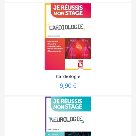
Cardiologie
9,90 €