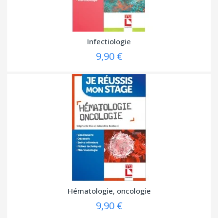
Infectiologie
9,90 €
Hématologie, oncologie
9,90 €