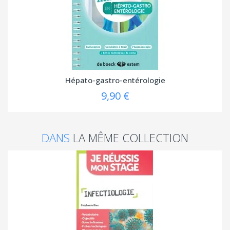
Hépato-gastro-entérologie
9,90 €
DANS
LA MÊME COLLECTION