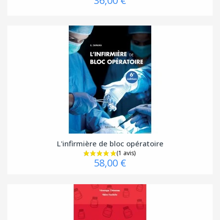
36,00 €
L'infirmière de bloc opératoire
58,00 €