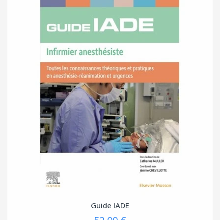
Guide IADE