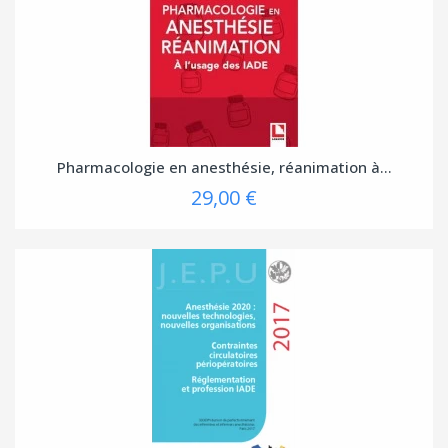
Pharmacologie en anesthésie, réanimation à...
29,00 €