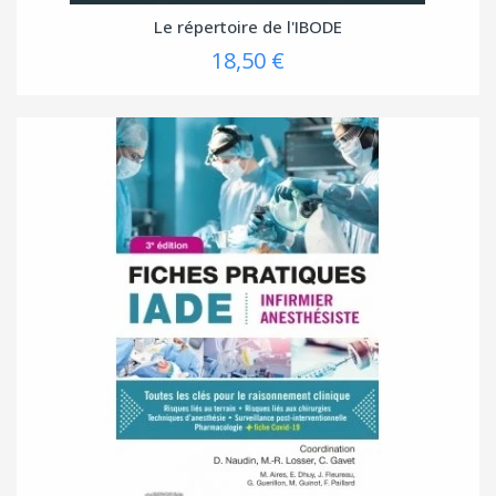
Le répertoire de l'IBODE
18,50 €