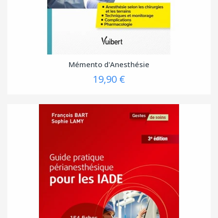
Mémento d'Anesthésie
19,90 €