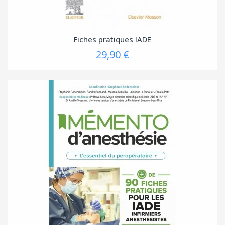
Fiches pratiques IADE
29,90 €