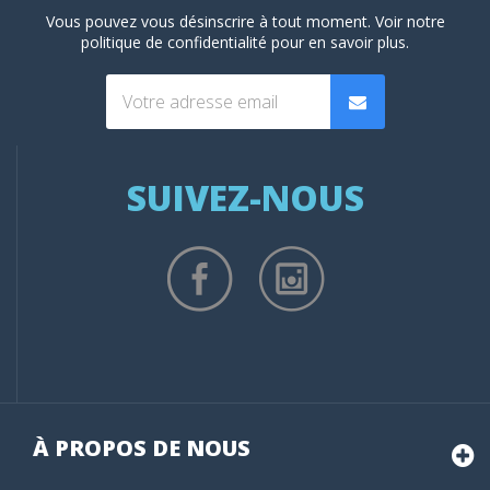
Vous pouvez vous désinscrire à tout moment. Voir
notre
politique de confidentialité
pour en savoir plus.
SUIVEZ-NOUS
À PROPOS DE NOUS