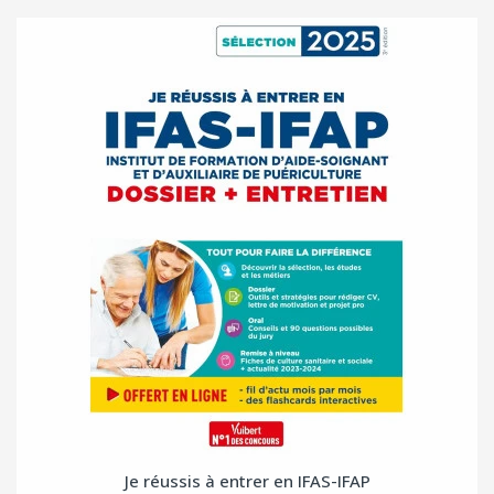
Je réussis à entrer en IFAS-IFAP