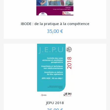
IBODE : de la pratique à la compétence
35,00 €
JEPU 2018