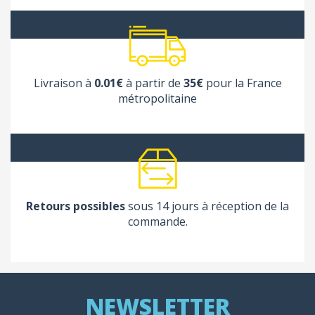
Livraison à
0.01€
à partir de
35€
pour la France
métropolitaine
Retours possibles
sous 14 jours à réception de la
commande.