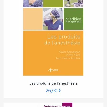
Les produits de l'anesthésie
26,00 €