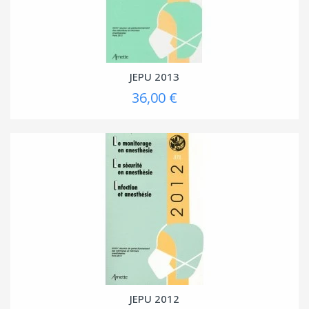
JEPU 2013
36,00 €
JEPU 2012