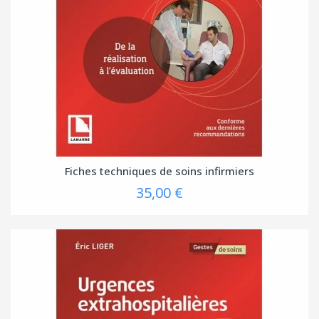
Fiches techniques de soins infirmiers
35,00 €