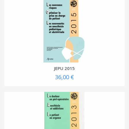
JEPU 2015
36,00 €