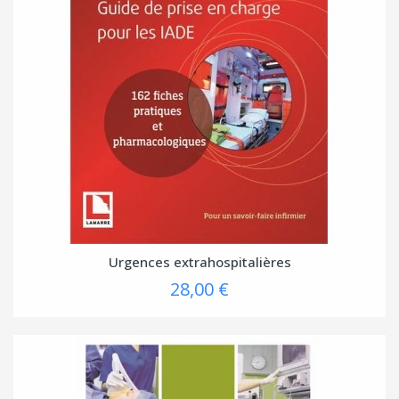
Urgences extrahospitalières
28,00 €