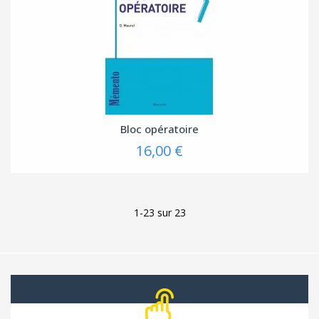
Bloc opératoire
16,00 €
1-23 sur 23