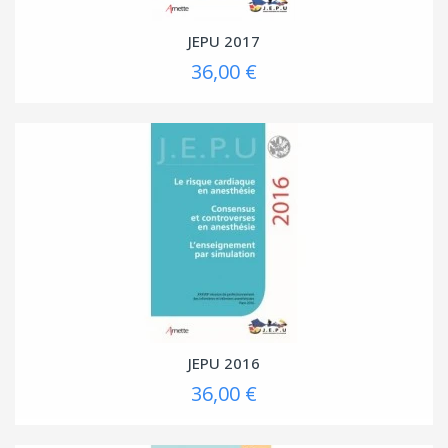
JEPU 2017
36,00 €
JEPU 2016
36,00 €