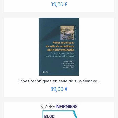
39,00 €
Fiches techniques en salle de surveillance...
39,00 €