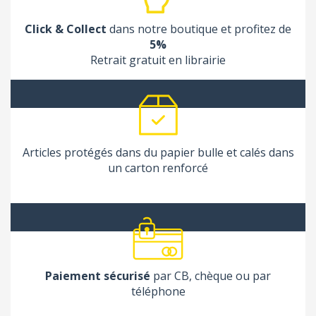
Click & Collect
dans notre boutique et profitez de
5%
Retrait gratuit en librairie
Articles protégés dans du papier bulle et calés dans
un carton renforcé
Paiement sécurisé
par CB, chèque ou par
téléphone