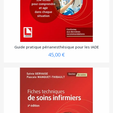
Guide pratique périanesthésique pour les IADE
45,00 €