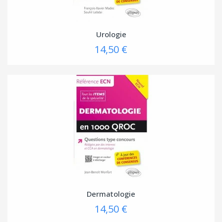
Urologie
14,50 €
Dermatologie
14,50 €