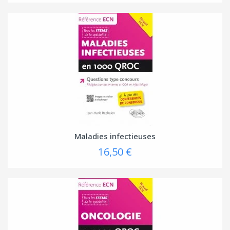
Maladies infectieuses
16,50 €