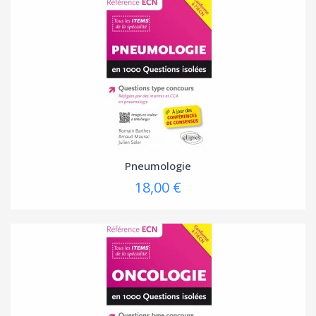
Pneumologie
18,00 €