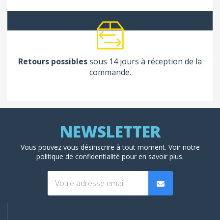
(1 avis
Retours possibles
sous 14 jours à réception de la
commande.
Vous pouvez vous désinscrire à tout moment. Voir
notre
politique de confidentialité
pour en savoir plus.