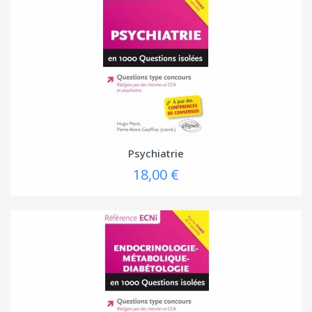
Psychiatrie
18,00 €