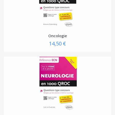
Oncologie
14,50 €