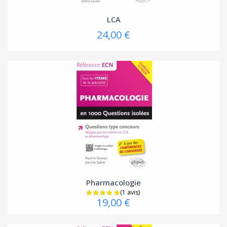
LCA
24,00 €
Pharmacologie
19,00 €