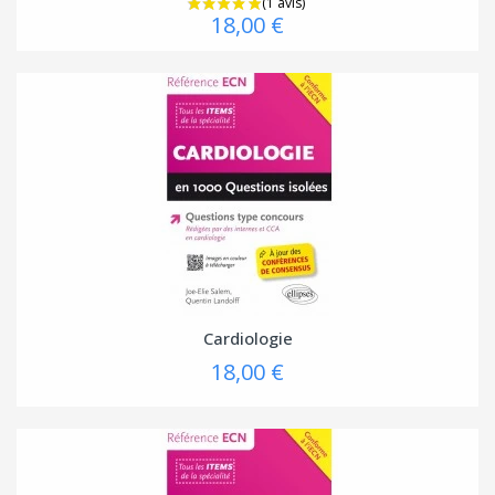
18,00 €
Cardiologie
18,00 €