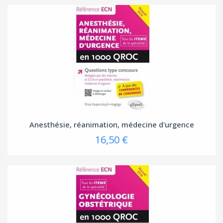
Anesthésie, réanimation, médecine d'urgence
16,50 €