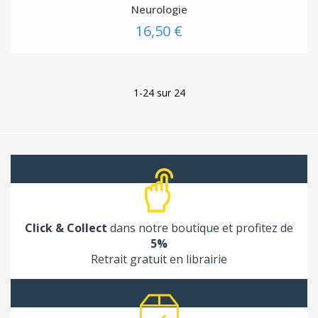
Neurologie
16,50 €
1-24 sur 24
Click & Collect
dans notre boutique et profitez de
5%
Retrait gratuit en librairie