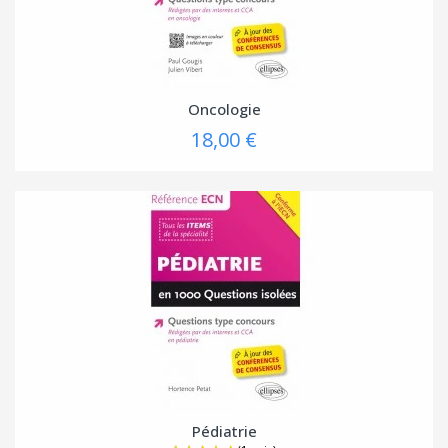
Oncologie
18,00 €
Pédiatrie