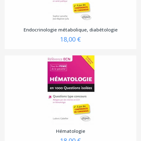
Endocrinologie métabolique, diabétologie
18,00 €
Hématologie
18,00 €