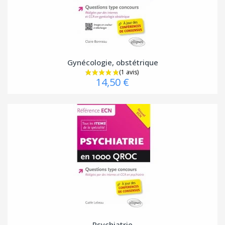
Gynécologie, obstétrique
14,50 €
Psychiatrie