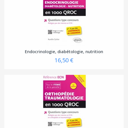
Endocrinologie, diabétologie, nutrition
16,50 €
(1 avis