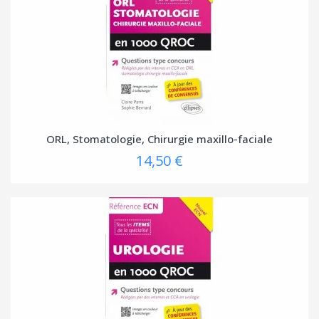
ORL, Stomatologie, Chirurgie maxillo-faciale
14,50 €