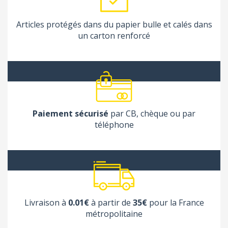
Articles protégés dans du papier bulle et calés dans
un carton renforcé
Paiement sécurisé
par CB, chèque ou par
téléphone
Livraison à
0.01€
à partir de
35€
pour la France
métropolitaine