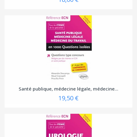
Santé publique, médecine légale, médecine...
19,50 €