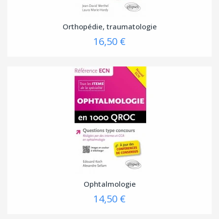
Orthopédie, traumatologie
16,50 €
Ophtalmologie
14,50 €