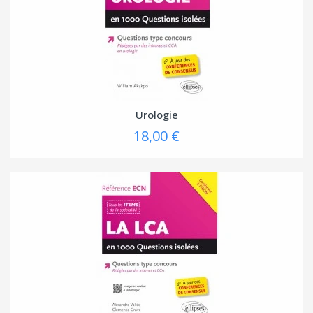
Urologie
18,00 €