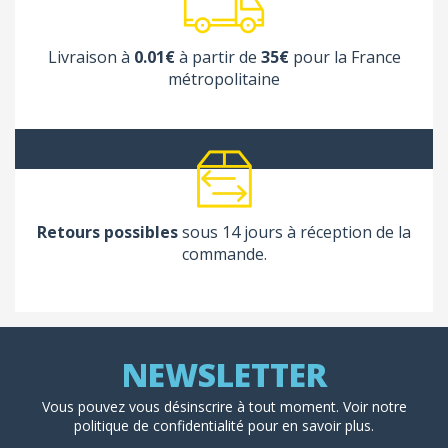
Livraison à
0.01€
à partir de
35€
pour la France
métropolitaine
Retours possibles
sous 14 jours à réception de la
commande.
Vous pouvez vous désinscrire à tout moment. Voir
notre
politique de confidentialité
pour en savoir plus.