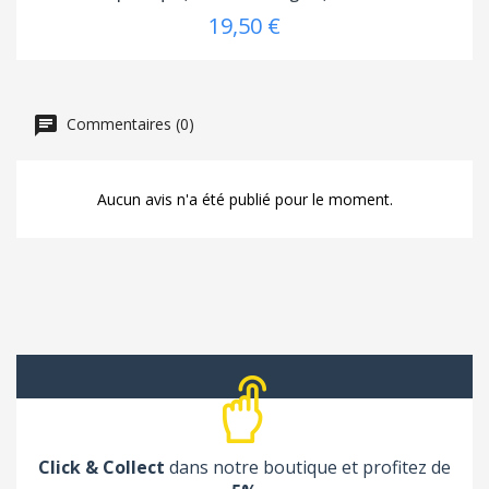
19,50 €
Commentaires (0)
Aucun avis n'a été publié pour le moment.
Click & Collect
dans notre boutique et profitez de