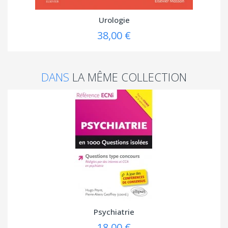
Urologie
38,00 €
DANS
LA MÊME COLLECTION
Psychiatrie
18,00 €