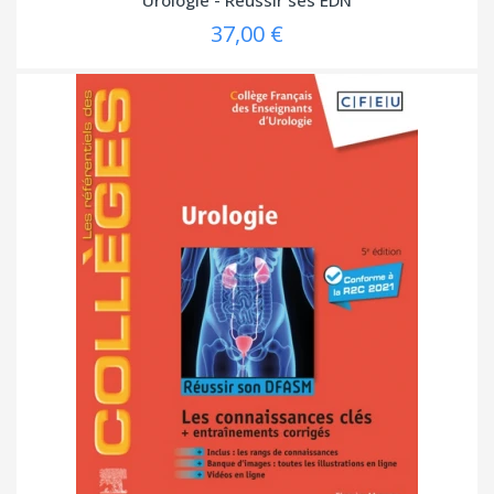
37,00 €