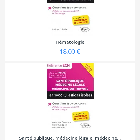
Hématologie
18,00 €
(1 avis
Santé publique, médecine légale, médecine...