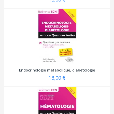
Endocrinologie métabolique, diabétologie
18,00 €