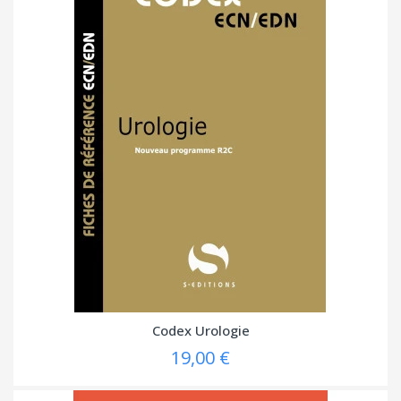
Codex Urologie
19,00 €