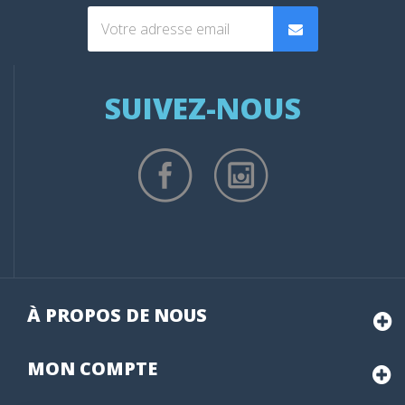
SUIVEZ-NOUS
À PROPOS DE NOUS
MON
COMPTE