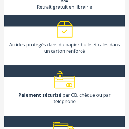
5%
Retrait gratuit en librairie
Articles protégés dans du papier bulle et calés dans
un carton renforcé
Paiement sécurisé
par CB, chèque ou par
téléphone