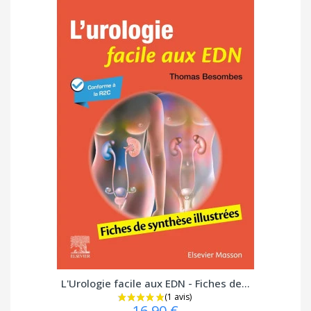
L'Urologie facile aux EDN - Fiches de...
16,90 €