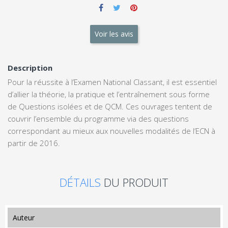
Voir les avis
Description
Pour la réussite à l’Examen National Classant, il est essentiel
d’allier la théorie, la pratique et l’entraînement sous forme
de Questions isolées et de QCM. Ces ouvrages tentent de
couvrir l’ensemble du programme via des questions
correspondant au mieux aux nouvelles modalités de l’ECN à
partir de 2016.
DÉTAILS
DU PRODUIT
auteur