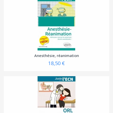
Anesthésie, réanimation
18,50 €