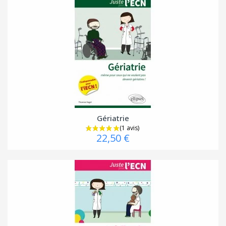
Gériatrie
22,50 €