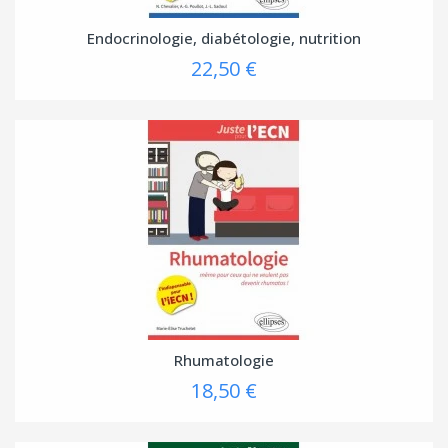
Endocrinologie, diabétologie, nutrition
22,50 €
Rhumatologie
18,50 €