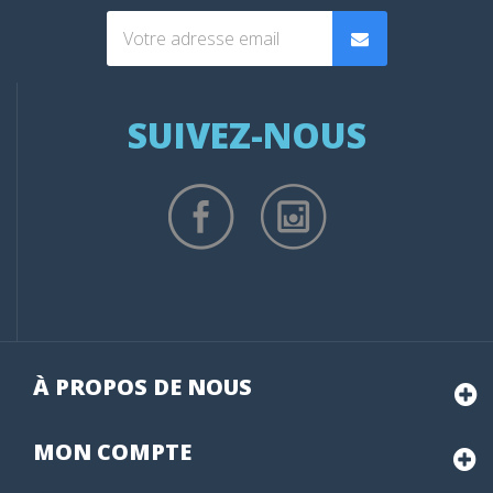
SUIVEZ-NOUS
À PROPOS DE NOUS
MON
COMPTE