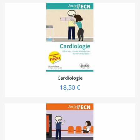
Cardiologie
18,50 €