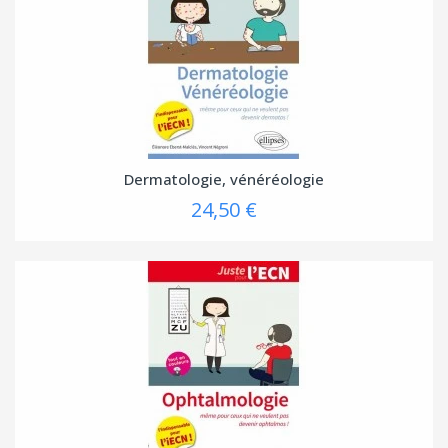
Dermatologie, vénéréologie
24,50 €