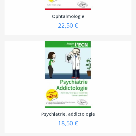
Ophtalmologie
22,50 €
(1 avis
Psychiatrie, addictologie
18,50 €