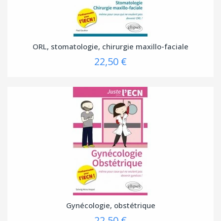
ORL, stomatologie, chirurgie maxillo-faciale
22,50 €
Gynécologie, obstétrique
22,50 €