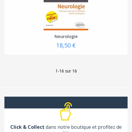
Neurologie
18,50 €
1-16 sur 16
Click & Collect
dans notre boutique et profitez de