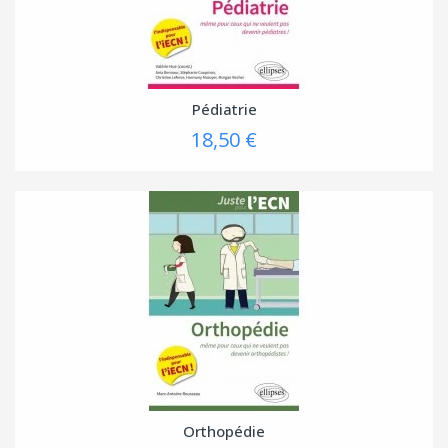
Pédiatrie
18,50 €
Orthopédie