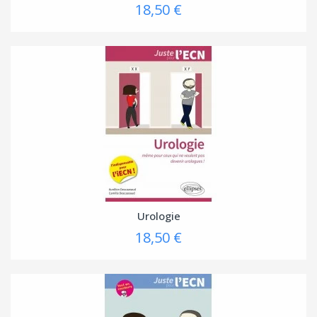
18,50 €
Urologie
18,50 €