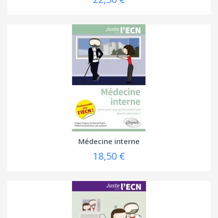
Médecine interne
18,50 €