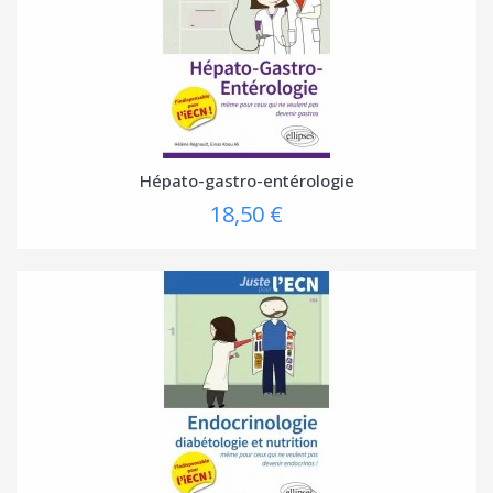
Hépato-gastro-entérologie
18,50 €