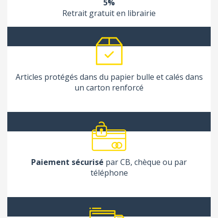
5%
Retrait gratuit en librairie
Articles protégés dans du papier bulle et calés dans
un carton renforcé
Paiement sécurisé
par CB, chèque ou par
téléphone