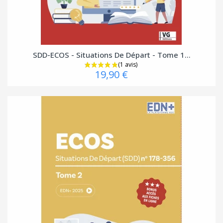
SDD-ECOS - Situations De Départ - Tome 1...
19,90 €