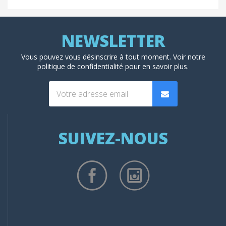
Vous pouvez vous désinscrire à tout moment. Voir
notre
politique de confidentialité
pour en savoir plus.
SUIVEZ-NOUS