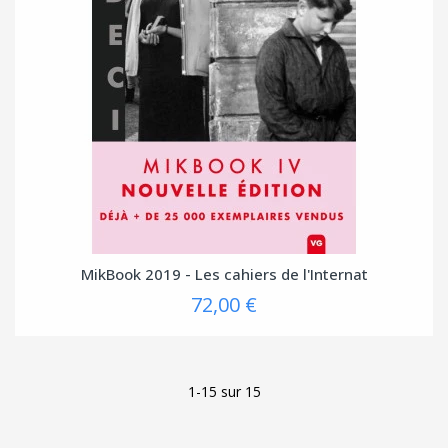
MikBook 2019 - Les cahiers de l'Internat
72,00 €
1-15 sur 15