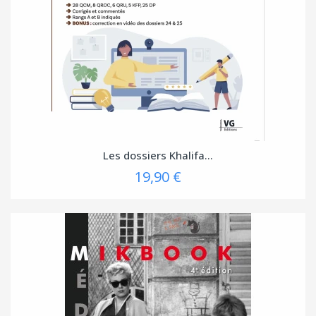
Les dossiers Khalifa...
19,90 €