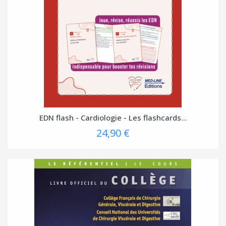
EDN flash - Cardiologie - Les flashcards...
24,90 €