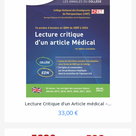
Lecture Critique d’un Article médical –...
33,00 €