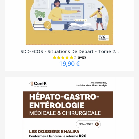
SDD-ECOS - Situations De Départ - Tome 2...
19,90 €