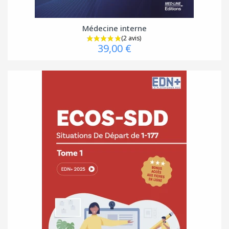
Médecine interne
39,00 €