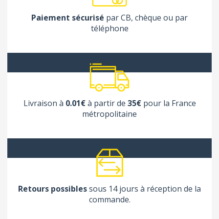
Paiement sécurisé
par CB, chèque ou par
téléphone
Livraison à
0.01€
à partir de
35€
pour la France
métropolitaine
Retours possibles
sous 14 jours à réception de la
commande.