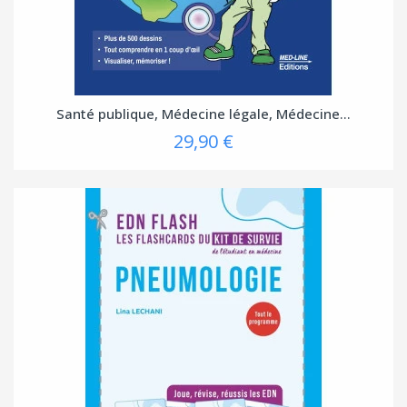
Santé publique, Médecine légale, Médecine...
29,90 €