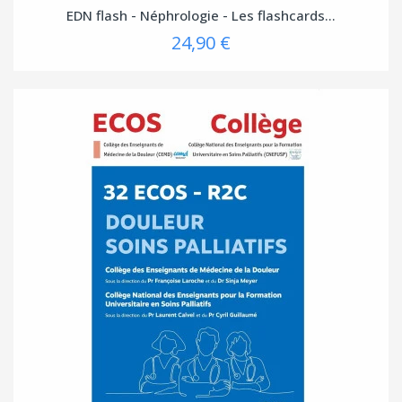
EDN flash - Néphrologie - Les flashcards...
24,90 €