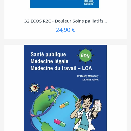
32 ECOS R2C - Douleur Soins palliatifs...
24,90 €