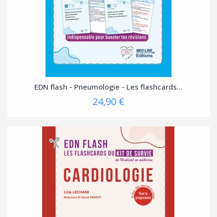
EDN flash - Pneumologie - Les flashcards...
24,90 €