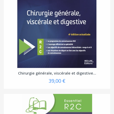
Chirurgie générale, viscérale et digestive...
39,00 €