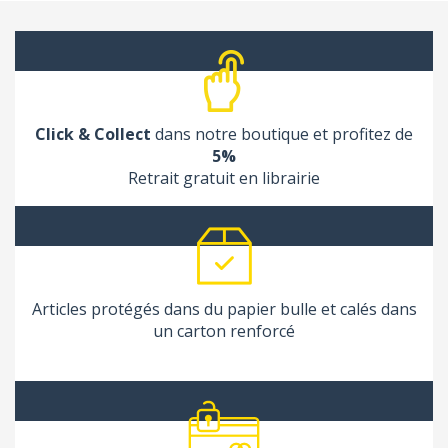
Click & Collect
dans notre boutique et profitez de
5%
Retrait gratuit en librairie
Articles protégés dans du papier bulle et calés dans
un carton renforcé