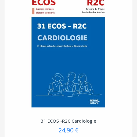
31 ECOS -R2C Cardiologie
24,90 €