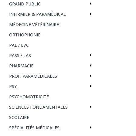
GRAND PUBLIC
INFIRMIER & PARAMÉDICAL
MÉDECINE VÉTÉRINAIRE
ORTHOPHONIE
PAE / EVC
PASS / LAS
PHARMACIE
PROF. PARAMÉDICALES
PSY...
PSYCHOMOTRICITÉ
SCIENCES FONDAMENTALES
SCOLAIRE
SPÉCIALITÉS MÉDICALES