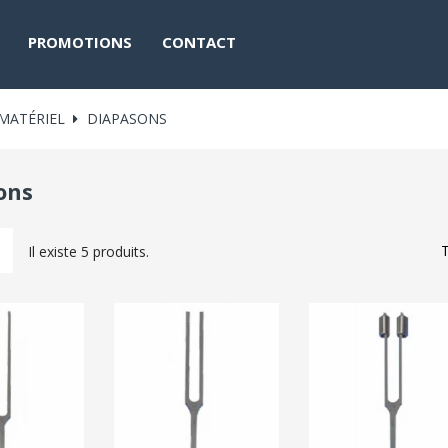
PROMOTIONS
CONTACT
MATÉRIEL
DIAPASONS
ons
T
Il existe 5 produits.