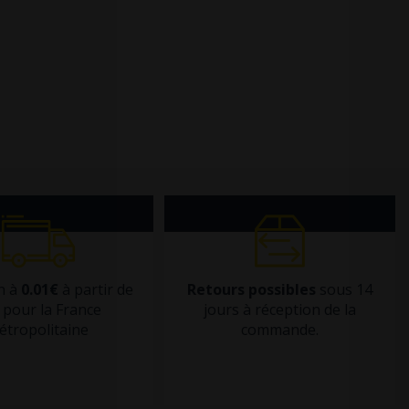
n à
0.01€
à partir de
Retours possibles
sous 14
pour la France
jours à réception de la
étropolitaine
commande.