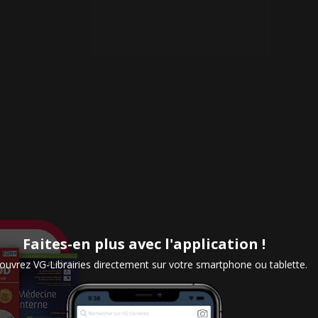
Faites-en plus avec l'application !
uvrez VG-Librairies directement sur votre smartphone ou tablette.