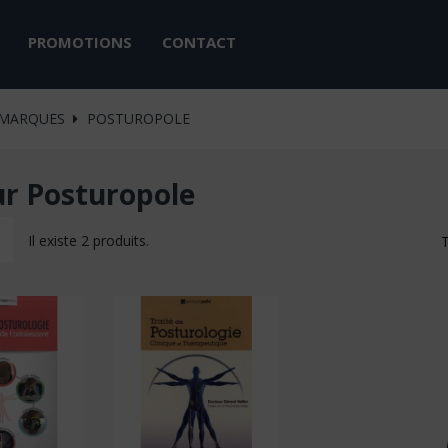
PROMOTIONS
CONTACT
MARQUES
POSTUROPOLE
ur Posturopole
Il existe 2 produits.
T