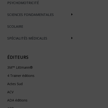
PSYCHOMOTRICITÉ
SCIENCES FONDAMENTALES
SCOLAIRE
SPÉCIALITÉS MÉDICALES
ÉDITEURS
3M™ Littmann®
4 Trainer éditions
Actes Sud
ACV
ADA éditions