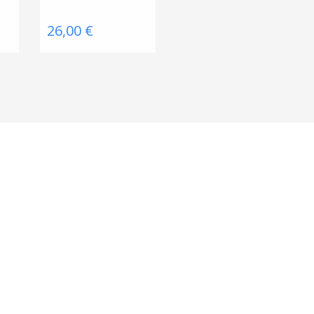
26,00 €