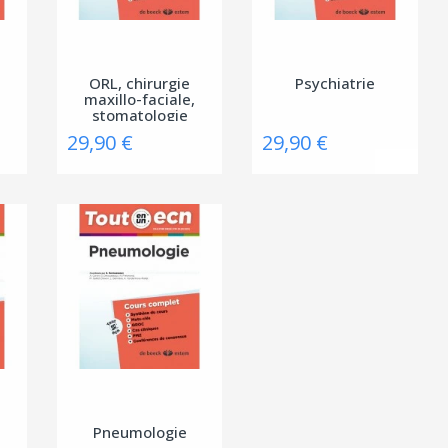
ORL, chirurgie
Psychiatrie
maxillo-faciale,
stomatologie
29,90 €
29,90 €
Pneumologie