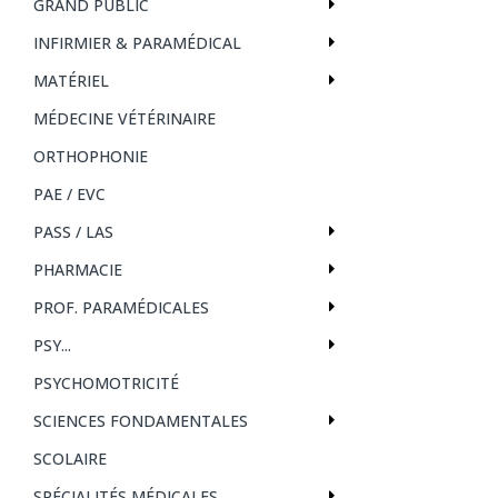
GRAND PUBLIC
INFIRMIER & PARAMÉDICAL
MATÉRIEL
MÉDECINE VÉTÉRINAIRE
ORTHOPHONIE
PAE / EVC
PASS / LAS
PHARMACIE
PROF. PARAMÉDICALES
PSY...
PSYCHOMOTRICITÉ
SCIENCES FONDAMENTALES
SCOLAIRE
SPÉCIALITÉS MÉDICALES