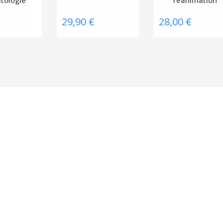
29,90 €
28,00 €