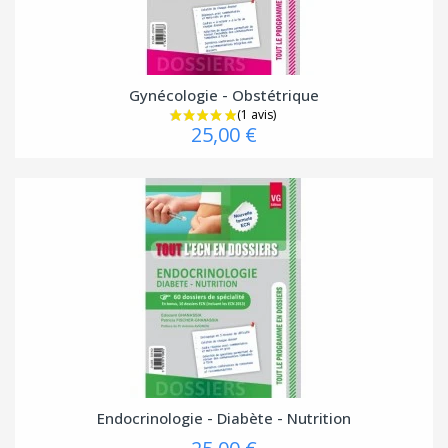
Gynécologie - Obstétrique
25,00 €
(1 avis
Endocrinologie - Diabète - Nutrition