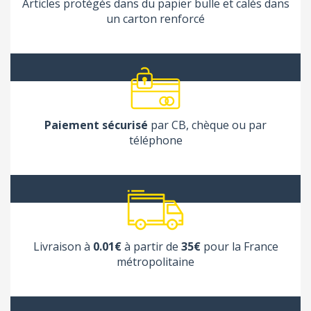
Articles protégés dans du papier bulle et calés dans
un carton renforcé
Paiement sécurisé
par CB, chèque ou par
téléphone
Livraison à
0.01€
à partir de
35€
pour la France
métropolitaine