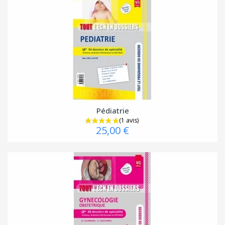
Pédiatrie
25,00 €