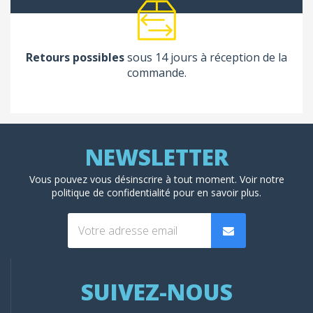
Retours possibles
sous 14 jours à réception de la
commande.
Vous pouvez vous désinscrire à tout moment. Voir
notre
politique de confidentialité
pour en savoir plus.
SUIVEZ-NOUS