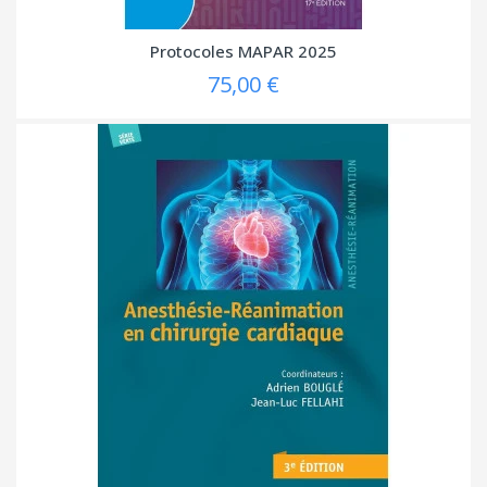
Protocoles MAPAR 2025
75,00 €