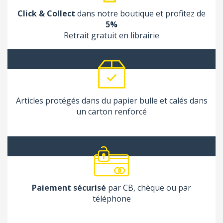
Click & Collect
dans notre boutique et profitez de
5%
Retrait gratuit en librairie
Articles protégés dans du papier bulle et calés dans
un carton renforcé
Paiement sécurisé
par CB, chèque ou par
téléphone