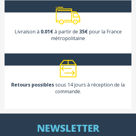
Livraison à
0.01€
à partir de
35€
pour la France
métropolitaine
Retours possibles
sous 14 jours à réception de la
commande.