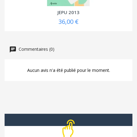
JEPU 2013
36,00 €
Commentaires (0)
Aucun avis n'a été publié pour le moment.