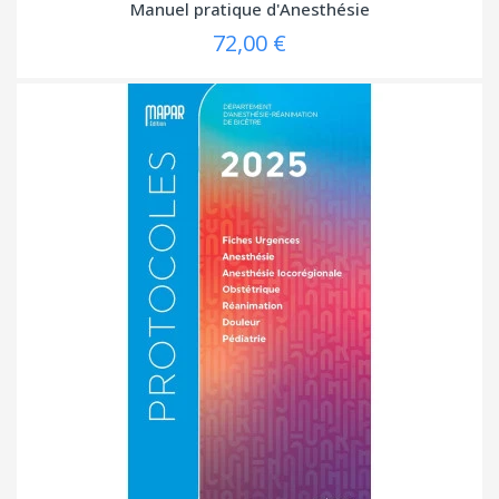
Manuel pratique d'Anesthésie
72,00 €