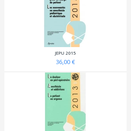
JEPU 2015
36,00 €