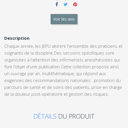
Voir les avis
Description
Chaque année, les JEPU attirent l'ensemble des praticiens et
soignants de la discipline.Des sessions spécifiques sont
organisées à l'attention des infirmier(e)s anesthésistes qui
font l'objet d'une publication.Cette collection propose ainsi
un ouvrage par an, multithématique, qui répond aux
exigences des recommandations nationales : promotion du
parcours de santé et de soins des patients, prise en charge
de la douleur post-opératoire et gestion des risques.
DÉTAILS
DU PRODUIT