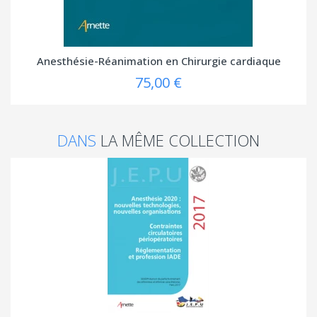
Anesthésie-Réanimation en Chirurgie cardiaque
75,00 €
DANS
LA MÊME COLLECTION