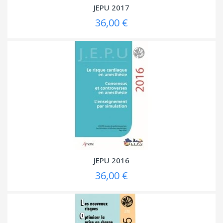
JEPU 2017
36,00 €
JEPU 2016
36,00 €