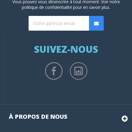
Vous pouvez vous désinscrire à tout moment. Voir
notre
politique de confidentialité
pour en savoir plus.
SUIVEZ-NOUS
À PROPOS DE NOUS