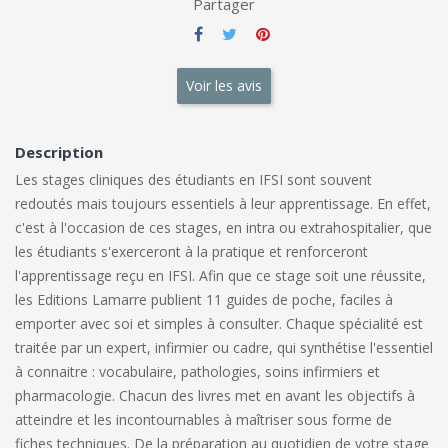
Partager
Voir les avis
Description
Les stages cliniques des étudiants en IFSI sont souvent
redoutés mais toujours essentiels à leur apprentissage. En effet,
c'est à l'occasion de ces stages, en intra ou extrahospitalier, que
les étudiants s'exerceront à la pratique et renforceront
l'apprentissage reçu en IFSI. Afin que ce stage soit une réussite,
les Editions Lamarre publient 11 guides de poche, faciles à
emporter avec soi et simples à consulter. Chaque spécialité est
traitée par un expert, infirmier ou cadre, qui synthétise l'essentiel
à connaitre : vocabulaire, pathologies, soins infirmiers et
pharmacologie. Chacun des livres met en avant les objectifs à
atteindre et les incontournables à maîtriser sous forme de
fiches techniques. De la préparation au quotidien de votre stage