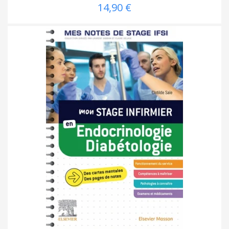
14,90 €