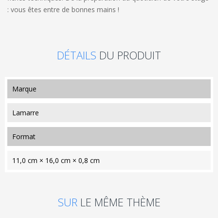
: vous êtes entre de bonnes mains !
DÉTAILS
DU PRODUIT
marque
Lamarre
format
11,0 cm × 16,0 cm × 0,8 cm
SUR
LE MÊME THÈME