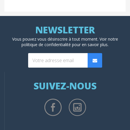
Vous pouvez vous désinscrire à tout moment. Voir
notre
politique de confidentialité
pour en savoir plus.
SUIVEZ-NOUS