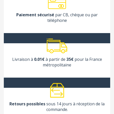
Paiement sécurisé
par CB, chèque ou par
téléphone
Livraison à
0.01€
à partir de
35€
pour la France
métropolitaine
Retours possibles
sous 14 jours à réception de la
commande.