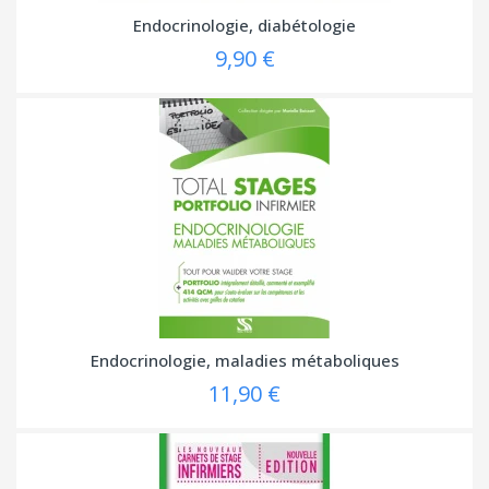
Endocrinologie, diabétologie
9,90 €
Endocrinologie, maladies métaboliques
11,90 €