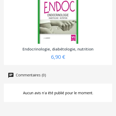
Endocrinologie, diabétologie, nutrition
6,90 €
Commentaires (0)
Aucun avis n'a été publié pour le moment.