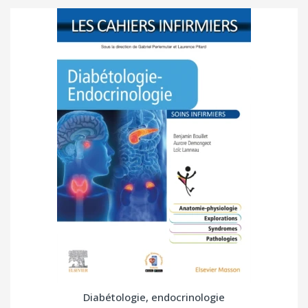
Diabétologie, endocrinologie