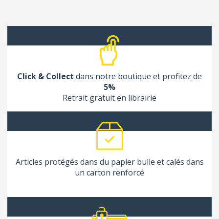
Click & Collect
dans notre boutique et profitez de
5%
Retrait gratuit en librairie
Articles protégés dans du papier bulle et calés dans
un carton renforcé