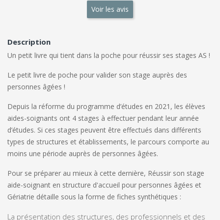
Voir les avis
Description
Un petit livre qui tient dans la poche pour réussir ses stages AS !
Le petit livre de poche pour valider son stage auprès des
personnes âgées !
Depuis la réforme du programme d’études en 2021, les élèves
aides-soignants ont 4 stages à effectuer pendant leur année
d’études. Si ces stages peuvent être effectués dans différents
types de structures et établissements, le parcours comporte au
moins une période auprès de personnes âgées.
Pour se préparer au mieux à cette dernière
, Réussir son stage
aide-soignant en structure d'accueil pour personnes âgées et
Gériatrie
détaille sous la forme de fiches synthétiques :
La présentation des structures, des professionnels et des