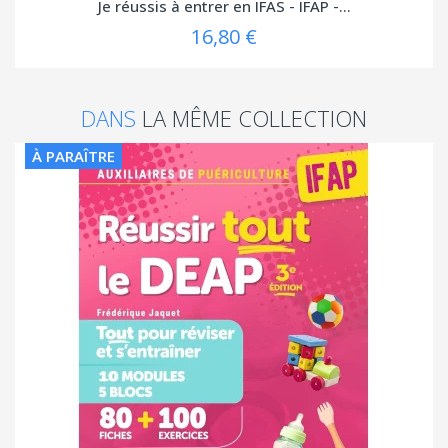
Je réussis à entrer en IFAS - IFAP -...
16,80 €
DANS
LA MÊME COLLECTION
À PARAÎTRE