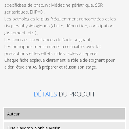
spécificités de chacun : Médecine gériatrique, SSR
gériatriques, EHPAD ;
Les pathologies le plus fréquemment rencontrées et les
risques physiologiques (chute, dénutrition, constipation
glissement, etc.) ;
Les soins et surveillances de l’aide-soignant ;
Les principaux médicaments à connaître, avec les
précautions et les effets indésirables à repérer.
Chaque fiche explique clairement le rôle aide-soignant pour
aider l’étudiant AS à préparer et réussir son stage.
DÉTAILS
DU PRODUIT
auteur
Elise Gaudron, Sophie Merlin