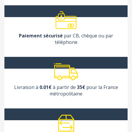
Paiement sécurisé
par CB, chèque ou par
téléphone
Livraison à
0.01€
à partir de
35€
pour la France
métropolitaine