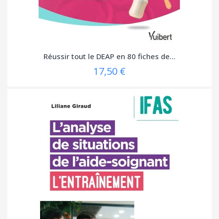
Réussir tout le DEAP en 80 fiches de...
17,50 €