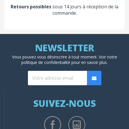
Retours possibles
sous 14 jours à réception de la
commande.
Vous pouvez vous désinscrire à tout moment. Voir
notre
politique de confidentialité
pour en savoir plus.
SUIVEZ-NOUS