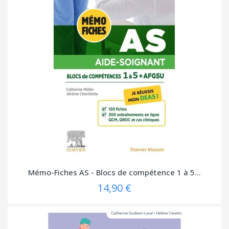
Mémo-Fiches AS - Blocs de compétence 1 à 5...
14,90 €