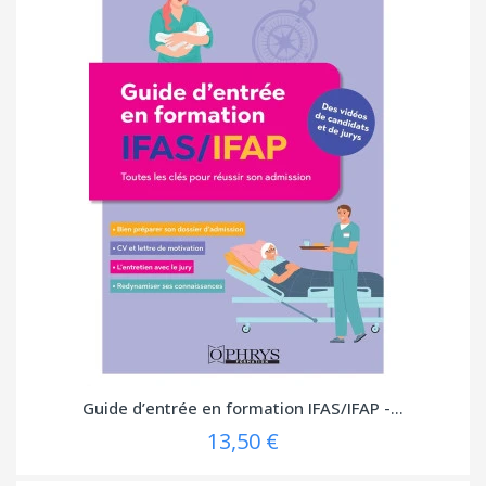
Guide d’entrée en formation IFAS/IFAP -...
13,50 €