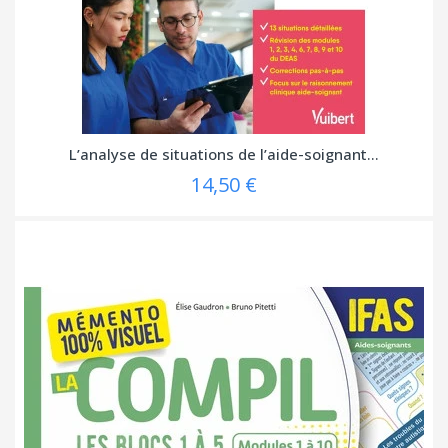
L’analyse de situations de l’aide-soignant...
14,50 €