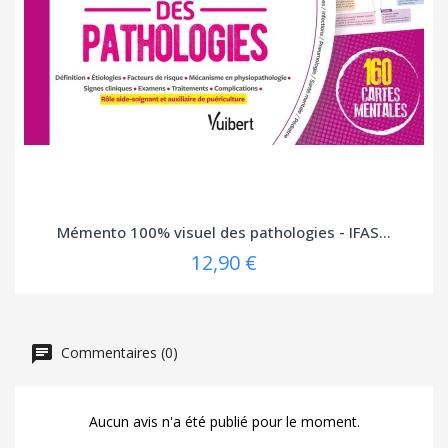
Mémento 100% visuel des pathologies - IFAS...
12,90 €
Commentaires (0)
Aucun avis n'a été publié pour le moment.