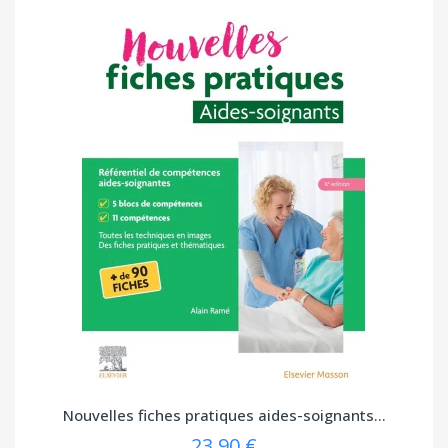
Nouvelles fiches pratiques aides-soignants...
23,90 €