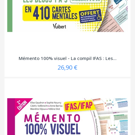
Mémento 100% visuel - La compil IFAS : Les...
26,90 €