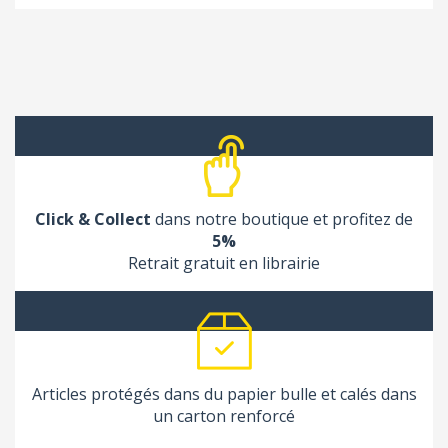
Click & Collect
dans notre boutique et profitez de
5%
Retrait gratuit en librairie
Articles protégés dans du papier bulle et calés dans
un carton renforcé