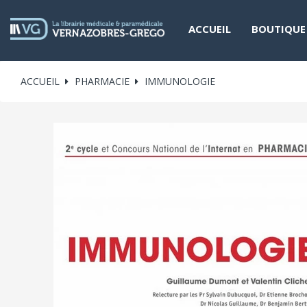
ACCUEIL
BOUTIQUE
ACCUEIL
PHARMACIE
IMMUNOLOGIE