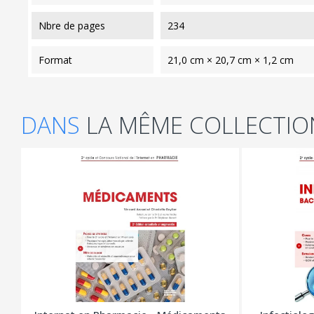
nbre de pages
234
format
21,0 cm × 20,7 cm × 1,2 cm
DANS
LA MÊME COLLECTIO