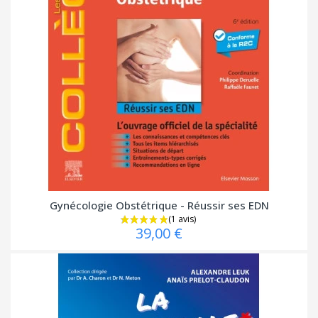
Gynécologie Obstétrique - Réussir ses EDN
39,00 €