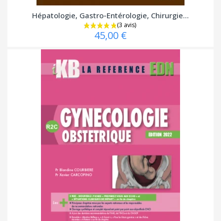
Hépatologie, Gastro-Entérologie, Chirurgie...
45,00 €