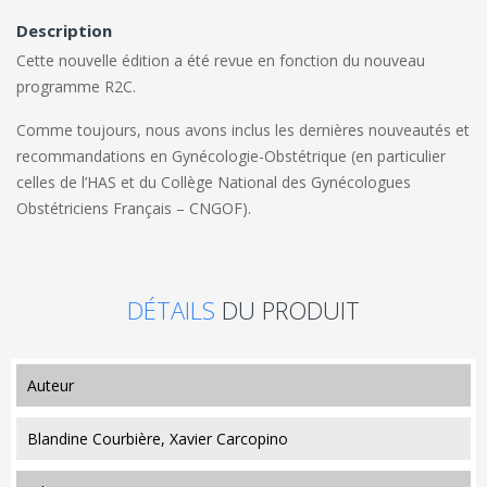
Description
Cette nouvelle édition a été revue en fonction du nouveau
programme R2C.
Comme toujours, nous avons inclus les dernières nouveautés et
recommandations en Gynécologie-Obstétrique (en particulier
celles de l’HAS et du Collège National des Gynécologues
Obstétriciens Français – CNGOF).
DÉTAILS
DU PRODUIT
auteur
Blandine Courbière, Xavier Carcopino