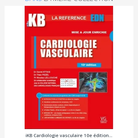
iKB Cardiologie vasculaire 10e édition...