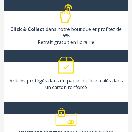
Click & Collect
dans notre boutique et profitez de
5%
Retrait gratuit en librairie
Articles protégés dans du papier bulle et calés dans
un carton renforcé