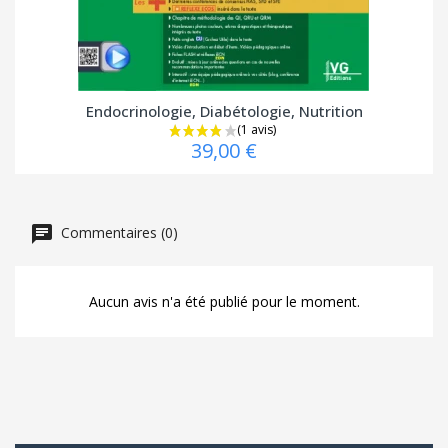
Endocrinologie, Diabétologie, Nutrition
39,00 €
Commentaires (0)
Aucun avis n'a été publié pour le moment.
(1 avis