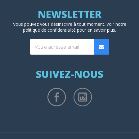
Vous pouvez vous désinscrire à tout moment. Voir
notre
politique de confidentialité
pour en savoir plus.
SUIVEZ-NOUS