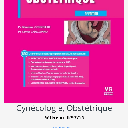
Gynécologie, Obstétrique
Référence
IKBGYN5