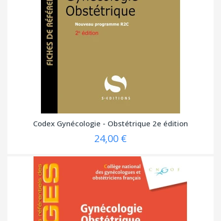
Codex Gynécologie - Obstétrique 2e édition
24,00 €