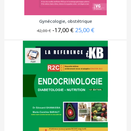
Gynécologie, obstétrique
-17,00 €
25,00 €
42,00 €