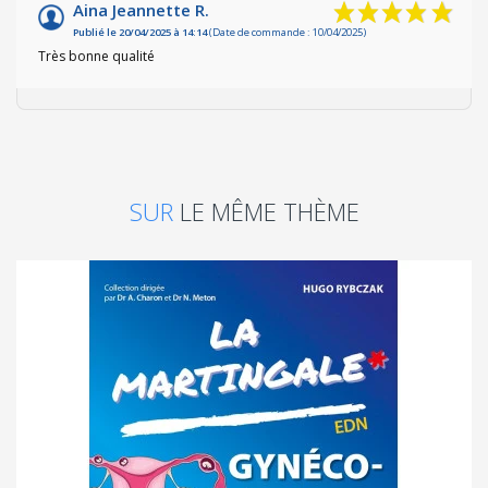
Aina Jeannette R.
Publié le 20/04/2025 à 14:14
(Date de commande : 10/04/2025)
Très bonne qualité
SUR
LE MÊME THÈME