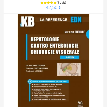
42,50 €