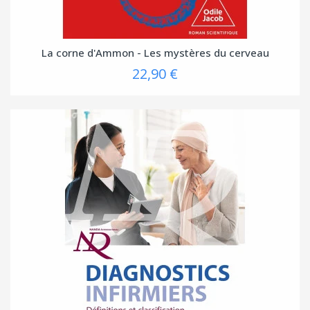
La corne d'Ammon - Les mystères du cerveau
22,90 €