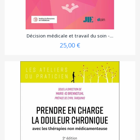
Décision médicale et travail du soin -...
25,00 €