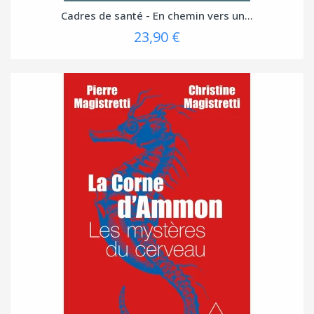
Cadres de santé - En chemin vers un...
23,90 €