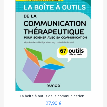
La boîte à outils de la communication...
27,90 €