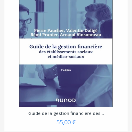
Guide de la gestion financière des...
55,00 €