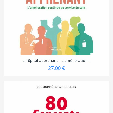
L'hôpital apprenant - L'amélioration...
27,00 €