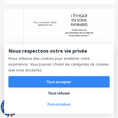
Nous respectons votre vie privée
Nous utilisons des cookies pour améliorer votre
expérience. Vous pouvez choisir les catégories de cookies
que vous acceptez.
Tout accepter
Tout refuser
Personnaliser
9.3
/10
543 avis