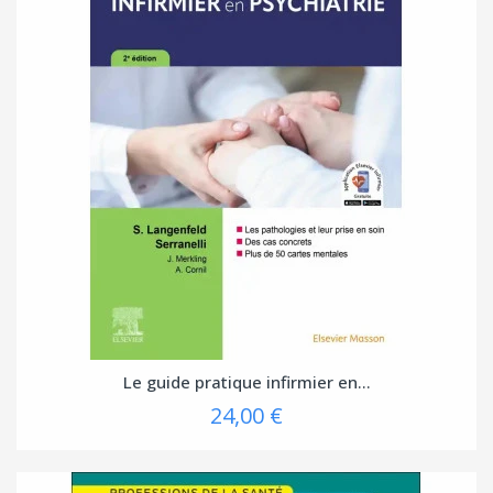
Le guide pratique infirmier en...
24,00 €