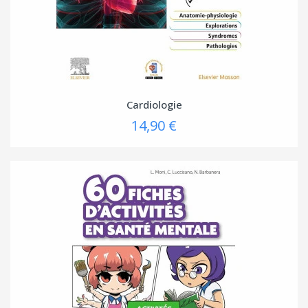
Cardiologie
14,90 €