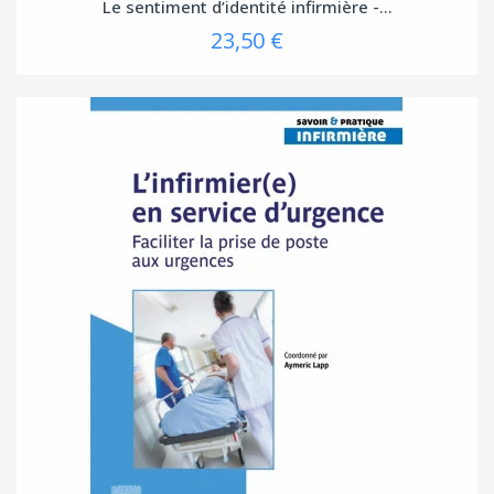
Le sentiment d’identité infirmière -...
23,50 €