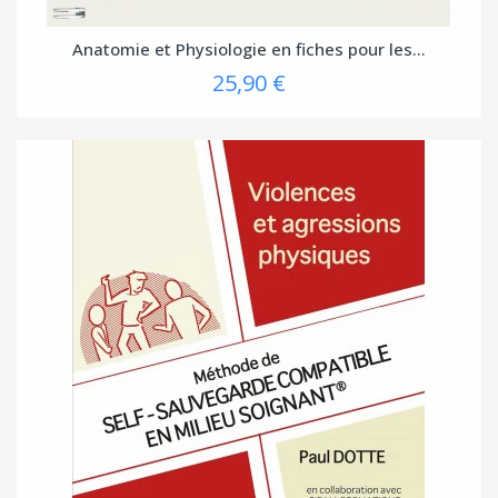
Anatomie et Physiologie en fiches pour les...
25,90 €