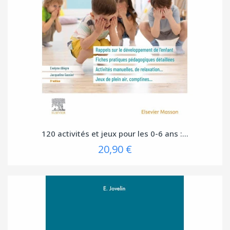
120 activités et jeux pour les 0-6 ans :...
20,90 €