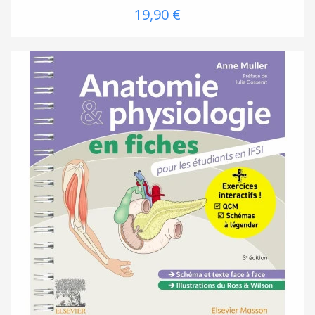
19,90 €