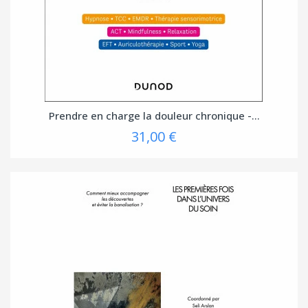
Prendre en charge la douleur chronique -...
31,00 €