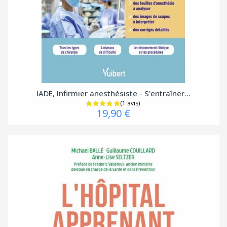
IADE, Infirmier anesthésiste - S'entraîner...
19,90 €