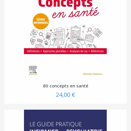
80 concepts en santé
24,00 €