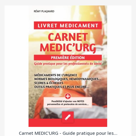
Carnet MEDIC'URG - Guide pratique pour les...