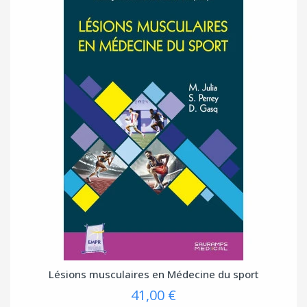
Lésions musculaires en Médecine du sport
41,00 €