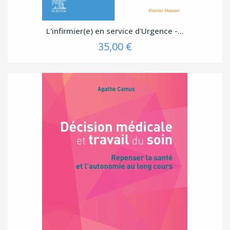
L'infirmier(e) en service d'Urgence -...
35,00 €