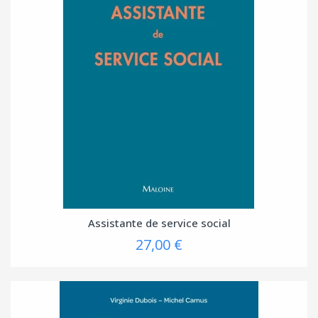
Assistante de service social
27,00 €