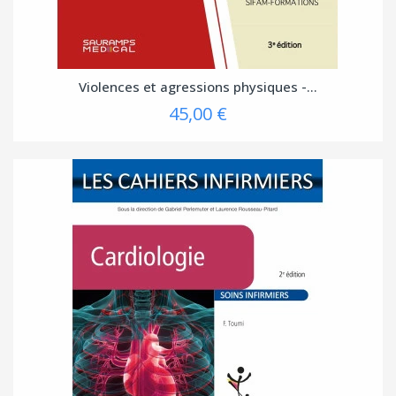
Violences et agressions physiques -...
45,00 €