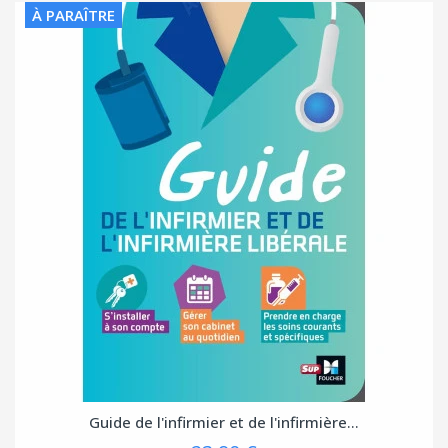
À PARAÎTRE
Guide de l'infirmier et de l'infirmière...