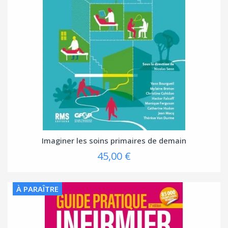
Imaginer les soins primaires de demain
45,00 €
À PARAÎTRE