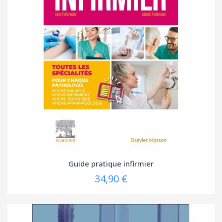
Guide pratique infirmier
34,90 €