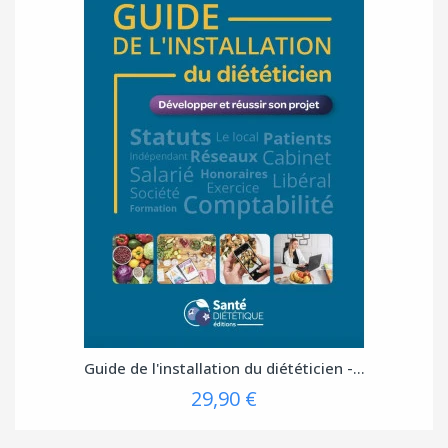
Guide de l'installation du diététicien -...
29,90 €