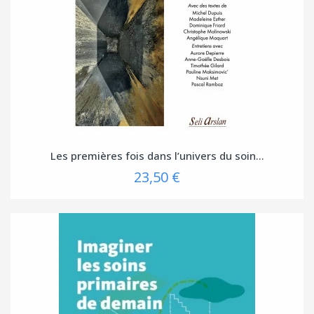
Les premières fois dans l’univers du soin...
23,50 €