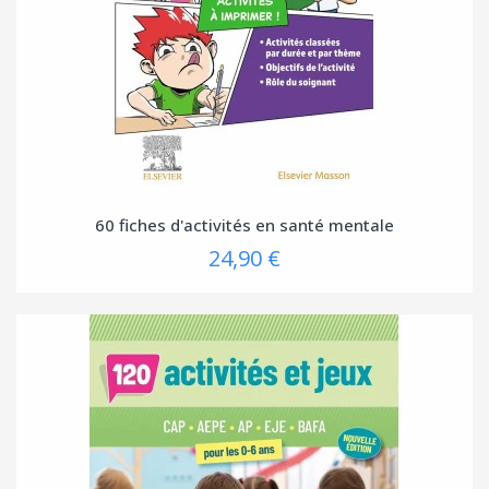
60 fiches d'activités en santé mentale
24,90 €