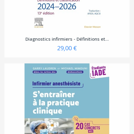
Diagnostics infirmiers - Définitions et...
29,00 €