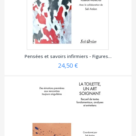
Pensées et savoirs infirmiers - Figures...
24,50 €