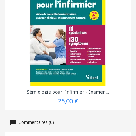
Sémiologie pour l'infirmier - Examen...
25,00 €
Commentaires (0)