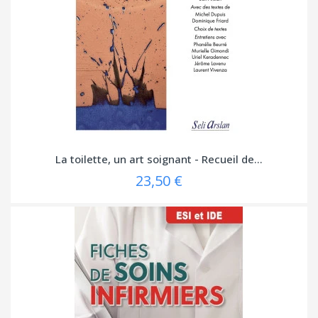
La toilette, un art soignant - Recueil de...
23,50 €