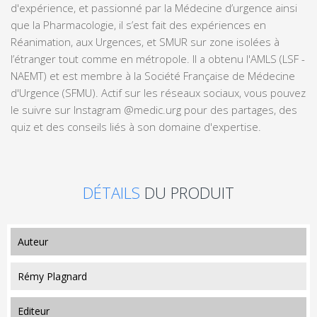
d'expérience, et passionné par la Médecine d’urgence ainsi
que la Pharmacologie, il s’est fait des expériences en
Réanimation, aux Urgences, et SMUR sur zone isolées à
l’étranger tout comme en métropole. Il a obtenu l'AMLS (LSF -
NAEMT) et est membre à la Société Française de Médecine
d'Urgence (SFMU). Actif sur les réseaux sociaux, vous pouvez
le suivre sur Instagram @medic.urg pour des partages, des
quiz et des conseils liés à son domaine d'expertise.
DÉTAILS
DU PRODUIT
auteur
Rémy Plagnard
editeur