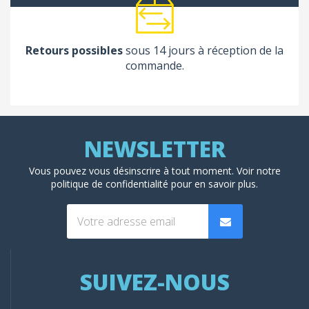
Retours possibles
sous 14 jours à réception de la
commande.
Vous pouvez vous désinscrire à tout moment. Voir
notre
politique de confidentialité
pour en savoir plus.
SUIVEZ-NOUS