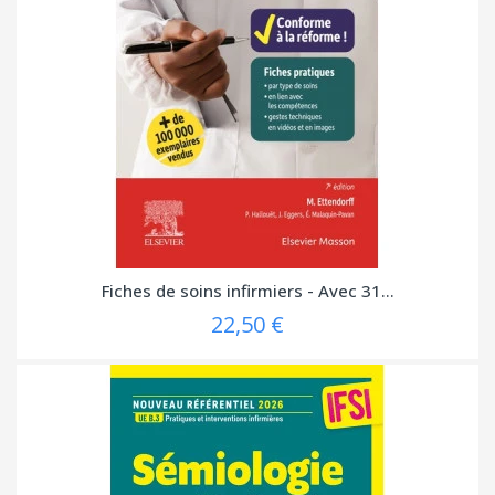
Fiches de soins infirmiers - Avec 31...
22,50 €