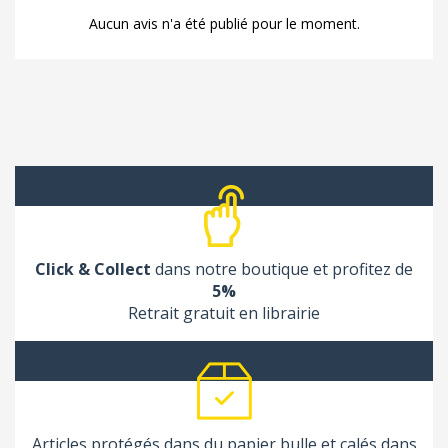
Aucun avis n'a été publié pour le moment.
Click & Collect
dans notre boutique et profitez de
5%
Retrait gratuit en librairie
Articles protégés dans du papier bulle et calés dans