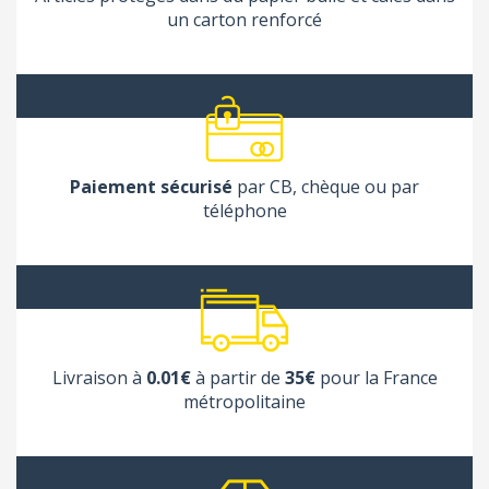
un carton renforcé
Paiement sécurisé
par CB, chèque ou par
téléphone
Livraison à
0.01€
à partir de
35€
pour la France
métropolitaine