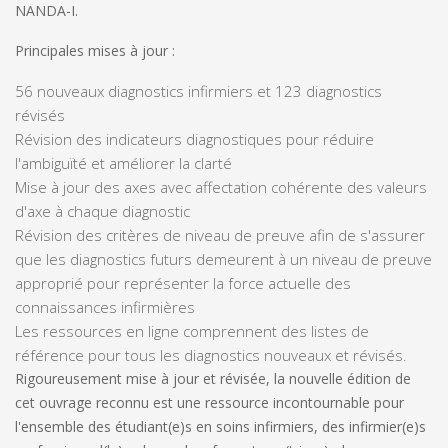
NANDA-I.
Principales mises à jour :
56 nouveaux diagnostics infirmiers et 123 diagnostics
révisés
Révision des indicateurs diagnostiques pour réduire
l'ambiguïté et améliorer la clarté
Mise à jour des axes avec affectation cohérente des valeurs
d'axe à chaque diagnostic
Révision des critères de niveau de preuve afin de s'assurer
que les diagnostics futurs demeurent à un niveau de preuve
approprié pour représenter la force actuelle des
connaissances infirmières
Les ressources en ligne comprennent des listes de
référence pour tous les diagnostics nouveaux et révisés.
Rigoureusement mise à jour et révisée, la nouvelle édition de
cet ouvrage reconnu est une ressource incontournable pour
l'ensemble des étudiant(e)s en soins infirmiers, des infirmier(e)s