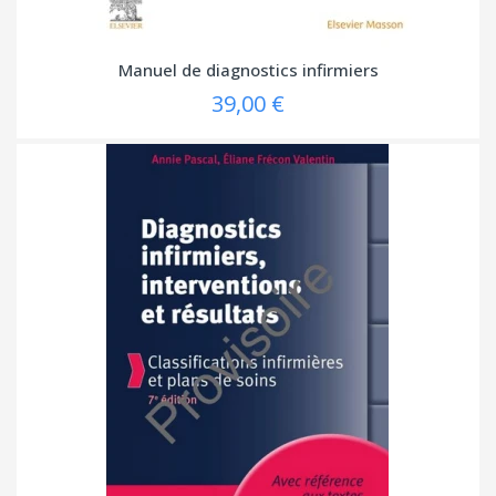
Manuel de diagnostics infirmiers
39,00 €