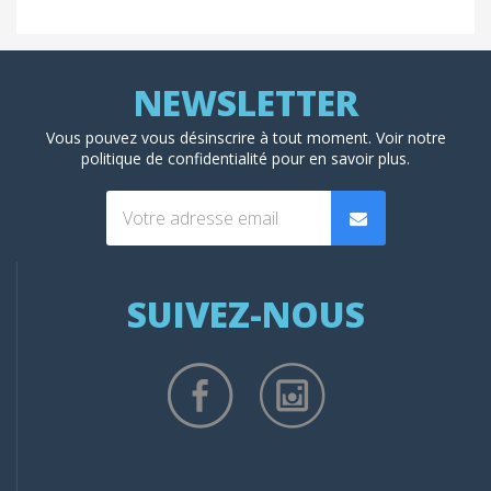
Vous pouvez vous désinscrire à tout moment. Voir
notre
politique de confidentialité
pour en savoir plus.
SUIVEZ-NOUS