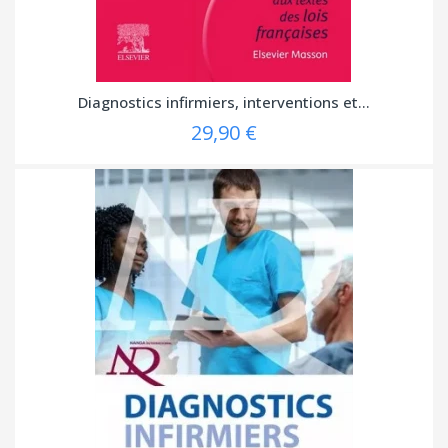
Diagnostics infirmiers, interventions et...
29,90 €