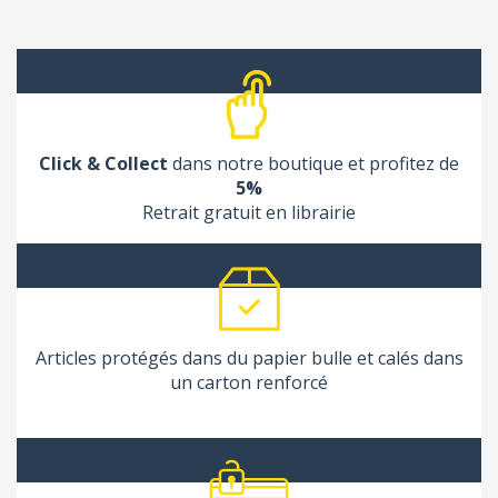
Click & Collect
dans notre boutique et profitez de
5%
Retrait gratuit en librairie
Articles protégés dans du papier bulle et calés dans
un carton renforcé