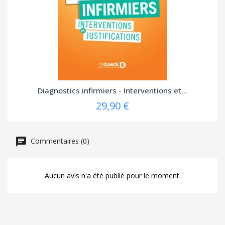
Diagnostics infirmiers - Interventions et...
29,90 €
Commentaires (0)
Aucun avis n'a été publié pour le moment.