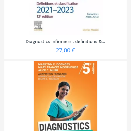
Diagnostics infirmiers : définitions &...
27,00 €