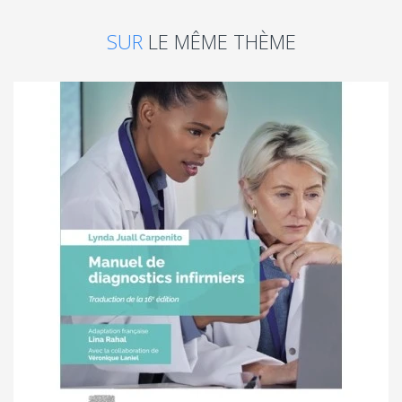
SUR
LE MÊME THÈME