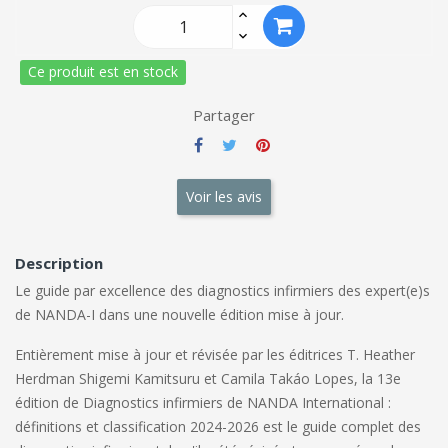
Ce produit est en stock
Partager
Voir les avis
Description
Le guide par excellence des diagnostics infirmiers des expert(e)s
de NANDA-I dans une nouvelle édition mise à jour.
Entièrement mise à jour et révisée par les éditrices T. Heather
Herdman Shigemi Kamitsuru et Camila Takáo Lopes, la 13e
édition de
Diagnostics infirmiers de
NANDA International :
définitions et classification 2024-2026
est le guide complet des