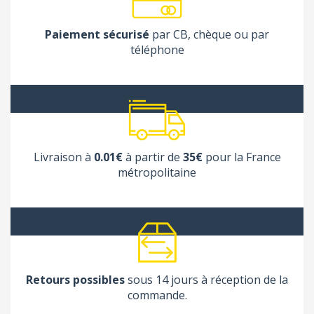
Paiement sécurisé
par CB, chèque ou par
téléphone
Livraison à
0.01€
à partir de
35€
pour la France
métropolitaine
Retours possibles
sous 14 jours à réception de la
commande.