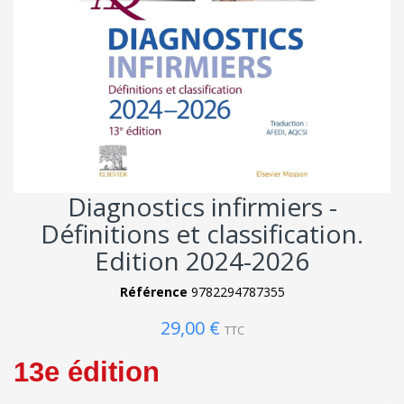
Diagnostics infirmiers -
Définitions et classification.
Edition 2024-2026
Référence
9782294787355
29,00 €
TTC
13e édition