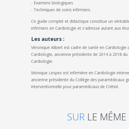
- Examens biologiques
- Techniques de soins infirmiers.
Ce guide complet et didactique constitue un véritable
infirmiers en Cardiologie et s'adresse autant aux étu
Les auteurs :
Véronique Alibert
est cadre de santé en Cardiologie 
Cardiologie, ancienne présidente de 2014 à 2018 du
Cardiologie.
Monique Lespes
est infirmière en Cardiologie interv
ancienne présidente du Collège des paramédicaux ge
interventionnelle pour paramédicaux de Créteil.
SUR
LE MÊME