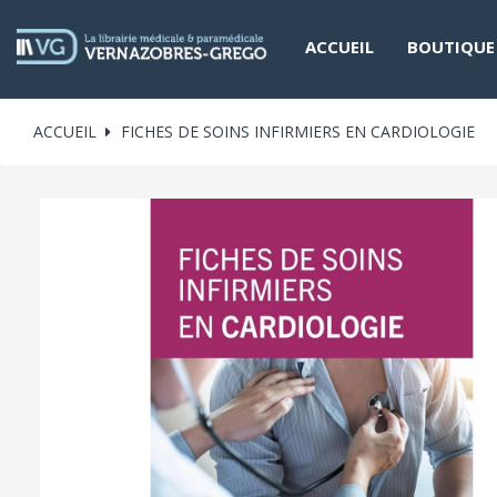
ACCUEIL
BOUTIQUE
ACCUEIL
FICHES DE SOINS INFIRMIERS EN CARDIOLOGIE