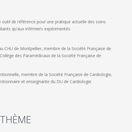
 outil de référence pour une pratique actuelle des soins
diants qu'aux infirmiers expérimentés.
au CHU de Montpellier, membre de la Société Française de
 Collège des Paramédicaux de la Société Française de
entionnelle, membre de la Société Française de Cardiologie,
stionnaire et enseignante du DU de Cardiologie
 THÈME