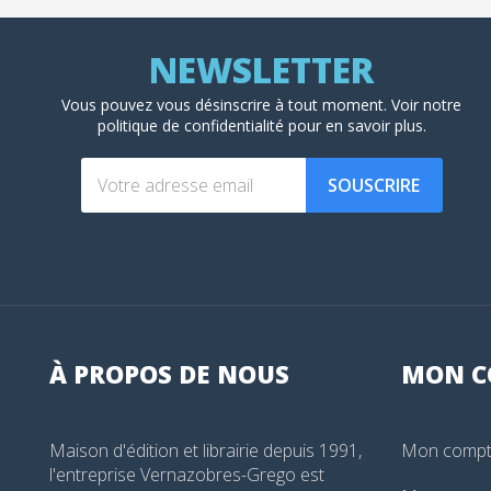
Vous pouvez vous désinscrire à tout moment. Voir
notre
politique de confidentialité
pour en savoir plus.
SOUSCRIRE
À PROPOS DE NOUS
MON
C
Maison d'édition et librairie depuis 1991,
Mon comp
l'entreprise Vernazobres-Grego est