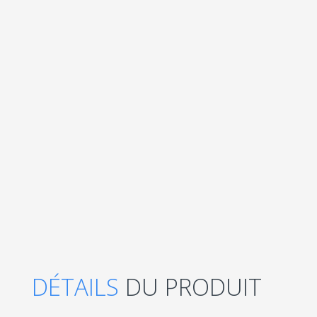
DÉTAILS
DU PRODUIT