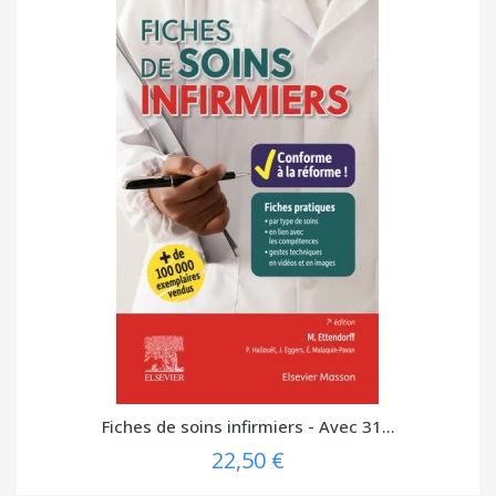
Fiches de soins infirmiers - Avec 31...
22,50 €