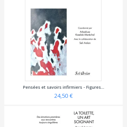
Pensées et savoirs infirmiers - Figures...
24,50 €