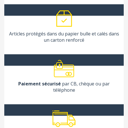
Articles protégés dans du papier bulle et calés dans
un carton renforcé
Paiement sécurisé
par CB, chèque ou par
téléphone