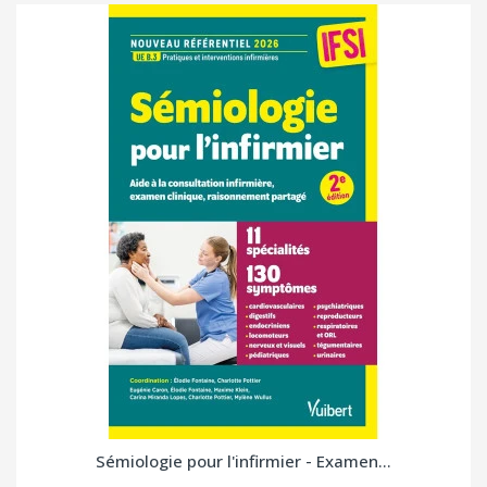
Sémiologie pour l'infirmier - Examen...