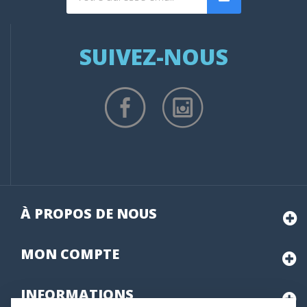
SUIVEZ-NOUS
À PROPOS DE NOUS
MON
COMPTE
INFORMATIONS