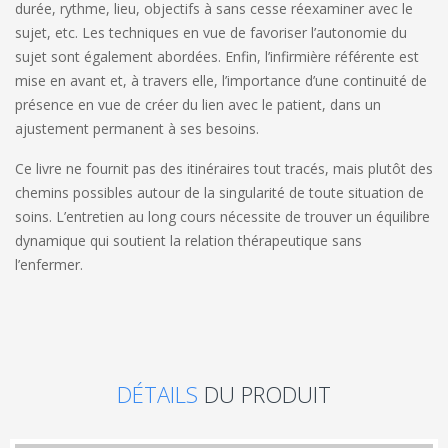
durée, rythme, lieu, objectifs à sans cesse réexaminer avec le
sujet, etc. Les techniques en vue de favoriser l’auto­nomie du
sujet sont également abordées. Enfin, l’infirmière référente est
mise en avant et, à travers elle, l’importance d’une continuité de
présence en vue de créer du lien avec le patient, dans un
ajustement permanent à ses besoins.
Ce livre ne fournit pas des itinéraires tout tracés, mais plutôt des
chemins possibles autour de la singularité de toute situation de
soins. L’entretien au long cours néces­site de trouver un équilibre
dynamique qui soutient la relation thérapeutique sans
l’enfermer.
DÉTAILS
DU PRODUIT