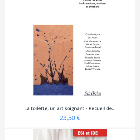
La toilette, un art soignant - Recueil de...
23,50 €