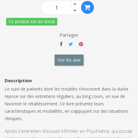
Ce produit est en stock
Partager
Voir les avis
Description
Le suivi de patients dont les troubles s’inscrivent dans la durée
repose sur des entretiens réguliers, au long cours, en vue de
favoriser le rétablissement. Ce livre présente leurs
caractéristiques et modalités, en s’appuyant sur des situations
cliniques.
Après
L’entretien d’accueil infirmier en Psychiatrie
, qui posait