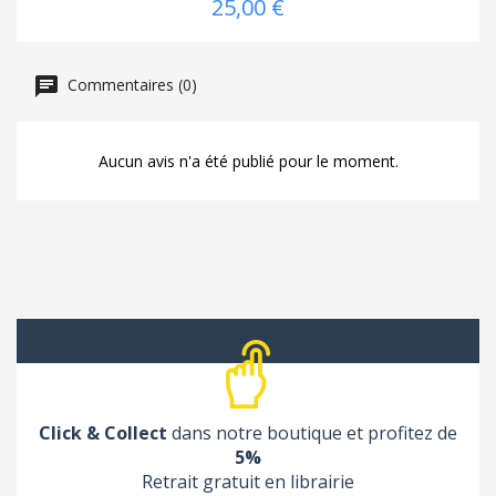
25,00 €
Commentaires (0)
Aucun avis n'a été publié pour le moment.
Click & Collect
dans notre boutique et profitez de
5%
Retrait gratuit en librairie