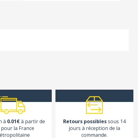
n à
0.01€
à partir de
Retours possibles
sous 14
pour la France
jours à réception de la
étropolitaine
commande.