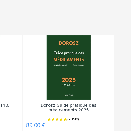
110...
Dorosz Guide pratique des
médicaments 2025
89,00 €