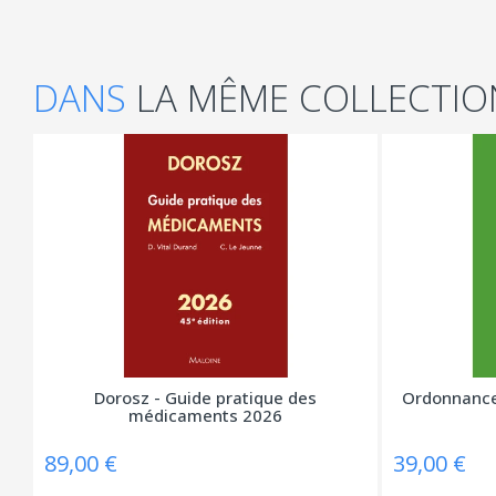
DANS
LA MÊME COLLECTIO
Dorosz - Guide pratique des
Ordonnances
médicaments 2026
89,00 €
39,00 €