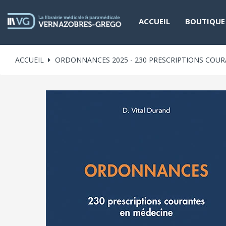
ACCUEIL
BOUTIQUE
ACCUEIL
ORDONNANCES 2025 - 230 PRESCRIPTIONS COU