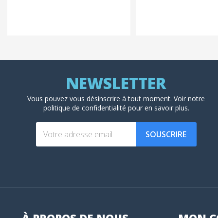
Vous pouvez vous désinscrire à tout moment. Voir
notre
politique de confidentialité
pour en savoir plus.
SOUSCRIRE
À PROPOS DE NOUS
MON
C