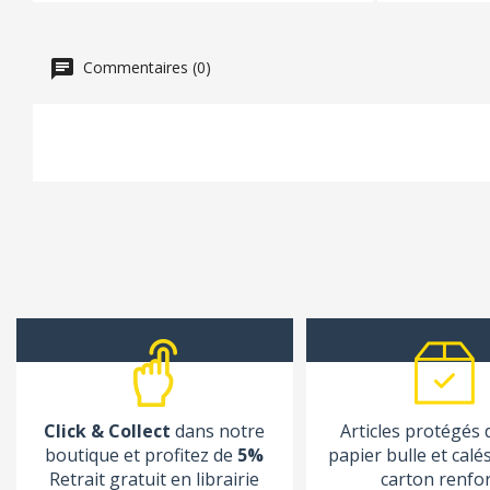
Commentaires (0)
Click & Collect
dans notre
Articles protégés
boutique et profitez de
5%
papier bulle et calé
Retrait gratuit en librairie
carton renfo