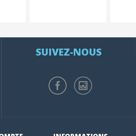
SUIVEZ-NOUS
OMPTE
INFORMATIONS