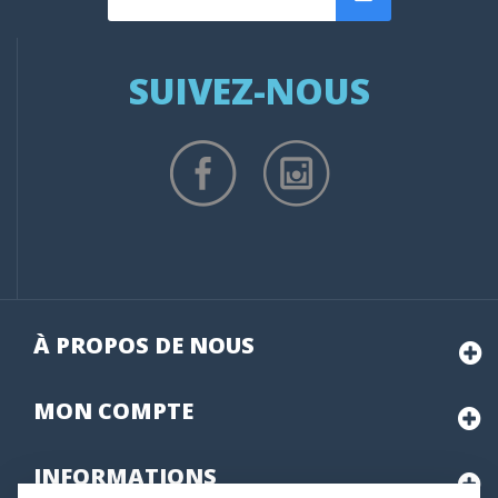
SUIVEZ-NOUS
À PROPOS DE NOUS
MON
COMPTE
INFORMATIONS