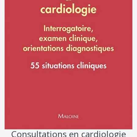
Consultations en cardiologie