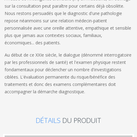
sur la consultation peut paraître pour certains déjà obsolète.
Nous restons persuadés que le diagnostic d'une pathologie
repose néanmoins sur une relation médecin-patient
personnalisée avec une oreille attentive, empathique et sensible
plus que jamais aux contextes sociaux, familiaux,
économiques... des patients.
Au début de ce XXIe siècle, le dialogue (dénommé interrogatoire
par les professionnels de santé) et l'examen physique restent
fondamentaux pour déclencher un nombre d'investigations
ciblées. L'évaluation permanente du risque/bénéfice des
traitements et donc des examens complémentaires doit
accompagner la démarche diagnostique.
DÉTAILS
DU PRODUIT