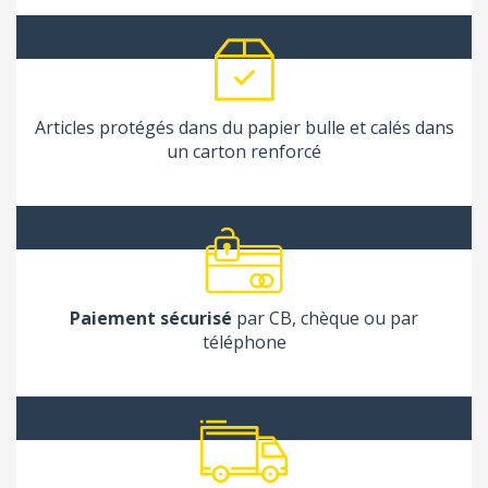
Articles protégés dans du papier bulle et calés dans
un carton renforcé
Paiement sécurisé
par CB, chèque ou par
téléphone