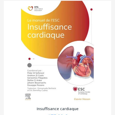
Insuffisance cardiaque