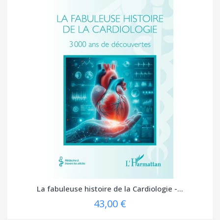
La fabuleuse histoire de la Cardiologie -...
43,00 €