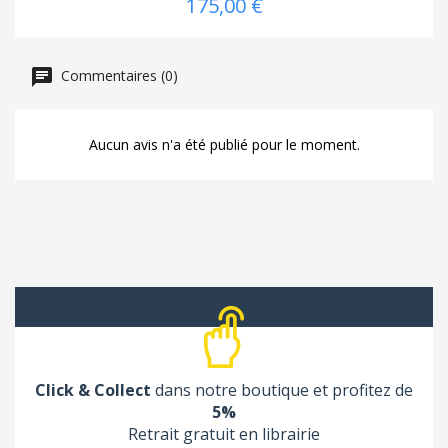
175,00 €
Commentaires (0)
Aucun avis n'a été publié pour le moment.
Click & Collect
dans notre boutique et profitez de
5%
Retrait gratuit en librairie